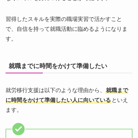
習得したスキルを実際の職場実習で活かすこと
で、自信を持って就職活動に臨めるようになりま
す。
就職までに時間をかけて準備したい
就労移行支援は以下のような理由から、
就職まで
に時間をかけて準備したい人に向いている
といえ
ます。