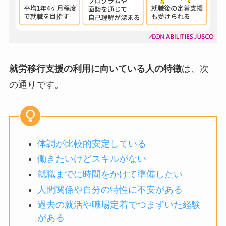
就労移行支援の利用に向いている人の特徴
は、次
の通りです。
体調が比較的安定している
働きたいけどスキルがない
就職までに時間をかけて準備したい
人間関係や自分の特性に不安がある
過去の就活や職場定着でつまずいた経験
がある