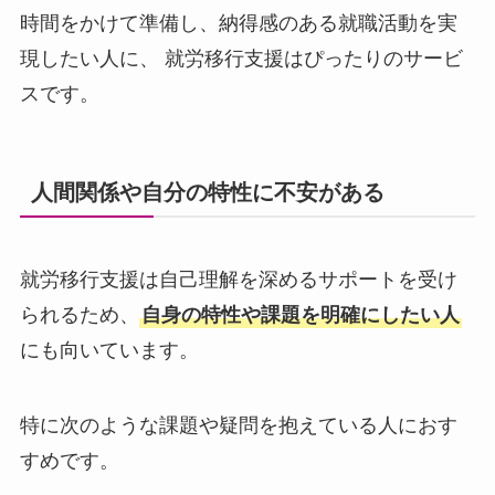
時間をかけて準備し、納得感のある就職活動を実
現したい人に、 就労移行支援はぴったりのサービ
スです。
人間関係や自分の特性に不安がある
就労移行支援は自己理解を深めるサポートを受け
られるため、
自身の特性や課題を明確にしたい人
にも向いています。
特に次のような課題や疑問を抱えている人におす
すめです。