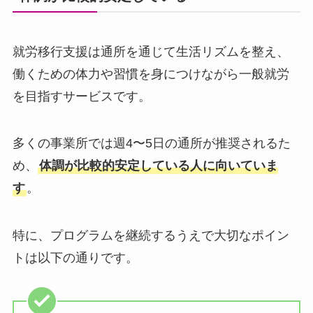
就労移行支援は通所を通じて生活リズムを整え、
働くための体力や習慣を身につけながら一般就労
を目指すサービスです。
多くの事業所では週4〜5日の通所が推奨されるた
め、
体調が比較的安定している人に向いていま
す
。
特に、プログラムを継続するうえで大切なポイン
トは以下の通りです。