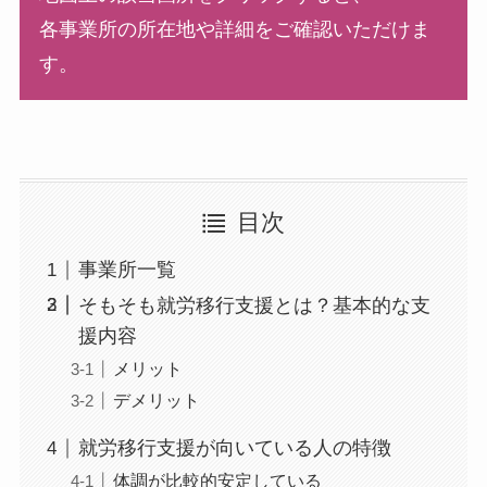
各事業所の所在地や詳細をご確認いただけま
す。
目次
事業所一覧
そもそも就労移行支援とは？基本的な支
援内容
メリット
デメリット
就労移行支援が向いている人の特徴
体調が比較的安定している