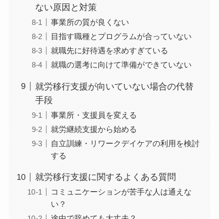
ない原因と対策
事業所の質が良くない
目指す職種とプログラムが合っていない
就職先に好待遇を求めすぎている
就職の選考に向けて準備ができていない
就労移行支援が向いていない場合の代替
手段
事業所・支援員を変える
就労継続支援から始める
自立訓練・リワークデイケアの利用を検討
する
就労移行支援に関するよくある質問
コミュニケーションが苦手な人は通えな
い？
途中で辞めても大丈夫？