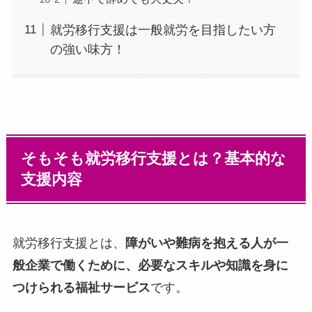
就労移行支援は一般就労を目指したい方
の強い味方！
そもそも就労移行支援とは？基本的な
支援内容
就労移行支援とは、
障がいや難病を抱える人が一
般企業で働くために、必要なスキルや知識を身に
つけられる福祉サービス
です。