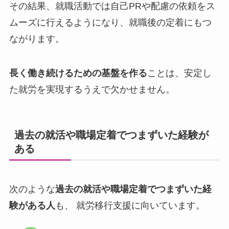
その結果、就職活動では自己PRや配慮の依頼をス
ムーズに行えるようになり、就職後の定着にもつ
ながります。
長く働き続けるための基盤を作る
ことは、安定し
た就労を実現するうえで欠かせません。
過去の就活や職場定着でつまずいた経験が
ある
次のような
過去の就活や職場定着でつまずいた経
験がある人
も、 就労移行支援に向いています。