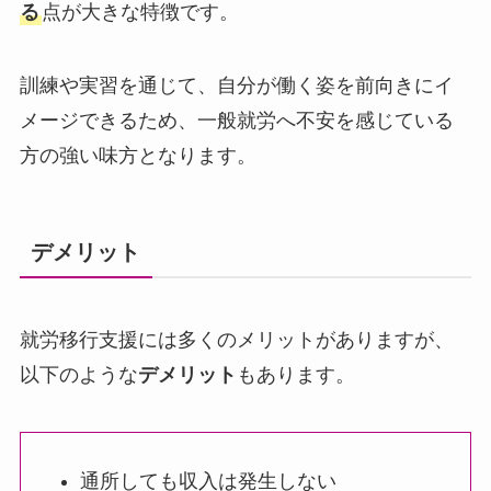
る
点が大きな特徴です。
訓練や実習を通じて、自分が働く姿を前向きにイ
メージできるため、一般就労へ不安を感じている
方の強い味方となります。
デメリット
就労移行支援には多くのメリットがありますが、
以下のような
デメリット
もあります。
通所しても収入は発生しない