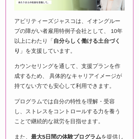
アビリティーズジャスコは、イオングルー
プの障がい者雇用特例子会社として、 10年
以上にわたり「
自分らしく働ける土台づく
り
」を支援しています。
カウンセリングを通して、支援プランを作
成するため、 具体的なキャリアイメージが
持てない方でも安心して利用できます。
プログラムでは自分の特性を理解・受容
し、ストレスをコントロールする力を養う
ことで継続的な就労を目指せます。
また、
最大5日間の体験プログラム
を提供し