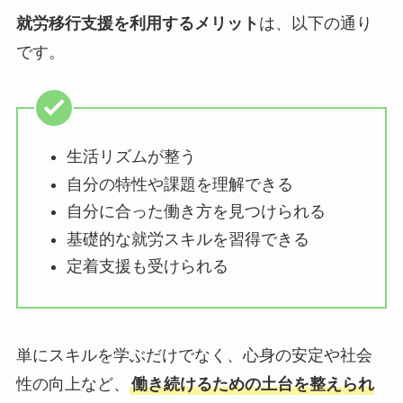
就労移行支援を利用するメリット
は、以下の通り
です。
生活リズムが整う
自分の特性や課題を理解できる
自分に合った働き方を見つけられる
基礎的な就労スキルを習得できる
定着支援も受けられる
単にスキルを学ぶだけでなく、心身の安定や社会
性の向上など、
働き続けるための土台を整えられ