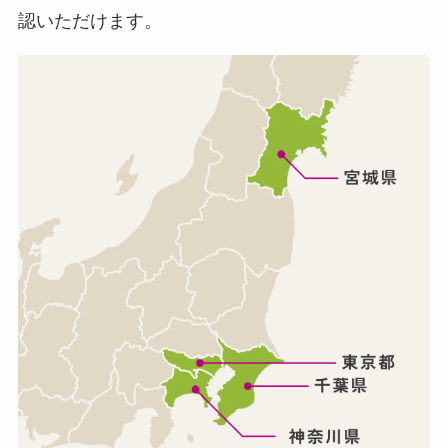
認いただけます。