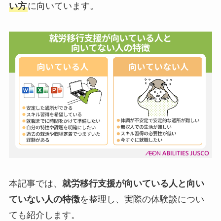
い方
に向いています。
本記事では、
就労移行支援が向いている人と向い
ていない人の特徴
を整理し、実際の体験談につい
ても紹介します。