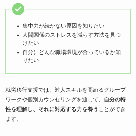
集中力が続かない原因を知りたい
人間関係のストレスを減らす方法を見つ
けたい
自分にどんな職場環境が合っているか知
りたい
就労移行支援では、対人スキルを高めるグループ
ワークや個別カウンセリングを通して、
自分の特
性を理解し、それに対応する力を養う
ことができ
ます。