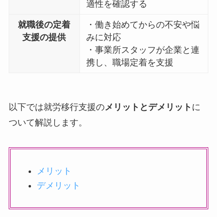
適性を確認する
就職後の定着
・働き始めてからの不安や悩
支援の提供
みに対応
・事業所スタッフが企業と連
携し、職場定着を支援
以下では就労移行支援の
メリットとデメリット
に
ついて解説します。
メリット
デメリット