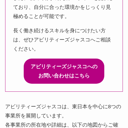
ており、自分に合った環境かをじっくり見
極めることが可能です。
長く働き続けるスキルを身につけたい方
は、ぜひアビリティーズジャスコへご相談
ください。
アビリティーズジャスコへの
お問い合わせはこちら
アビリティーズジャスコは、東日本を中心に8つの
事業所を展開しています。
各事業所の所在地や詳細は、以下の地図からご確