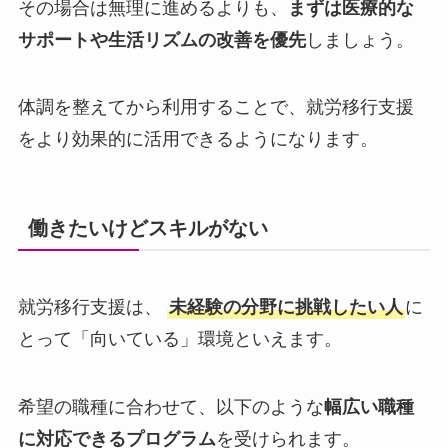
その場合は無理に進めるよりも、
まずは医療的な
サポートや生活リズムの改善を優先
しましょう。
体調を整えてから利用することで、就労移行支援
をより効果的に活用できるようになります。
働きたいけどスキルがない
就労移行支援は、
未経験の分野に挑戦したい人
に
とって「向いている」環境といえます。
希望の職種に合わせて、以下のような
幅広い職種
に対応できるプログラム
を受けられます。