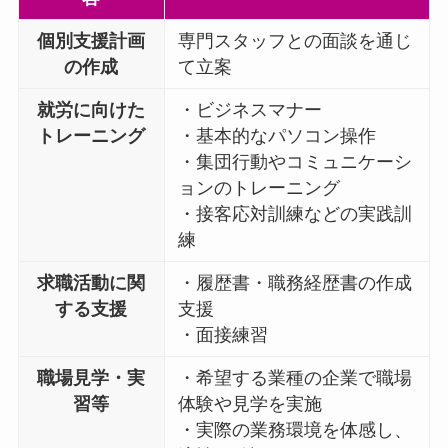
個別支援計画
専門スタッフとの面談を通じ
の作成
て立案
就労に向けた
・ビジネスマナー
トレーニング
・基本的なパソコン操作
・集団行動やコミュニケーシ
ョンのトレーニング
・接客応対訓練などの実践訓
練
求職活動に関
・履歴書・職務経歴書の作成
する支援
支援
・面接練習
職場見学・実
・希望する業種の企業で職場
習等
体験や見学を実施
・実際の業務環境を体感し、