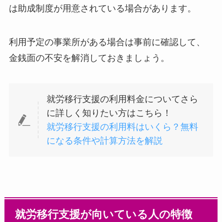
は助成制度が用意されている場合があります。
利用予定の事業所がある場合は事前に確認して、
金銭面の不安を解消しておきましょう。
就労移行支援の利用料金についてさら
に詳しく知りたい方はこちら！
就労移行支援の利用料はいくら？無料
になる条件や計算方法を解説
就労移行支援が向いている人の特徴