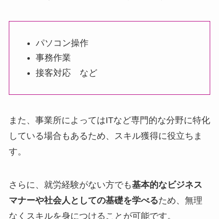
パソコン操作
事務作業
接客対応 など
また、事業所によってはITなど専門的な分野に特化
している場合もあるため、スキル獲得に役立ちま
す。
さらに、就労経験がない方でも
基本的なビジネス
マナーや社会人としての基礎を学べる
ため、無理
なくスキルを身につけることが可能です。