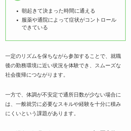
朝起きて決まった時間に通える
服薬や通院によって症状がコントロール
できている
一定のリズムを保ちながら参加することで、就職
後の勤務環境に近い状況を体験でき、スムーズな
社会復帰につながります。
一方で、体調が不安定で通所日数が少ない場合に
は、一般就労に必要なスキルや経験を十分に積み
にくいという課題があります。