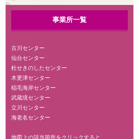
事業所一覧
古川センター
仙台センター
杜せきのしたセンター
木更津センター
稲毛海岸センター
武蔵境センター
立川センター
海老名センター
地図上の該当箇所をクリックすると、