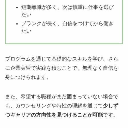
短期離職が多く、次は慎重に仕事を選び
たい
ブランクが長く、自信をつけてから働き
たい
プログラムを通じて基礎的なスキルを学び、さら
に企業実習で実践を積むことで、無理なく自信を
身につけられます。
また、希望する職種がまだ固まっていない場合で
も、カウンセリングや特性の理解を通じて
少しず
つキャリアの方向性を見つけることが可能
です。