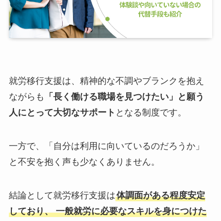
就労移行支援は、精神的な不調やブランクを抱え
ながらも
「長く働ける職場を見つけたい」と願う
人にとって大切なサポート
となる制度です。
一方で、「自分は利用に向いているのだろうか」
と不安を抱く声も少なくありません。
結論として就労移行支援は
体調面がある程度安定
しており、 一般就労に必要なスキルを身につけた