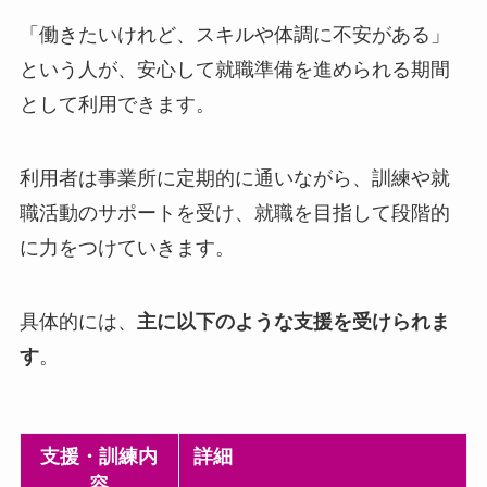
「働きたいけれど、スキルや体調に不安がある」
という人が、安心して就職準備を進められる期間
として利用できます。
利用者は事業所に定期的に通いながら、訓練や就
職活動のサポートを受け、就職を目指して段階的
に力をつけていきます。
具体的には、
主に以下のような支援を受けられま
す
。
支援・訓練内
詳細
容