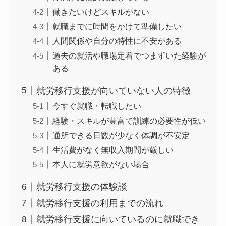
働きたいけどスキルがない
就職までに時間をかけて準備したい
人間関係や自分の特性に不安がある
過去の就活や職場定着でつまずいた経験が
ある
就労移行支援が向いていない人の特徴
今すぐ就職・転職したい
経験・スキルが豊富で訓練の必要性が低い
通所できる日数が少なく体調が不安定
生活費がなく無収入期間が厳しい
本人に就労意欲がない場合
就労移行支援の体験談
就労移行支援の利用までの流れ
就労移行支援に向いているのに就職でき