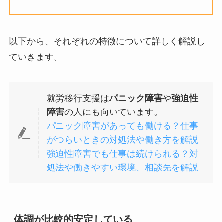
以下から、それぞれの特徴について詳しく解説し
ていきます。
就労移行支援は
パニック障害
や
強迫性
障害
の人にも向いています。
パニック障害があっても働ける？仕事
がつらいときの対処法や働き方を解説
強迫性障害でも仕事は続けられる？対
処法や働きやすい環境、相談先を解説
体調が比較的安定している