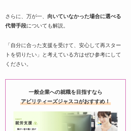
さらに、万が一、
向いていなかった場合に選べる
代替手段
についても解説。
「自分に合った支援を受けて、安心して再スター
トを切りたい」と考えている方はぜひ参考にして
ください。
一般企業への就職を目指すなら
アビリティーズジャスコがおすすめ！