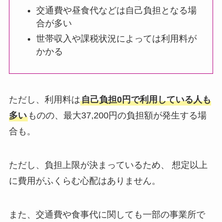
交通費や昼食代などは自己負担となる場
合が多い
世帯収入や課税状況によっては利用料が
かかる
ただし、利用料は
自己負担0円で利用している人も
多い
ものの、最大37,200円の負担額が発生する場
合も。
ただし、負担上限が決まっているため、 想定以上
に費用がふくらむ心配はありません。
また、交通費や食事代に関しても一部の事業所で