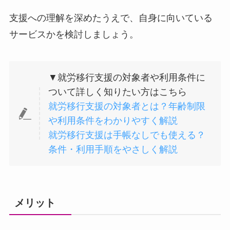
支援への理解を深めたうえで、自身に向いている
サービスかを検討しましょう。
▼就労移行支援の対象者や利用条件に
ついて詳しく知りたい方はこちら
就労移行支援の対象者とは？年齢制限
や利用条件をわかりやすく解説
就労移行支援は手帳なしでも使える？
条件・利用手順をやさしく解説
メリット