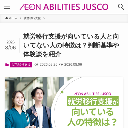
ホーム
就労移行支援
就労移行支援が向いている人と向
2026
いてない人の特徴は？判断基準や
8/06
体験談を紹介
2026.02.25
2026.08.06
就労移行支援