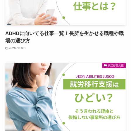
ADHDに向いてる仕事一覧！長所を生かせる職種や職
場の選び方
2026.08.06
就労移行支援