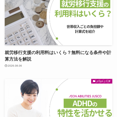
就労移行支援の利用料はいくら？無料になる条件や計
算方法を解説
2026.08.06
お悩みと仕事