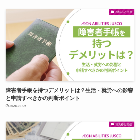
お悩みと仕事
障害者手帳を持つデメリットは？生活・就労への影響
と申請すべきかの判断ポイント
2026.08.06
就労移行支援