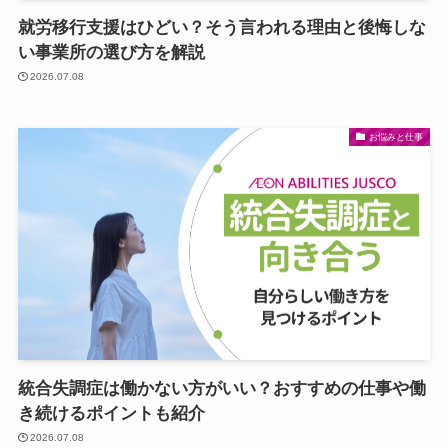
就労移行支援はひどい？そう言われる理由と後悔しな
い事業所の選び方を解説
2026.07.08
お悩みと仕事
統合失調症は働かない方がいい？おすすめの仕事や働
き続けるポイントも紹介
2026.07.08