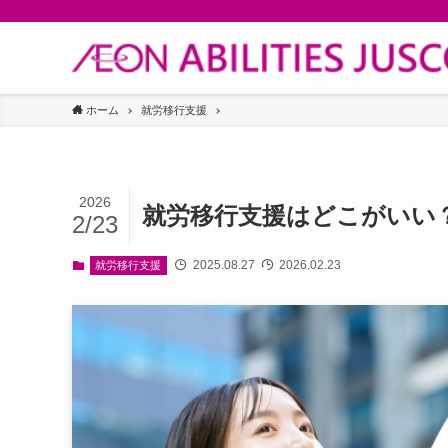
ホーム
就労移行支援
2026
就労移行支援はどこがいい
2/23
2025.08.27
2026.02.23
就労移行支援