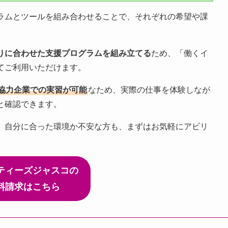
ラムとツールを組み合わせることで、それぞれの希望や課
りに合わせた支援プログラムを組み立てる
ため、「働くイ
てご利用いただけます。
協力企業での実習が可能
なため、実際の仕事を体験しなが
と確認できます。
、自分に合った環境か不安な方も、まずはお気軽にアビリ
ティーズジャスコの
料請求はこちら