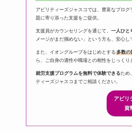
アビリティーズジャスコでは、豊富なプログ
題に寄り添った支援をご提供。
支援員がカウンセリングを通じて、
一人ひと
メージがまだ掴めない」という方も、安心し
また、イオングループをはじめとする
多数の
ら、ご自身の適性や職場との相性をじっくり
就労支援プログラムを無料で体験できる
ため
ティーズジャスコまでご相談ください。
アビリ
資