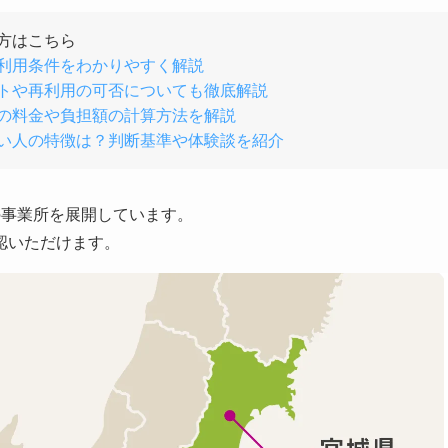
方はこちら
利用条件をわかりやすく解説
トや再利用の可否についても徹底解説
の料金や負担額の計算方法を解説
い人の特徴は？判断基準や体験談を紹介
の事業所を展開しています。
認いただけます。