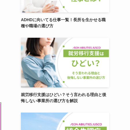
ADHDに向いてる仕事一覧！長所を生かせる職
種や職場の選び方
就労移行支援はひどい？そう言われる理由と後
悔しない事業所の選び方を解説