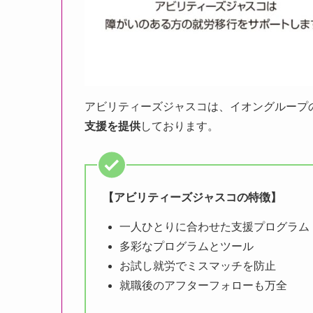
アビリティーズジャスコは、イオングループ
支援を提供
しております。
【アビリティーズジャスコの特徴】
一人ひとりに合わせた支援プログラム
多彩なプログラムとツール
お試し就労でミスマッチを防止
就職後のアフターフォローも万全