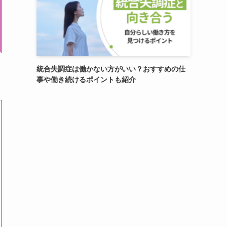
統合失調症は働かない方がいい？おすすめの仕
事や働き続けるポイントも紹介