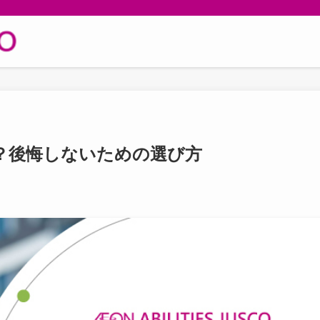
？後悔しないための選び方