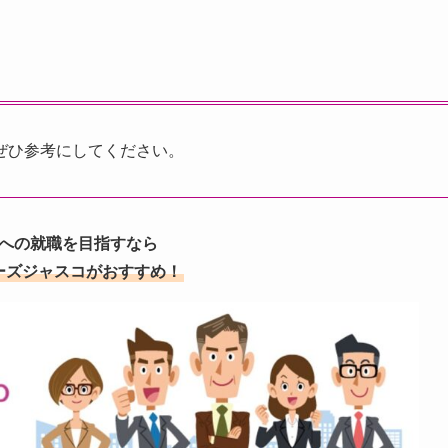
ぜひ参考にしてください。
への就職を目指すなら
ーズジャスコがおすすめ！