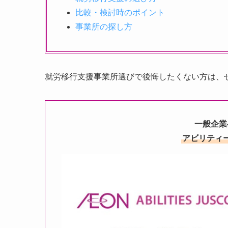
比較・検討時のポイント
事業所の探し方
就労移行支援事業所選びで後悔したくない方は、
一般企業
アビリティ