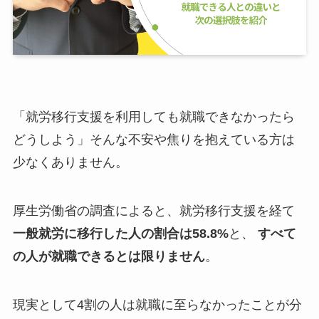
「就労移行支援を利用しても就職できなかったら
どうしよう」そんな不安や焦りを抱えている方は
少なくありません。
厚生労働省の調査によると、就労移行支援を経て
一般就労に移行した人の割合は58.8%
と、
すべて
の人が就職できるとは限りません
。
現実として4割の人は就職に至らなかったことが分