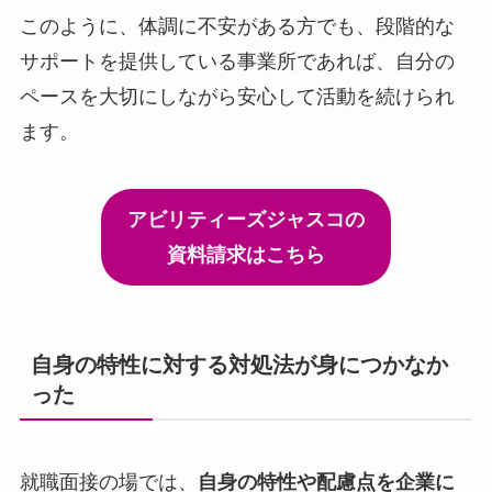
このように、体調に不安がある方でも、段階的な
サポートを提供している事業所であれば、自分の
ペースを大切にしながら安心して活動を続けられ
ます。
アビリティーズジャスコの
資料請求はこちら
自身の特性に対する対処法が身につかなか
った
就職面接の場では、
自身の特性や配慮点を企業に