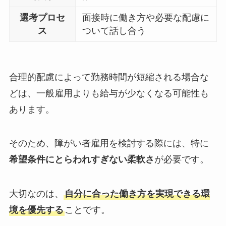
選考プロセ
面接時に働き方や必要な配慮に
ス
ついて話し合う
合理的配慮によって勤務時間が短縮される場合な
どは、一般雇用よりも給与が少なくなる可能性も
あります。
そのため、障がい者雇用を検討する際には、特に
希望条件にとらわれすぎない柔軟さ
が必要です。
大切なのは、
自分に合った働き方を実現できる環
境を優先する
ことです。