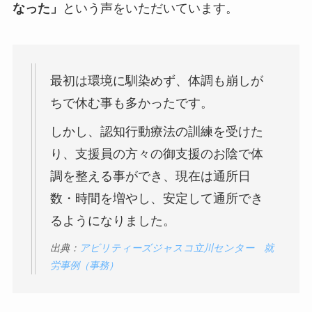
なった」
という声をいただいています。
最初は環境に馴染めず、体調も崩しが
ちで休む事も多かったです。
しかし、認知行動療法の訓練を受けた
り、支援員の方々の御支援のお陰で体
調を整える事ができ、現在は通所日
数・時間を増やし、安定して通所でき
るようになりました。
出典：
アビリティーズジャスコ立川センター 就
労事例（事務）