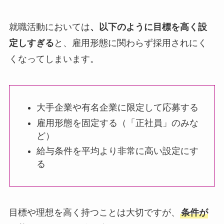
就職活動においては
、以下のように目標を高く設
定しすぎる
と、雇用形態に関わらず採用されにく
くなってしまいます。
大手企業や有名企業に限定して応募する
雇用形態を固定する（「正社員」のみな
ど）
給与条件を平均より非常に高い設定にす
る
目標や理想を高く持つことは大切ですが、
条件が