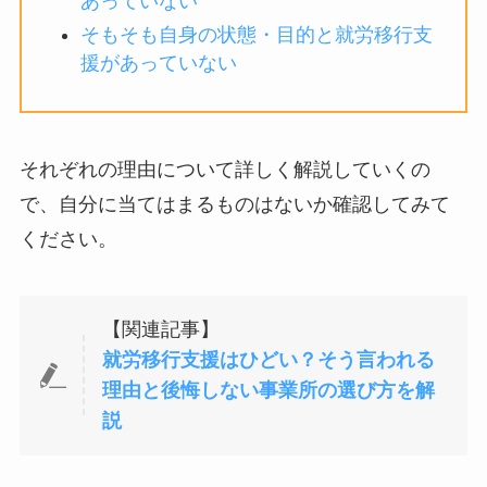
あっていない
そもそも自身の状態・目的と就労移行支
援があっていない
それぞれの理由について詳しく解説していくの
で、自分に当てはまるものはないか確認してみて
ください。
【関連記事】
就労移行支援はひどい？そう言われる
理由と後悔しない事業所の選び方を解
説