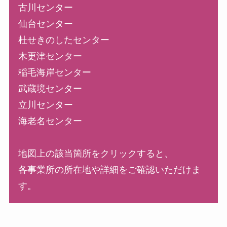
古川センター
仙台センター
杜せきのしたセンター
木更津センター
稲毛海岸センター
武蔵境センター
立川センター
海老名センター
地図上の該当箇所をクリックすると、
各事業所の所在地や詳細をご確認いただけま
す。