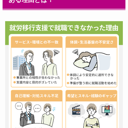
ある理由とは？