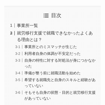
目次
事業所一覧
就労移行支援で就職できなかったよくあ
る理由とは？
事業所とのミスマッチが生じた
利用者自身の体調が不安定だった
自身の特性に対する対処法が身につかなか
った
準備が整う前に就職活動を始めた
希望する就職先と自身のスキルと経験があ
っていない
そもそも自身の状態・目的と就労移行支援
があっていない