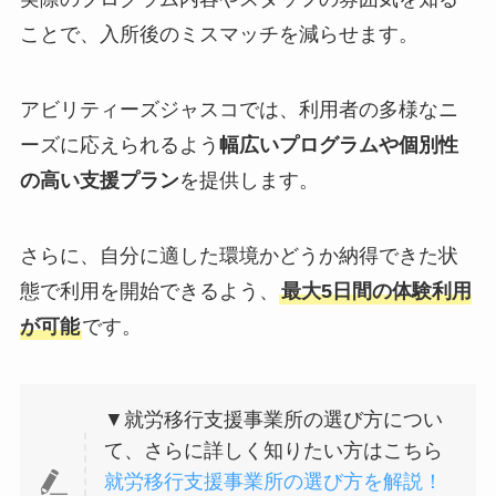
ことで、入所後のミスマッチを減らせます。
アビリティーズジャスコでは、利用者の多様なニ
ーズに応えられるよう
幅広いプログラムや個別性
の高い支援プラン
を提供します。
さらに、自分に適した環境かどうか納得できた状
態で利用を開始できるよう、
最大5日間の体験利用
が可能
です。
▼就労移行支援事業所の選び方につい
て、さらに詳しく知りたい方はこちら
就労移行支援事業所の選び方を解説！