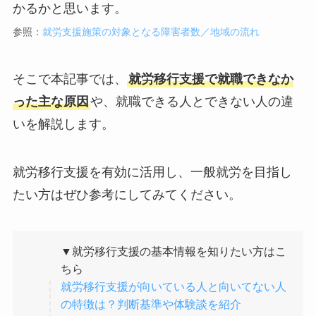
かるかと思います。
参照：
就労支援施策の対象となる障害者数／地域の流れ
そこで本記事では、
就労移行支援で就職できなか
った主な原因
や、就職できる人とできない人の違
いを解説します。
就労移行支援を有効に活用し、一般就労を目指し
たい方はぜひ参考にしてみてください。
▼就労移行支援の基本情報を知りたい方はこ
ちら
就労移行支援が向いている人と向いてない人
の特徴は？判断基準や体験談を紹介