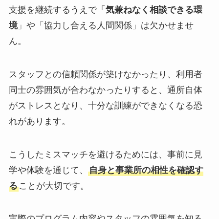
支援を継続するうえで「
気兼ねなく相談できる環
境
」や「協力し合える人間関係」は欠かせませ
ん。
スタッフとの信頼関係が築けなかったり、利用者
同士の雰囲気が合わなかったりすると、通所自体
がストレスとなり、十分な訓練ができなくなる恐
れがあります。
こうしたミスマッチを避けるためには、事前に見
学や体験を通じて、
自身と事業所の相性を確認す
る
ことが大切です。
実際のプログラム内容やスタッフの雰囲気を知る