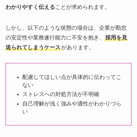
わかりやすく伝える
ことが求められます。
しかし、以下のような状態の場合は、企業が勤怠
の安定性や業務遂行能力に不安を抱き、
採用を見
送られてしまうケース
があります。
配慮してほしい点が具体的に伝わってこ
ない
ストレスへの対処方法が不明確
自己理解が浅く強みや適性がわかりづら
い