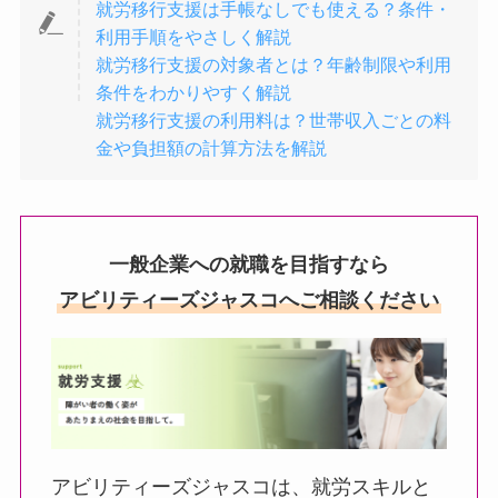
就労移行支援は手帳なしでも使える？条件・
利用手順をやさしく解説
就労移行支援の対象者とは？年齢制限や利用
条件をわかりやすく解説
就労移行支援の利用料は？世帯収入ごとの料
金や負担額の計算方法を解説
一般企業への就職を目指すなら
アビリティーズジャスコへご相談ください
アビリティーズジャスコは、就労スキルと