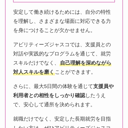
安定して働き続けるためには、自分の特性
を理解し、さまざまな場面に対応できる力
を身につけることが欠かせません。
アビリティーズジャスコでは、支援員との
対話や実践的なプログラムを通じて、就労
スキルだけでなく、
自己理解を深めながら
対人スキルを磨く
ことができます。
さらに、最大5日間の体験を通じて
支援員や
利用者との相性をしっかり確認
したうえ
で、安心して通所を決められます。
就職だけでなく、安定した長期就労を目指
したい方は、ぜひアビリティーズジャスコ