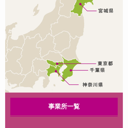
事業所一覧