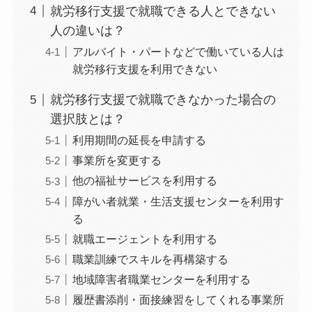
就労移行支援で就職できる人とできない
人の違いは？
アルバイト・パートなどで働いている人は
就労移行支援を利用できない
就労移行支援で就職できなかった場合の
選択肢とは？
利用期間の延長を申請する
事業所を変更する
他の福祉サービスを利用する
障がい者就業・生活支援センターを利用す
る
就職エージェントを利用する
職業訓練でスキルを再構築する
地域障害者職業センターを利用する
履歴書添削・面接練習をしてくれる事業所