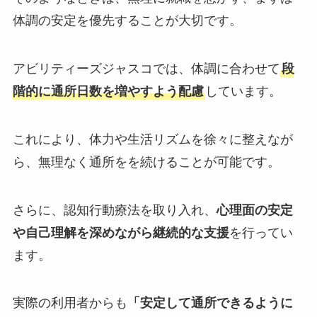
体調の安定を優先することが大切です。
アビリティーズジャスコでは、体調に合わせて
段
階的に通所日数を増やすよう配慮
しています。
これにより、体力や生活リズムを徐々に整えなが
ら、無理なく通所をを続けることが可能です。
さらに、認知行動療法を取り入れ、
心理面の安定
や自己理解を深めながら継続的な支援
を行ってい
ます。
実際の利用者からも
「安定して通所できるように