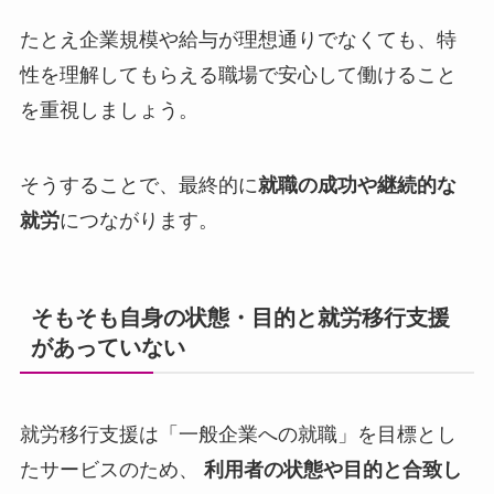
たとえ企業規模や給与が理想通りでなくても、特
性を理解してもらえる職場で安心して働けること
を重視しましょう。
そうすることで、最終的に
就職の成功や継続的な
就労
につながります。
そもそも自身の状態・目的と就労移行支援
があっていない
就労移行支援は「一般企業への就職」を目標とし
たサービスのため、
利用者の状態や目的と合致し