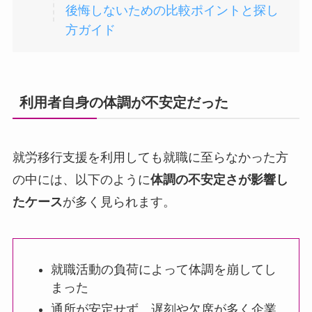
後悔しないための比較ポイントと探し
方ガイド
利用者自身の体調が不安定だった
就労移行支援を利用しても就職に至らなかった方
の中には、以下のように
体調の不安定さが影響し
たケース
が多く見られます。
就職活動の負荷によって体調を崩してし
まった
通所が安定せず、遅刻や欠席が多く企業