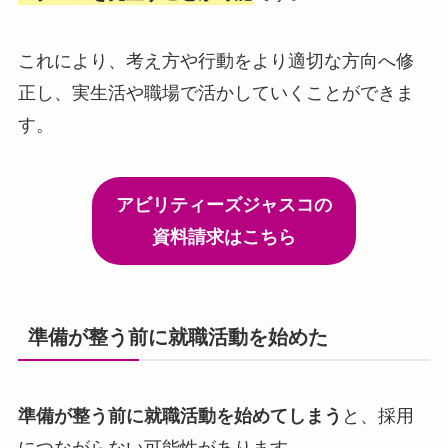
これにより、考え方や行動をより適切な方向へ修
正し、実生活や職場で活かしていくことができま
す。
アビリティーズジャスコの
資料請求はこちら
準備が整う前に就職活動を始めた
準備が整う前に就職活動を始めてしまう
と、採用