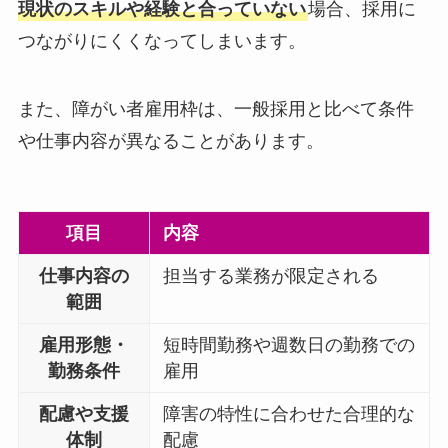
現状のスキルや経験と合っていない
場合、採用に
つながりにくくなってしまいます。
また、障がい者雇用枠は、一般採用と比べて条件
や仕事内容が異なることがあります。
項目
内容
仕事内容の
担当する業務が限定される
範囲
雇用形態・
短時間勤務や週数日の勤務での
勤務条件
雇用
配慮や支援
障害の特性に合わせた合理的な
体制
配慮