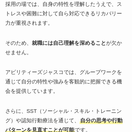
採用の場では、自身の特性を理解したうえで、ス
トレスや困難に対して自ら対応できるリカバリー
力が重視されます。
そのため、
就職には自己理解を深めること
が欠か
せません。
アビリティーズジャスコでは、グループワークを
通じて自分の特性や強みを客観的に把握できる機
会を提供しています。
さらに、SST（ソーシャル・スキル・トレーニン
グ）や認知行動療法を通じて、
自分の思考や行動
パターンを見直すことが可能
です。