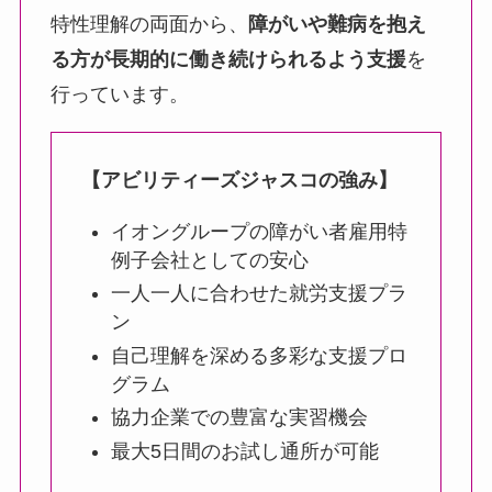
特性理解の両面から、
障がいや難病を抱え
る方が長期的に働き続けられるよう支援
を
行っています。
【アビリティーズジャスコの強み】
イオングループの障がい者雇用特
例子会社としての安心
一人一人に合わせた就労支援プラ
ン
自己理解を深める多彩な支援プロ
グラム
協力企業での豊富な実習機会
最大5日間のお試し通所が可能