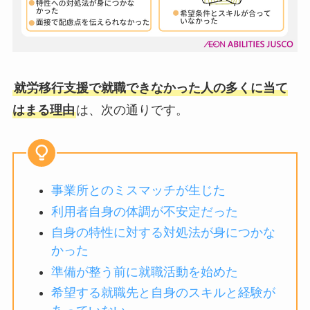
就労移行支援で就職できなかった人の多くに当て
はまる理由
は、次の通りです。
事業所とのミスマッチが生じた
利用者自身の体調が不安定だった
自身の特性に対する対処法が身につかな
かった
準備が整う前に就職活動を始めた
希望する就職先と自身のスキルと経験が