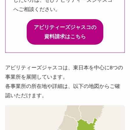
へご相談ください。
アビリティーズジャスコの
資料請求はこちら
アビリティーズジャスコは、東日本を中心に8つの
事業所を展開しています。
各事業所の所在地や詳細は、以下の地図からご確
認いただけます。