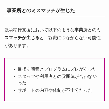
事業所とのミスマッチが生じた
就労移行支援において以下のような
事業所とのミ
スマッチが生じる
と、就職につながらない可能性
があります。
目指す職種とプログラムにズレがあった
スタッフや利用者との雰囲気が合わなか
った
サポートの内容や体制が不十分だった