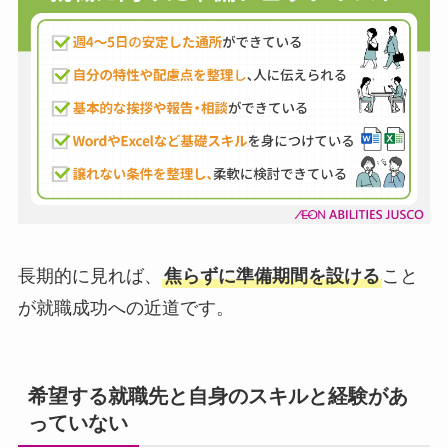
長期的に見れば、
焦らずに準備期間を設ける
こと
が就職成功への近道です。
希望する就職先と自身のスキルと経験があ
っていない