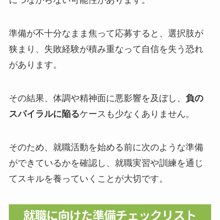
につながらない可能性があります。
準備が不十分なまま焦って応募すると、選択肢が
狭まり、失敗経験が積み重なって自信を失う恐れ
があります。
その結果、体調や精神面に悪影響を及ぼし、
負の
スパイラルに陥る
ケースも少なくありません。
そのため、就職活動を始める前に次のような準備
ができているかを確認し、就職実習や訓練を通じ
てスキルを養っていくことが大切です。