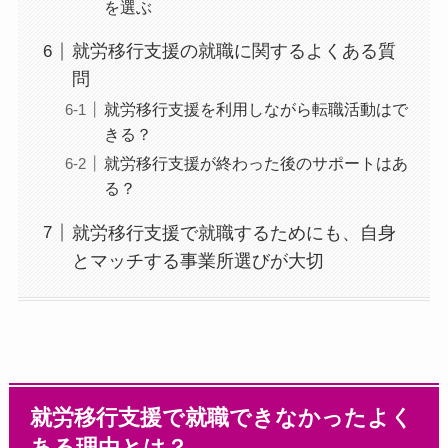
を選ぶ
就労移行支援の就職に関するよくある質
問
就労移行支援を利用しながら転職活動はで
きる？
就労移行支援が終わった後のサポートはあ
る？
就労移行支援で就職するためにも、自身
とマッチする事業所選びが大切
就労移行支援で就職できなかったよく