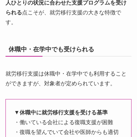
人ひとりの状況に合わせた支援プログラムを受け
られる
点こそが、就労移行支援の大きな特徴で
す。
休職中・在学中でも受けられる
就労移行支援は休職中・在学中でも利用すること
ができますが、対象者が定められています。
▼
休職中に就労移行支援を受ける基準
・働いている会社による復職支援が困難
・復職を望んでいて会社や医師からも適切