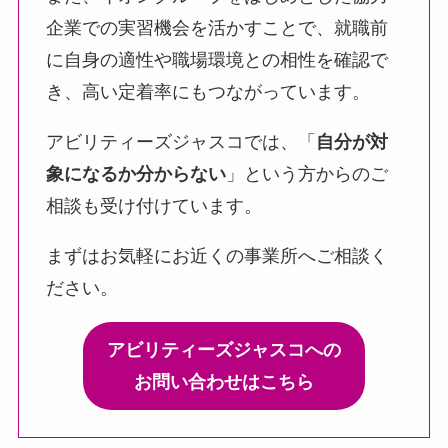
企業での実習機会を活かすことで、就職前
に自身の適性や職場環境との相性を確認で
き、高い定着率にもつながっています。
アビリティーズジャスコでは、「
自分が対
象になるか分からない
」という方からのご
相談も受け付けています。
まずはお気軽にお近くの事業所へご相談く
ださい。
アビリティーズジャスコへの
お問い合わせはこちら