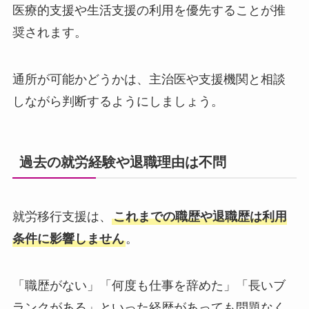
医療的支援や生活支援の利用を優先することが推
奨されます。
通所が可能かどうかは、主治医や支援機関と相談
しながら判断するようにしましょう。
過去の就労経験や退職理由は不問
就労移行支援は、
これまでの職歴や退職歴は利用
条件に影響しません
。
「職歴がない」「何度も仕事を辞めた」「長いブ
ランクがある」といった経歴があっても問題なく