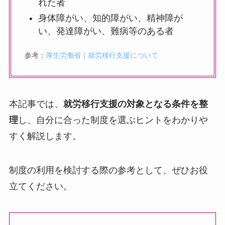
れた者
身体障がい、知的障がい、精神障が
い、発達障がい、難病等のある者
参考：
厚生労働省｜就労移行支援について
本記事では、
就労移行支援の対象となる条件を整
理
し、自分に合った制度を選ぶヒントをわかりや
すく解説します。
制度の利用を検討する際の参考として、ぜひお役
立てください。