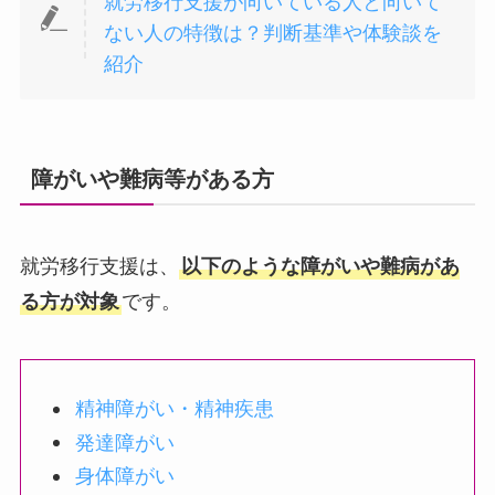
就労移行支援が向いている人と向いて
ない人の特徴は？判断基準や体験談を
紹介
障がいや難病等がある方
就労移行支援は、
以下のような障がいや難病があ
る方が対象
です。
精神障がい・精神疾患
発達障がい
身体障がい