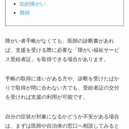
知的障がい
難病
障がい者手帳がなくても、医師の診断書があれ
ば、支援を受ける際に必要な「障がい福祉サービ
ス受給者証」を取得できる場合があります。
手帳の取得に迷いがある方や、診断を受けたばか
りで取得が間に合わない方でも、受給者証の交付
を受ければ支援の利用が可能です。
自分の症状が対象になるかどうか不安がある場合
は、まずは医師や自治体の窓口へ相談してみると