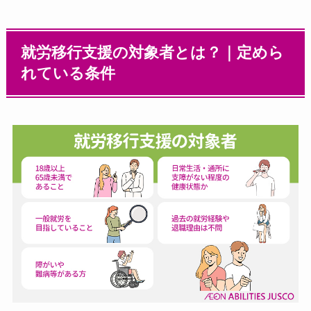
就労移行支援の対象者とは？｜定めら
れている条件