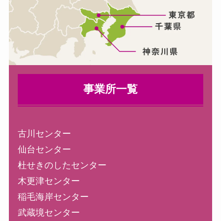
事業所一覧
古川センター
仙台センター
杜せきのしたセンター
木更津センター
稲毛海岸センター
武蔵境センター