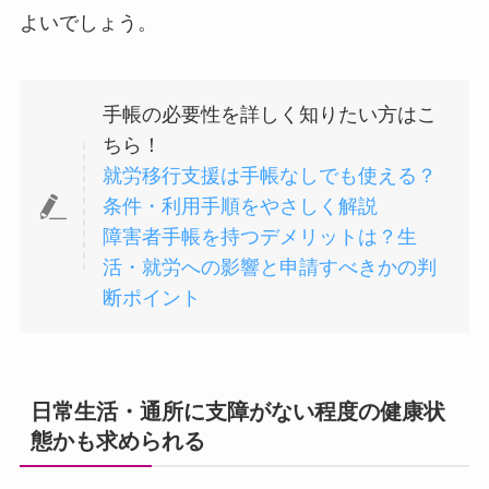
よいでしょう。
手帳の必要性を詳しく知りたい方はこ
ちら！
就労移行支援は手帳なしでも使える？
条件・利用手順をやさしく解説
障害者手帳を持つデメリットは？生
活・就労への影響と申請すべきかの判
断ポイント
日常生活・通所に支障がない程度の健康状
態かも求められる