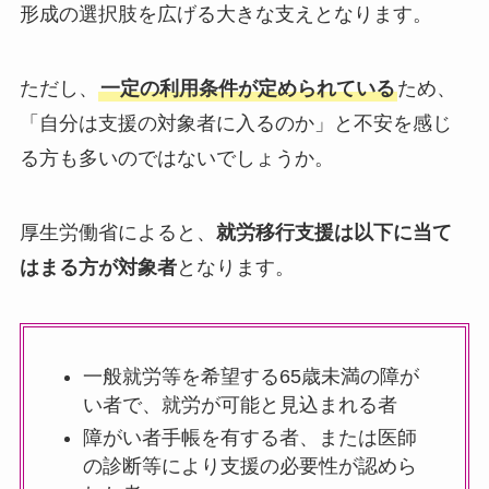
形成の選択肢を広げる大きな支えとなります。
ただし、
一定の利用条件が定められている
ため、
「自分は支援の対象者に入るのか」と不安を感じ
る方も多いのではないでしょうか。
厚生労働省によると、
就労移行支援は以下に当て
はまる方が対象者
となります。
一般就労等を希望する65歳未満の障が
い者で、就労が可能と見込まれる者
障がい者手帳を有する者、または医師
の診断等により支援の必要性が認めら