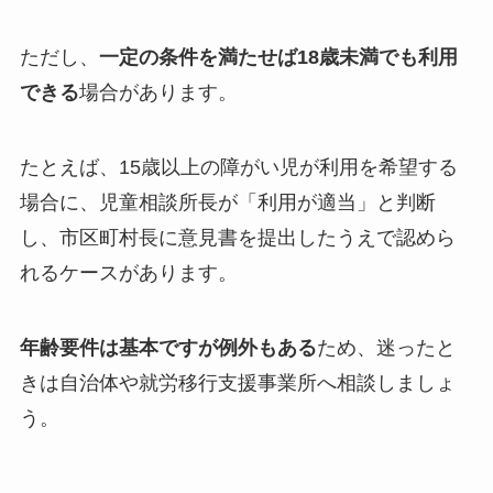
ただし、
一定の条件を満たせば18歳未満でも利用
できる
場合があります。
たとえば、15歳以上の障がい児が利用を希望する
場合に、児童相談所長が「利用が適当」と判断
し、市区町村長に意見書を提出したうえで認めら
れるケースがあります。
年齢要件は基本ですが例外もある
ため、迷ったと
きは自治体や就労移行支援事業所へ相談しましょ
う。