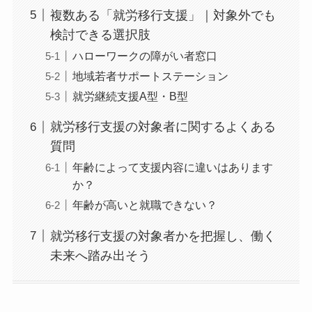
複数ある「就労移行支援」｜対象外でも
検討できる選択肢
ハローワークの障がい者窓口
地域若者サポートステーション
就労継続支援A型・B型
就労移行支援の対象者に関するよくある
質問
年齢によって支援内容に違いはあります
か？
年齢が高いと就職できない？
就労移行支援の対象者かを把握し、働く
未来へ踏み出そう