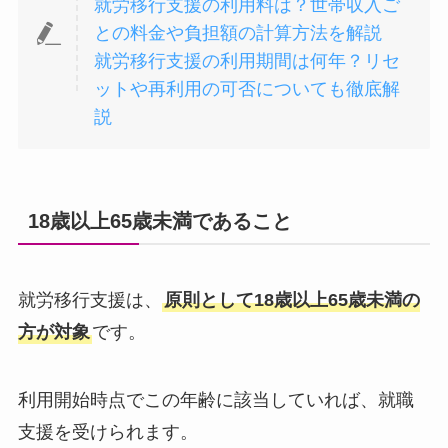
就労移行支援の利用料は？世帯収入ご
との料金や負担額の計算方法を解説
就労移行支援の利用期間は何年？リセ
ットや再利用の可否についても徹底解
説
18歳以上65歳未満であること
就労移行支援は、
原則として18歳以上65歳未満の
方が対象
です。
利用開始時点でこの年齢に該当していれば、就職
支援を受けられます。