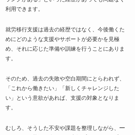
利用できます。
就労移行支援は過去の経歴ではなく、今後働くた
めにどのような支援やサポートが必要かを見極
め、それに応じた準備や訓練を行うことにありま
す。
そのため、過去の失敗や空白期間にとらわれず、
「これから働きたい」「新しくチャレンジした
い」という意欲があれば、支援の対象となりま
す。
むしろ、そうした不安や課題を整理しながら、
一