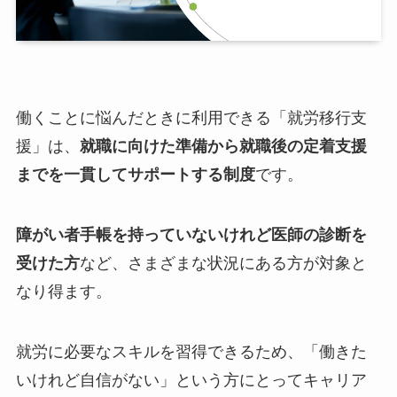
働くことに悩んだときに利用できる「就労移行支
援」は、
就職に向けた準備から就職後の定着支援
までを一貫してサポートする制度
です。
障がい者手帳を持っていないけれど医師の診断を
受けた方
など、さまざまな状況にある方が対象と
なり得ます。
就労に必要なスキルを習得できるため、「働きた
いけれど自信がない」という方にとってキャリア