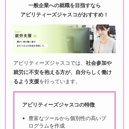
一般企業への就職を目指すなら
アビリティーズジャスコがおすすめ！
アビリティーズジャスコでは、
社会参加や
就労に不安を抱える方が、自分らしく働け
るよう支援
を行っています。
アビリティーズジャスコの特徴
豊富なツールから個別性の高いプ
ログラムを作成