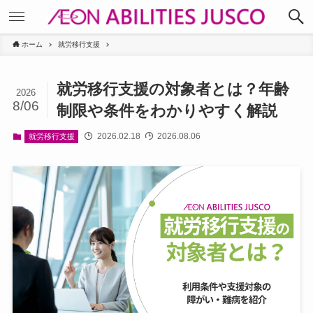
ホーム
就労移行支援
就労移行支援の対象者とは？年齢
2026
8/06
制限や条件をわかりやすく解説
2026.02.18
2026.08.06
就労移行支援