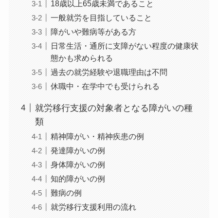
18歳以上65歳未満であること
一般就労を目指していること
障がいや難病等がある方
日常生活・通所に支障がない程度の健康状
態かも求められる
過去の就労経験や退職理由は不問
休職中・在学中でも受けられる
就労移行支援の対象者となる障がいの種
類
精神障がい・精神疾患の例
発達障がいの例
身体障がいの例
知的障がいの例
難病の例
就労移行支援利用の流れ