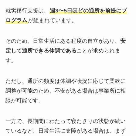
就労移行支援は、
週3〜5日ほどの通所を前提にプ
ログラム
が組まれています。
そのため、日常生活にある程度の自立があり、
安
定して通所できる体調である
ことが求められま
す。
ただし、通所の頻度は体調や状況に応じて柔軟に
調整が可能のため、不安がある場合は事業所に相
談が可能です。
一方で、長期間にわたって寝たきりの状態が続い
ているなど、日常生活に支障がある場合は、まず