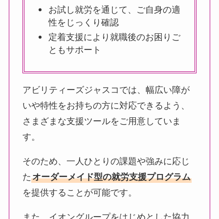
お試し就労を通じて、ご自身の適
性をじっくり確認
定着支援により就職後のお困りご
ともサポート
アビリティーズジャスコでは、幅広い障が
いや特性をお持ちの方に対応できるよう、
さまざまな支援ツールをご用意していま
す。
そのため、一人ひとりの課題や強みに応じ
た
オーダーメイド型の就労支援プログラム
を提供することが可能です。
また、イオングループをはじめとした協力