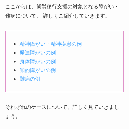
ここからは、就労移行支援の対象となる障がい・
難病について、 詳しくご紹介していきます。
精神障がい・精神疾患の例
発達障がいの例
身体障がいの例
知的障がいの例
難病の例
それぞれのケースについて、詳しく見ていきまし
ょう。