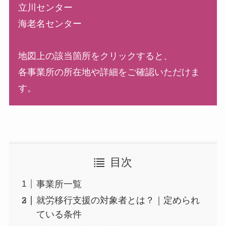
立川センター
海老名センター
地図上の該当箇所をクリックすると、
各事業所の所在地や詳細をご確認いただけま
す。
目次
事業所一覧
就労移行支援の対象者とは？｜定められ
ている条件