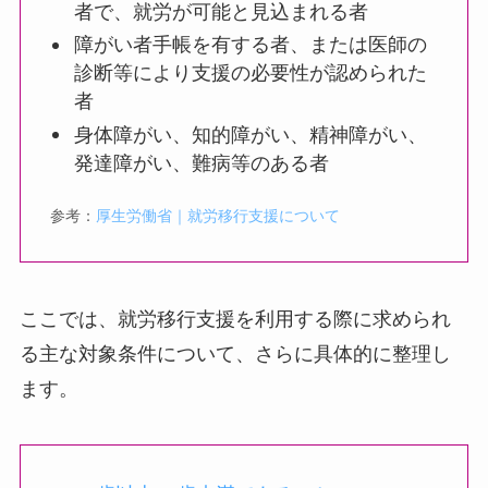
者で、就労が可能と見込まれる者
障がい者手帳を有する者、または医師の
診断等により支援の必要性が認められた
者
身体障がい、知的障がい、精神障がい、
発達障がい、難病等のある者
参考：
厚生労働省｜就労移行支援について
ここでは、就労移行支援を利用する際に求められ
る主な対象条件について、さらに具体的に整理し
ます。