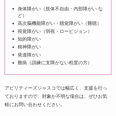
身体障がい（肢体不自由・内部障がい な
ど）
高次脳機能障がい・聴覚障がい（難聴）
視覚障がい（弱視・ロービジョン）
知的障がい
精神障がい
発達障がい
難病（訓練に支障がない程度の方）
アビリティーズジャスコでは幅広く、支援を行っ
ておりますので、対象か不明な場合は、ぜひお気
軽にお問い合わせください。