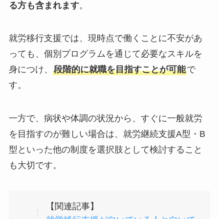
る方も含まれます
。
就労移行支援では、現時点で働くことに不安があ
っても、個別プログラムを通じて必要なスキルを
身につけ、
段階的に就職を目指すことが可能
で
す。
一方で、病状や体調の状況から、すぐに一般就労
を目指すのが難しい場合は、就労継続支援A型・B
型といった他の制度を選択肢として検討すること
も大切です。
【関連記事】