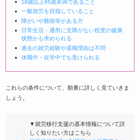
18歳以上65歳未満であること
一般就労を目指していること
障がいや難病等がある方
日常生活・通所に支障がない程度の健康
状態かも求められる
過去の就労経験や退職理由は不問
休職中・在学中でも受けられる
これらの条件について、順番に詳しく見ていきま
しょう。
▼就労移行支援の基本情報について詳
しく知りたい方はこちら