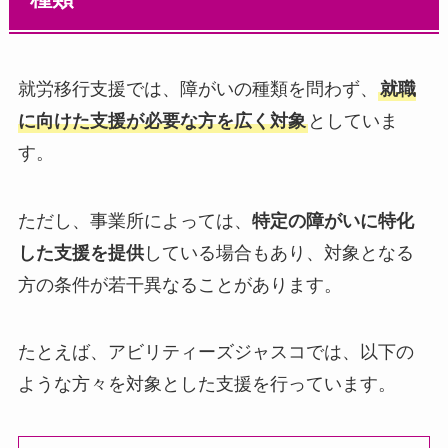
就労移行支援では、障がいの種類を問わず、
就職
に向けた支援が必要な方を広く対象
としていま
す。
ただし、事業所によっては、
特定の障がいに特化
した支援を提供
している場合もあり、対象となる
方の条件が若干異なることがあります。
たとえば、アビリティーズジャスコでは、以下の
ような方々を対象とした支援を行っています。