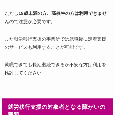
ただし
18歳未満の方、高校生の方は利用できませ
ん
ので注意が必要です。
また就労移行支援の事業所では就職後に定着支援
のサービスも利用することが可能です。
就職できても長期継続できるか不安な方は利用を
検討してください。
就労移行支援の対象者となる障がいの
種類