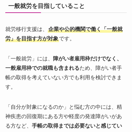
一般就労を目指していること
就労移行支援は、
企業や公的機関で働く「一般就
労」を目指す方が対象
です。
「一般就労」には、
障がい者雇用枠だけでなく、
一般雇用枠での就職も含まれる
ため、障がい者手
帳の取得を考えていない方でも利用を検討できま
す。
「自分が対象になるのか」と悩む方の中には、精
神疾患の回復期にある方や軽度の発達障がいがあ
る方など、
手帳の取得までは必要ないと感じてい