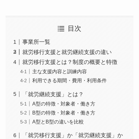
目次
事業所一覧
就労移行支援と就労継続支援の違い
就労移行支援とは？制度の概要と特徴
主な支援内容と訓練内容
利用できる期間・費用・利用条件
「就労継続支援」とは？
A型の特徴・対象者・働き方
B型の特徴・対象者・働き方
A型とB型の違いを比較
「就労移行支援」か「就労継続支援」か