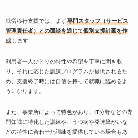
就労移行支援では、まず
専門スタッフ（サービス
管理責任者）との面談を通じて個別支援計画を作
成
します。
利用者一人ひとりの特性や希望を丁寧に聞き取
り、それに応じた訓練プログラムが提供されるた
め、支援終了時には自信を持って就職に臨めるよ
うになります。
また、事業所によって特色があり、IT分野などの専
門知識に特化した訓練や、うつ病や発達障がいな
どの特性に合わせた訓練を提供している場合もあ