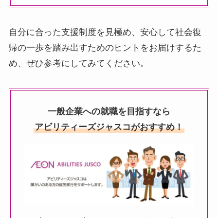
自分に合った支援制度を見極め、安心して社会復
帰の一歩を踏み出すためのヒントをお届けするた
め、ぜひ参考にしてみてください。
一般企業への就職を目指すなら
アビリティーズジャスコがおすすめ！