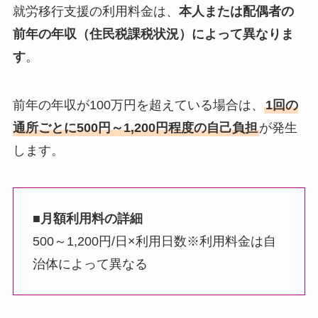
就労移行支援の利用料金は、
本人または配偶者の
前年の年収（住民税課税状況）によって異なりま
す
。
前年の年収が100万円を超えている場合は、
1回の
通所ごとに500円～1,200円程度の自己負担
が発生
します。
■月額利用料の詳細
500～1,200円/日×利用日数※利用料金は自
治体によって異なる