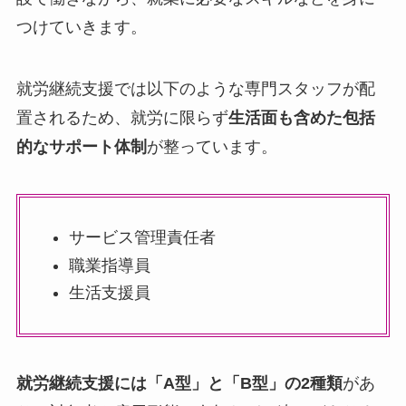
つけていきます。
就労継続支援では以下のような専門スタッフが配
置されるため、就労に限らず
生活面も含めた包括
的なサポート体制
が整っています。
サービス管理責任者
職業指導員
生活支援員
就労継続支援には「A型」と「B型」の2種類
があ