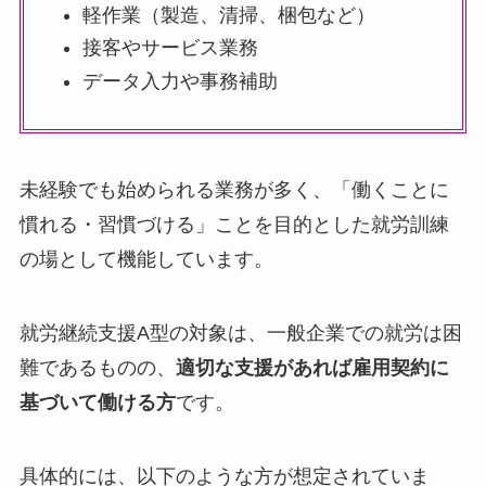
軽作業（製造、清掃、梱包など）
接客やサービス業務
データ入力や事務補助
未経験でも始められる業務が多く、「働くことに
慣れる・習慣づける」ことを目的とした就労訓練
の場として機能しています。
就労継続支援A型の対象は、一般企業での就労は困
難であるものの、
適切な支援があれば雇用契約に
基づいて働ける方
です。
具体的には、以下のような方が想定されていま