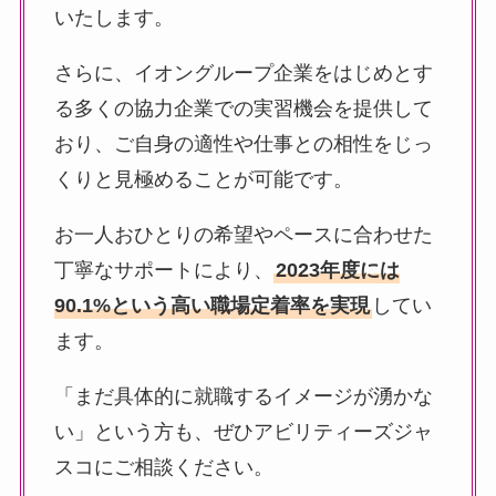
いたします。
さらに、イオングループ企業をはじめとす
る多くの協力企業での実習機会を提供して
おり、ご自身の適性や仕事との相性をじっ
くりと見極めることが可能です。
お一人おひとりの希望やペースに合わせた
丁寧なサポートにより、
2023年度には
90.1%という高い職場定着率を実現
してい
ます。
「まだ具体的に就職するイメージが湧かな
い」という方も、ぜひアビリティーズジャ
スコにご相談ください。