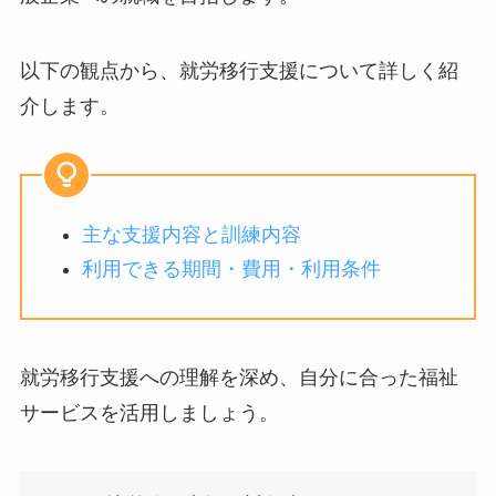
以下の観点から、就労移行支援について詳しく紹
介します。
主な支援内容と訓練内容
利用できる期間・費用・利用条件
就労移行支援への理解を深め、自分に合った福祉
サービスを活用しましょう。