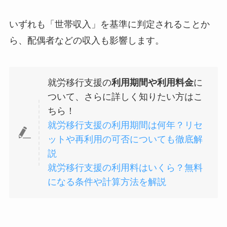
いずれも「世帯収入」を基準に判定されることか
ら、配偶者などの収入も影響します。
就労移行支援の
利用期間や利用料金
に
ついて、さらに詳しく知りたい方はこ
ちら！
就労移行支援の利用期間は何年？リセ
ットや再利用の可否についても徹底解
説
就労移行支援の利用料はいくら？無料
になる条件や計算方法を解説