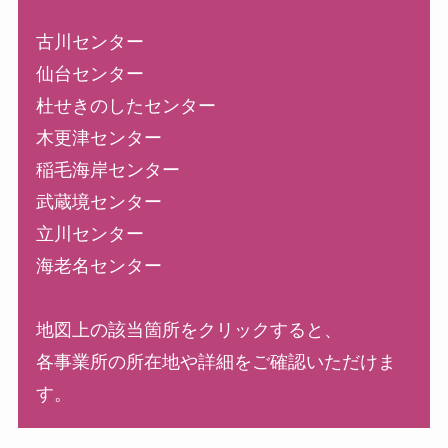
古川センター
仙台センター
杜せきのしたセンター
木更津センター
稲毛海岸センター
武蔵境センター
立川センター
海老名センター
地図上の該当箇所をクリックすると、
各事業所の所在地や詳細をご確認いただけま
す。