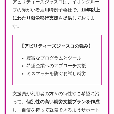
アビリティーズジャスコは、イオングルー
プの障がい者雇用特例子会社で、
10年以上
にわたり就労移行支援を提供
しておりま
す。
【アビリティーズジャスコの強み】
豊富なプログラムとツール
希望企業へのアプローチ支援
ミスマッチを防ぐお試し就労
支援員が利用者の方々の特性やご希望に沿
って、
個別性の高い就労支援プランを作成
し、自信を持って就職できるようサポート