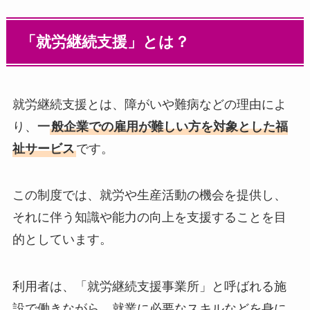
「就労継続支援」とは？
就労継続支援とは、障がいや難病などの理由によ
り、
一
般企業での雇用が難しい方を対象とした福
祉サービス
です。
この制度では、就労や生産活動の機会を提供し、
それに伴う知識や能力の向上を支援することを目
的としています。
利用者は、「就労継続支援事業所」と呼ばれる施
設で働きながら、就業に必要なスキルなどを身に