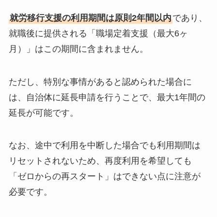
就労移行支援の利用期間は原則2年間以内
であり、
就職後に提供される「職場定着支援（最大6ヶ
月）」はこの期間に含まれません。
ただし、特別な事情があると認められた場合に
は、自治体に延長申請を行うことで、最大1年間の
延長が可能です。
なお、途中で利用を中断した場合でも利用期間は
リセットされないため、再度利用を希望しても
「ゼロからの再スタート」はできない点に注意が
必要です。