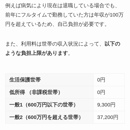
例えば病気により現在は退職している場合でも、
前年にフルタイムで勤務していた方は年収が100万
円を超えているため、自己負担が必要です。
また、利用料は世帯の収入状況によって、
以下の
ような負担上限があります
。
生活保護世帯
0円
低所得 （非課税世帯）
0円
一般1（600万円以下の世帯）
9,300円
一般2（600万円を超える世帯）
37,200円