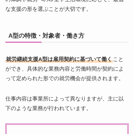
な支援の形を選ぶことが大切です。
A型の特徴・対象者・働き方
就労継続支援A型は雇用契約に基づいて働く
こと
ができ、具体的な業務内容と労働時間が契約によ
って定められた形での就労機会が提供されます。
仕事内容は事業所によって異なりますが、主に以
下のような業務が行われています。