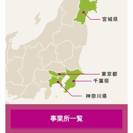
事業所一覧