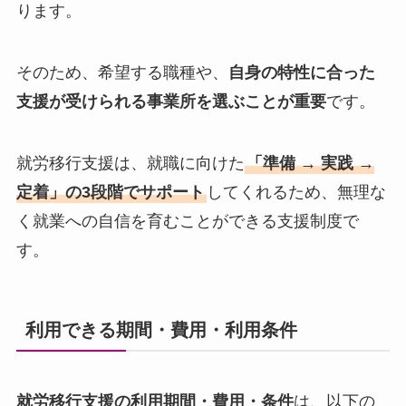
ります。
そのため、希望する職種や、
自身の特性に合った
支援が受けられる事業所を選ぶことが重要
です。
就労移行支援は、就職に向けた
「準備 → 実践 →
定着」の3段階でサポート
してくれるため、無理な
く就業への自信を育むことができる支援制度で
す。
利用できる期間・費用・利用条件
就労移行支援の利用期間・費用・条件
は、以下の