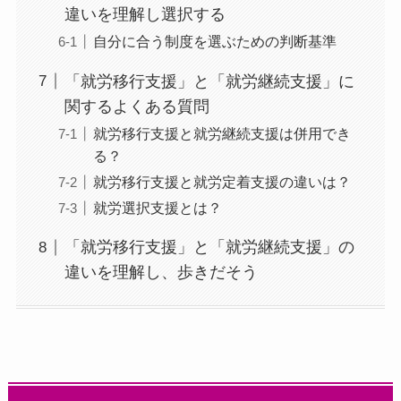
違いを理解し選択する
自分に合う制度を選ぶための判断基準
「就労移行支援」と「就労継続支援」に
関するよくある質問
就労移行支援と就労継続支援は併用でき
る？
就労移行支援と就労定着支援の違いは？
就労選択支援とは？
「就労移行支援」と「就労継続支援」の
違いを理解し、歩きだそう