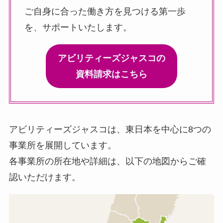
ご自身に合った働き方を見つける第一歩
を、サポートいたします。
アビリティーズジャスコの
資料請求はこちら
アビリティーズジャスコは、東日本を中心に8つの
事業所を展開しています。
各事業所の所在地や詳細は、以下の地図からご確
認いただけます。