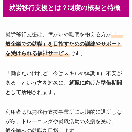
就労移行支援とは？制度の概要と特徴
就労移行支援は、障がいや難病を抱える方が
「一
般企業での就職」を目指すための訓練やサポート
を受けられる福祉サービス
です。
「働きたいけれど、今はスキルや体調面に不安が
ある」という方を対象に、
就職に向けた準備期間
として活用
されます。
利用者は就労移行支援事業所に定期的に通所しな
がら、トレーニングや就職活動の支援を受け、一
般企業への就職を目指します。