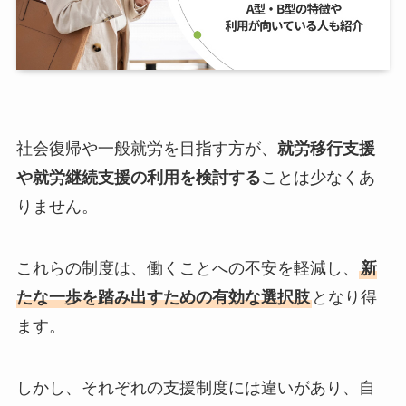
社会復帰や一般就労を目指す方が、
就労移行支援
や就労継続支援の利用を検討する
ことは少なくあ
りません。
これらの制度は、働くことへの不安を軽減し、
新
たな一歩を踏み出すための有効な選択肢
となり得
ます。
しかし、それぞれの支援制度には違いがあり、自