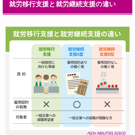
就労移行支援と就労継続支援の違い