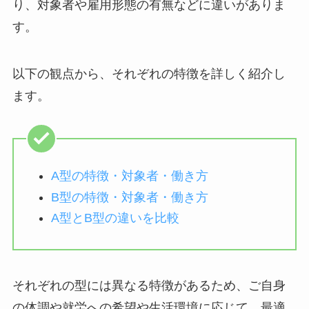
り、対象者や雇用形態の有無などに違いがありま
す。
以下の観点から、それぞれの特徴を詳しく紹介し
ます。
A型の特徴・対象者・働き方
B型の特徴・対象者・働き方
A型とB型の違いを比較
それぞれの型には異なる特徴があるため、ご自身
の体調や就労への希望や生活環境に応じて、最適