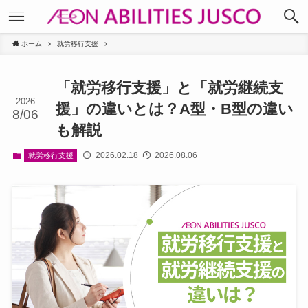
ホーム
就労移行支援
「就労移行支援」と「就労継続支
2026
援」の違いとは？A型・B型の違い
8/06
も解説
2026.02.18
2026.08.06
就労移行支援