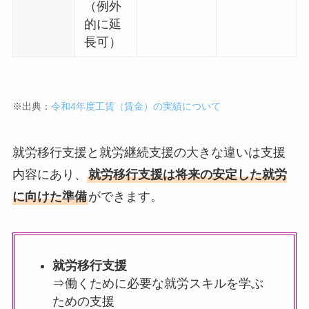
（例外
的に延
長可）
※出典：
令和4年度工賃（賃金）の実績について
就労移行支援と就労継続支援の大きな違いは支援
内容にあり、
就労移行支援は将来の安定した就労
に向けた準備
ができます。
就労移行支援
⇒働くために必要な就労スキルを学ぶ
ための支援