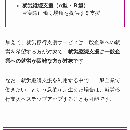
就労継続支援（A型・Ｂ型）
⇒実際に働く場所を提供する支援
加えて、就労移行支援サービスは一般企業への就
労を希望する方が対象で、
就労継続支援は一般企
業への就労が困難な方が対象
です。
なお、就労継続支援を利用する中で「一般企業で
働きたい」という意欲が芽生えた場合は、就労移
行支援へステップアップすることも可能です。