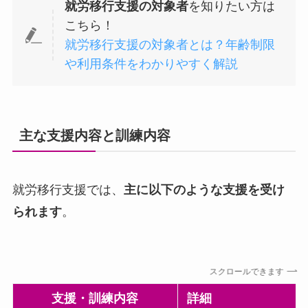
就労移行支援の対象者
を知りたい方は
こちら！
就労移行支援の対象者とは？年齢制限
や利用条件をわかりやすく解説
主な支援内容と訓練内容
就労移行支援では、
主に以下のような支援を受け
られます
。
スクロールできます
支援・訓練内容
詳細