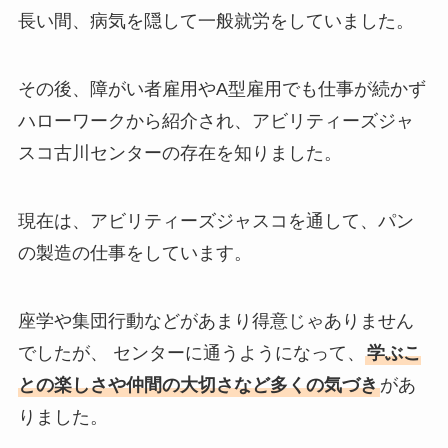
長い間、病気を隠して一般就労をしていました。
その後、障がい者雇用やA型雇用でも仕事が続かず
ハローワークから紹介され、アビリティーズジャ
スコ古川センターの存在を知りました。
現在は、アビリティーズジャスコを通して、パン
の製造の仕事をしています。
座学や集団行動などがあまり得意じゃありません
でしたが、 センターに通うようになって、
学ぶこ
との楽しさや仲間の大切さなど多くの気づき
があ
りました。