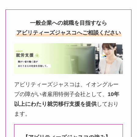
一般企業への就職を目指すなら
アビリティーズジャスコへご相談ください
アビリティーズジャスコは、イオングルー
プの障がい者雇用特例子会社として、
10年
以上にわたり就労移行支援を提供
しており
ます。