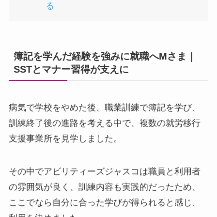
る
簿記を学んだ経験を強みに就職へMさま｜
SSTとマナー習得が支えに
病気で学校をやめた後、職業訓練で簿記を学び、
訓練終了後の進路を考える中で、複数の就労移行
支援事業所を見学しました。
その中でアビリティーズジャスコは職員と利用者
の雰囲気が良く、訓練内容も実践的だったため、
ここでなら自分に合った学びが得られると感じ、