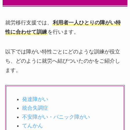
就労移行支援では、
利用者一人ひとりの障がい特
性に合わせて訓練
を行います。
以下では障がい特性ごとにどのような訓練が役立
ち、どのように就労へ結びついたのかをご紹介し
ます。
発達障がい
統合失調症
不安障がい・パニック障がい
てんかん