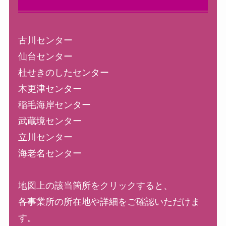
古川センター
仙台センター
杜せきのしたセンター
木更津センター
稲毛海岸センター
武蔵境センター
立川センター
海老名センター
地図上の該当箇所をクリックすると、
各事業所の所在地や詳細をご確認いただけま
す。