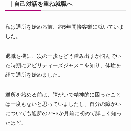
｜自己対話を重ね就職へ
私は通所を始める前、約5年間接客業に就いていま
した。
退職を機に、次の一歩をどう踏み出すか悩んでい
た時期にアビリティーズジャスコを知り、体験を
経て通所を始めました。
通所を始める前は、障がいで精神的に困ったこと
は一度もないと思っていましたし、自分の障がい
についても通所の2〜3か月前に初めて詳しく知っ
たほど。