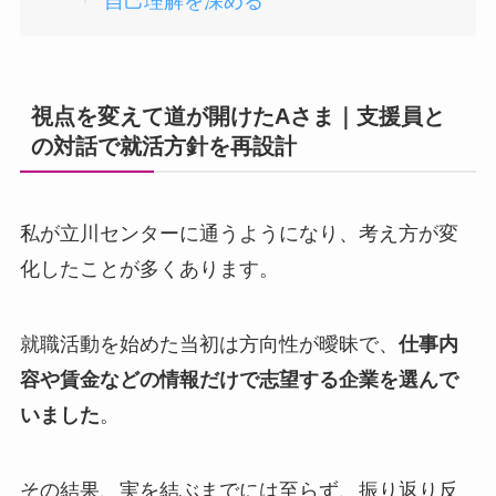
自己理解を深める
視点を変えて道が開けたAさま｜支援員と
の対話で就活方針を再設計
私が立川センターに通うようになり、考え方が変
化したことが多くあります。
就職活動を始めた当初は方向性が曖昧で、
仕事内
容や賃金などの情報だけで志望する企業を選んで
いました
。
その結果、実を結ぶまでには至らず、振り返り反