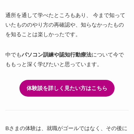
通所を通して学べたところもあり、 今まで知って
いたもののやり方の再確認や、知らなかったもの
を知ることは楽しかったです。
中でも
パソコン訓練や認知行動療法
について今で
ももっと深く学びたいと思っています。
体験談を詳しく見たい方はこちら
Bさまの体験は、就職がゴールではなく、その後に