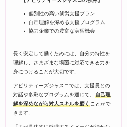
【アビリティーズジャスコの強み】
個別性の高い就労支援プラン
自己理解を深める支援プログラム
協力企業での豊富な実習機会
長く安定して働くためには、自分の特性を
理解し、さまざまな場面に対応できる力を
身につけることが大切です。
アビリティーズジャスコでは、支援員との
対話や多彩なプログラムを通じて、
自己理
解を深めながら対人スキルを磨く
ことがで
きます。