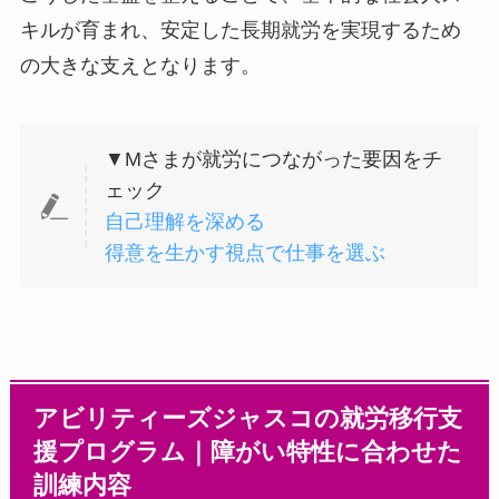
キルが育まれ、安定した長期就労を実現するため
の大きな支えとなります。
▼Mさまが就労につながった要因をチ
ェック
自己理解を深める
得意を生かす視点で仕事を選ぶ
アビリティーズジャスコの就労移行支
援プログラム｜障がい特性に合わせた
訓練内容