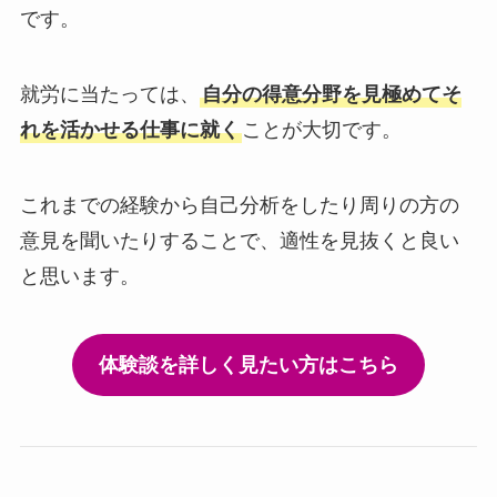
です。
就労に当たっては、
自分の得意分野を見極めてそ
れを活かせる仕事に就く
ことが大切です。
これまでの経験から自己分析をしたり周りの方の
意見を聞いたりすることで、適性を見抜くと良い
と思います。
体験談を詳しく見たい方はこちら