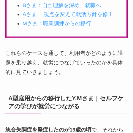
Bさま：自己理解を深め、就職へ
Aさま ：視点を変えて就活方針を修正
Mさま：職業訓練からの移行
これらのケースを通して、利用者がどのように課
題を乗り越え、就労につなげていったのかを具体
的に見ていきましょう。
A型雇用からの移行したY.Mさま｜セルフケ
アの学びが就労につながる
統合失調症を発症したのが19歳の頃
で、それから