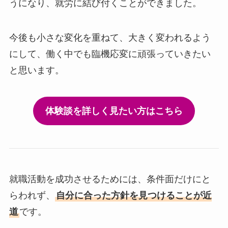
うになり、就労に結び付くことができました。
今後も小さな変化を重ねて、大きく変われるよう
にして、働く中でも臨機応変に頑張っていきたい
と思います。
体験談を詳しく見たい方はこちら
就職活動を成功させるためには、条件面だけにと
らわれず、
自分に合った方針を見つけることが近
道
です。