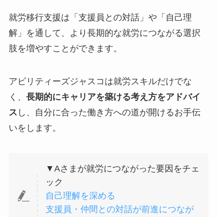
就労移行支援は「支援員との対話」や「自己理
解」を通して、より長期的な就労につながる選択
肢を増やすことができます。
アビリティーズジャスコは就労スキルだけでな
く、
長期的にキャリアを築ける考え方をアドバイ
ス
し、自分に合った働き方への道が開けるお手伝
いをします。
▼Aさまが就労につながった要因をチェ
ック
自己理解を深める
支援員・仲間との対話が前進につなが