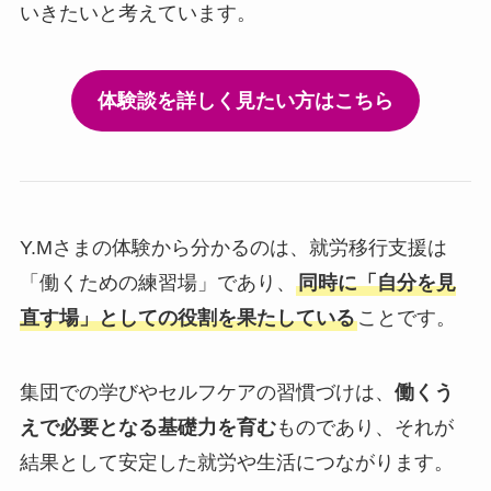
いきたいと考えています。
体験談を詳しく見たい方はこちら
Y.Mさまの体験から分かるのは、就労移行支援は
「働くための練習場」であり、
同時に「自分を見
直す場」としての役割を果たしている
ことです。
集団での学びやセルフケアの習慣づけは、
働くう
えで必要となる基礎力を育む
ものであり、それが
結果として安定した就労や生活につながります。