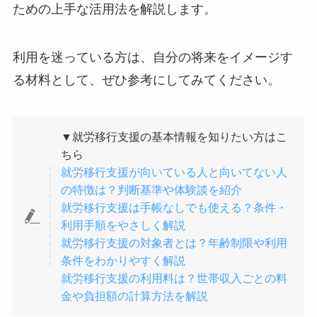
ための上手な活用法を解説します。
利用を迷っている方は、自分の将来をイメージす
る材料として、ぜひ参考にしてみてください。
▼就労移行支援の基本情報を知りたい方はこ
ちら
就労移行支援が向いている人と向いてない人
の特徴は？判断基準や体験談を紹介
就労移行支援は手帳なしでも使える？条件・
利用手順をやさしく解説
就労移行支援の対象者とは？年齢制限や利用
条件をわかりやすく解説
就労移行支援の利用料は？世帯収入ごとの料
金や負担額の計算方法を解説