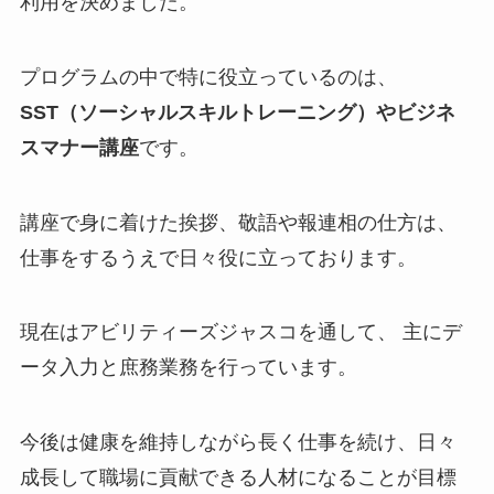
利用を決めました。
プログラムの中で特に役立っているのは、
SST（ソーシャルスキルトレーニング）やビジネ
スマナー講座
です。
講座で身に着けた挨拶、敬語や報連相の仕方は、
仕事をするうえで日々役に立っております。
現在はアビリティーズジャスコを通して、 主にデ
ータ入力と庶務業務を行っています。
今後は健康を維持しながら長く仕事を続け、日々
成長して職場に貢献できる人材になることが目標