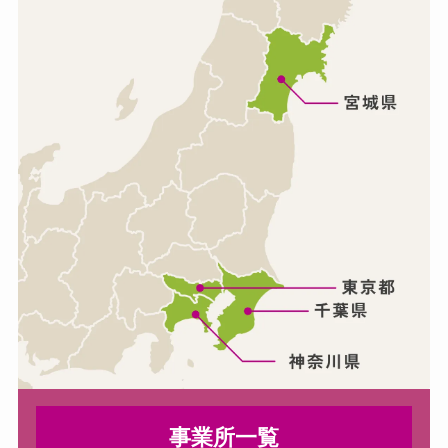
事業所一覧