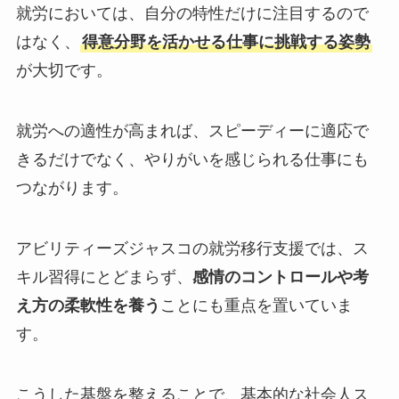
就労においては、自分の特性だけに注目するので
はなく、
得意分野を活かせる仕事に挑戦する姿勢
が大切です。
就労への適性が高まれば、スピーディーに適応で
きるだけでなく、やりがいを感じられる仕事にも
つながります。
アビリティーズジャスコの就労移行支援では、ス
キル習得にとどまらず、
感情のコントロールや考
え方の柔軟性を養う
ことにも重点を置いていま
す。
こうした基盤を整えることで、基本的な社会人ス