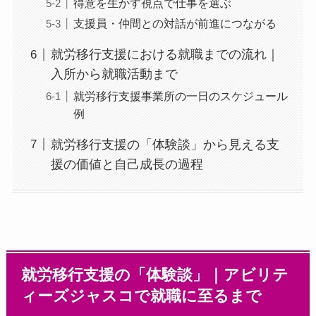
得意を生かす視点で仕事を選ぶ
支援員・仲間との対話が前進につながる
就労移行支援における就職までの流れ｜
入所から就職活動まで
就労移行支援事業所の一日のスケジュール
例
就労移行支援の「体験談」から見える支
援の価値と自己成長の過程
就労移行支援の「体験談」｜アビリテ
ィーズジャスコで就職に至るまで