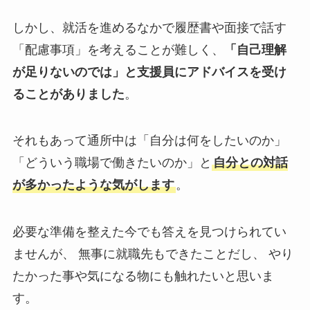
しかし、就活を進めるなかで履歴書や面接で話す
「配慮事項」を考えることが難しく、
「自己理解
が足りないのでは」と支援員にアドバイスを受け
ることがありました
。
それもあって通所中は「自分は何をしたいのか」
「どういう職場で働きたいのか」と
自分との対話
が多かったような気がします
。
必要な準備を整えた今でも答えを見つけられてい
ませんが、 無事に就職先もできたことだし、 やり
たかった事や気になる物にも触れたいと思いま
す。