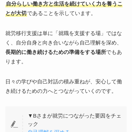
自分らしい働き方と生活を続けていく力を養うこ
とが大切
であることを示しています。
就労移行支援は単に「就職を支援する場」ではな
く、自分自身と向き合いながら自己理解を深め、
長期的に働き続けるための準備をする場所
でもあ
ります。
日々の学びや自己対話の積み重ねが、安心して働
き続けるための力へとつながっていくのです。
▼Bさまが就労につながった要因をチェ
ック