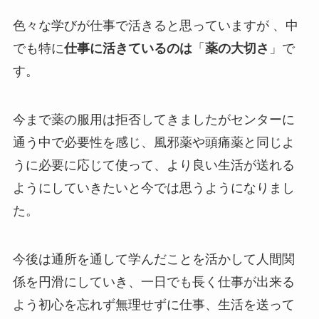
色々な学びが仕事で活きると思っていますが 、中
でも特に
仕事に活きているのは
「
薬の大切さ
」で
す。
今まで薬の服用は拒否してきましたがセンターに
通う中で必要性を感じ、風邪薬や頭痛薬と同じよ
うに必要に応じて使って、より良い生活が送れる
ようにしていきたいと今では思うようになりまし
た。
今後は通所を通して学んだことを活かして人間関
係を円滑にしていき、一日でも長く仕事が出来る
よう初心を忘れず無理せずに仕事、生活を送って