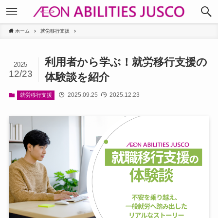
ホーム
就労移行支援
利用者から学ぶ！就労移行支援の
2025
12/23
体験談を紹介
2025.09.25
2025.12.23
就労移行支援