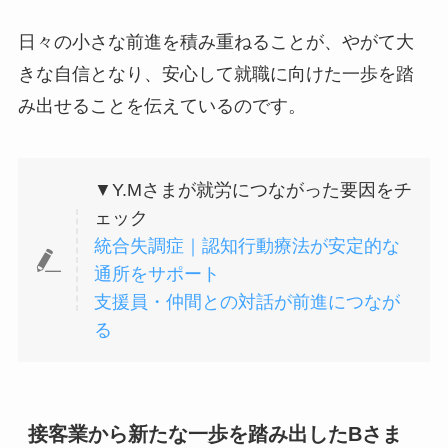
日々の小さな前進を積み重ねることが、やがて大
きな自信となり、安心して就職に向けた一歩を踏
み出せることを伝えているのです。
▼Y.Mさまが就労につながった要因をチ
ェック
統合失調症｜認知行動療法が安定的な
通所をサポート
支援員・仲間との対話が前進につなが
る
接客業から新たな一歩を踏み出したBさま