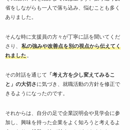
省をしながらも一人で落ち込み、悩むことも多く
ありました。
そんな時に支援員の方々が丁寧に話を聞いてくだ
さり、
私の強みや改善点を別の視点から伝えてく
れました
。
その対話を通じて
「考え方を少し変えてみるこ
と」の大切さ
に気づき、就職活動の方針を修正で
きるようになったのです。
それからは、自分の足で企業説明会や見学会に参
加し、興味を持った企業をよく知ろうと考えるよ