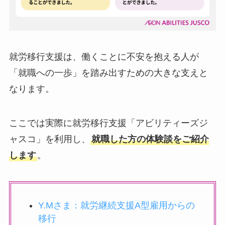
就労移行支援は、働くことに不安を抱える人が
「就職への一歩」を踏み出すための大きな支えと
なります。
ここでは実際に就労移行支援「アビリティーズジ
ャスコ」を利用し、
就職した方の体験談をご紹介
します
。
Y.Mさま：就労継続支援A型雇用からの
移行