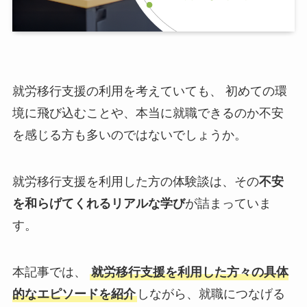
就労移行支援の利用を考えていても、 初めての環
境に飛び込むことや、本当に就職できるのか不安
を感じる方も多いのではないでしょうか。
就労移行支援を利用した方の体験談は、その
不安
を和らげてくれるリアルな学び
が詰まっていま
す。
本記事では、
就労移行支援を利用した方々の具体
的なエピソードを紹介
しながら、就職につなげる