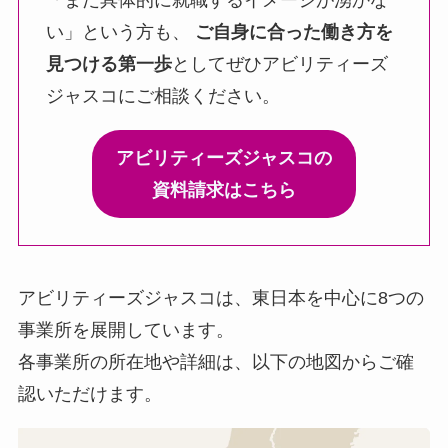
「まだ具体的に就職するイメージが湧かな
い」という方も、
ご自身に合った働き方を
見つける第一歩
としてぜひアビリティーズ
ジャスコにご相談ください。
アビリティーズジャスコの
資料請求はこちら
アビリティーズジャスコは、東日本を中心に8つの
事業所を展開しています。
各事業所の所在地や詳細は、以下の地図からご確
認いただけます。