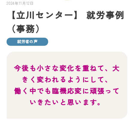
2024年11月12日
【立川センター】 就労事例
（事務）
就労者の声
今後も小さな変化を重ねて、大
きく変われるようにして、
働く中でも臨機応変に頑張って
いきたいと思います。