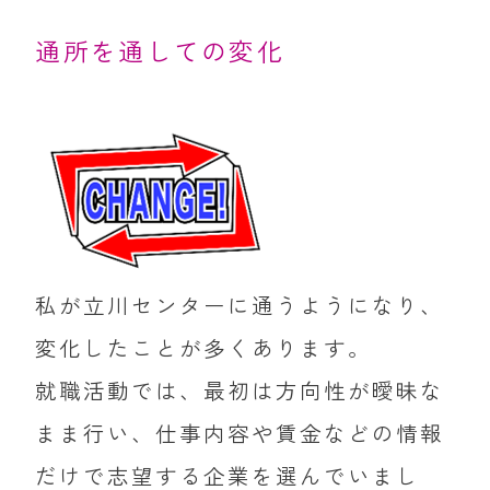
通所を通しての変化
私が立川センターに通うようになり、
変化したことが多くあります。
就職活動では、最初は方向性が曖昧な
まま行い、仕事内容や賃金などの情報
だけで志望する企業を選んでいまし