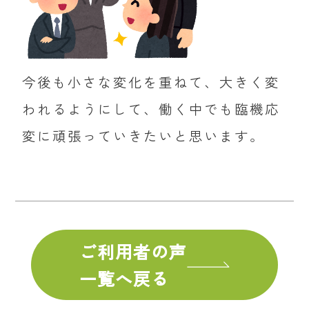
今後も小さな変化を重ねて、大きく変
われるようにして、働く中でも臨機応
変に頑張っていきたいと思います。
ご利用者の声
一覧へ戻る