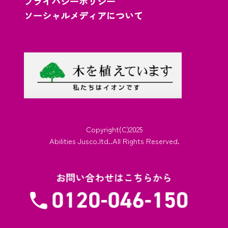
プライバシーポリシー
ソーシャルメディアについて
Copyright(C)2025
Abilities Jusco.ltd..All Rights Reserved.