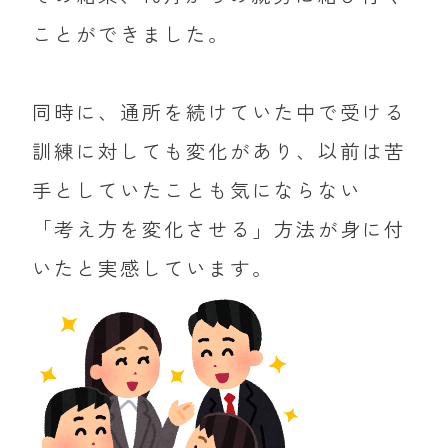
ことができました。
同時に、通所を続けていた中で受ける
訓練に対しても変化があり、以前は苦
手としていたことも気にならない
「考え方を変化させる」方法が身に付
いたと実感しています。