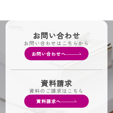
お問い合わせ
お問い合わせはこちらから
お問い合わせへ
資料請求
資料のご請求はこちら
資料請求へ