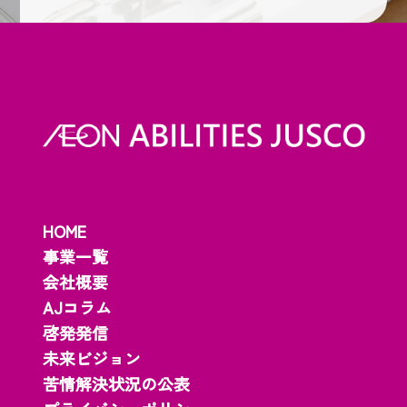
HOME
事業一覧
会社概要
AJコラム
啓発発信
未来ビジョン
苦情解決状況の公表