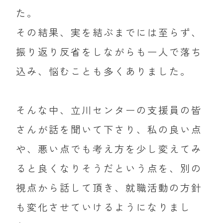
た。
その結果、実を結ぶまでには至らず、
振り返り反省をしながらも一人で落ち
込み、悩むことも多くありました。
そんな中、立川センターの支援員の皆
さんが話を聞いて下さり、私の良い点
や、悪い点でも考え方を少し変えてみ
ると良くなりそうだという点を、別の
視点から話して頂き、就職活動の方針
も変化させていけるようになりまし