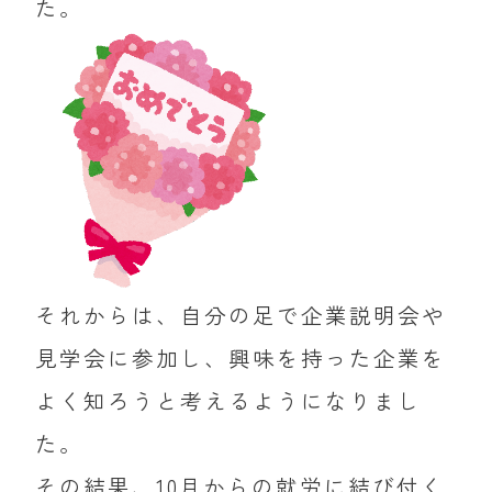
た。
それからは、自分の足で企業説明会や
見学会に参加し、興味を持った企業を
よく知ろうと考えるようになりまし
た。
その結果、10月からの就労に結び付く