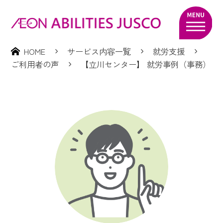
HOME
サービス内容一覧
就労支援
ご利用者の声
【立川センター】 就労事例（事務）