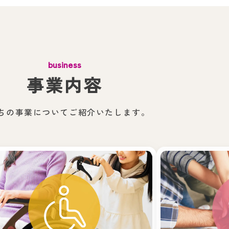
business
事業内容
ちの事業について
ご紹介いたします。