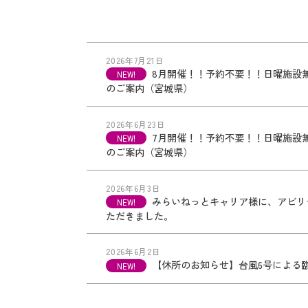
2026年7月21日
8月開催！！予約不要！！日曜施設
のご案内（宮城県）
2026年6月23日
7月開催！！予約不要！！日曜施設
のご案内（宮城県）
2026年6月3日
みらいねっとキャリア様に、アビリ
ただきました。
2026年6月2日
【休所のお知らせ】台風6号による