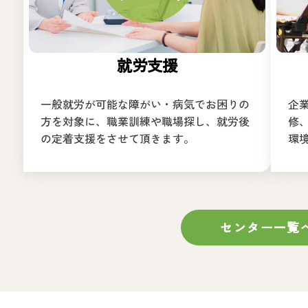
就労支援
一般就労が可能な障がい・病気でお困りの
企
方を対象に、職業訓練や職場探し、就労後
修
の定着支援をさせて頂きます。
環
センター一覧