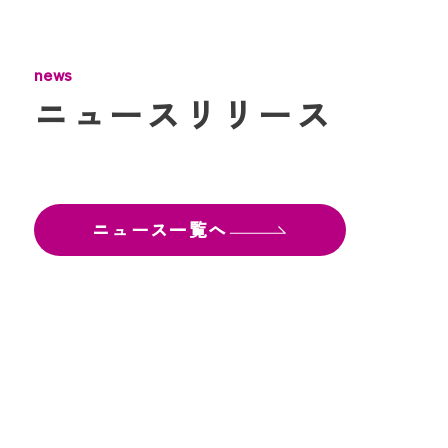
news
ニュースリリース
ニュース一覧へ