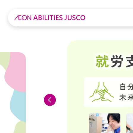
トップページ | アビリティーズジャスコ