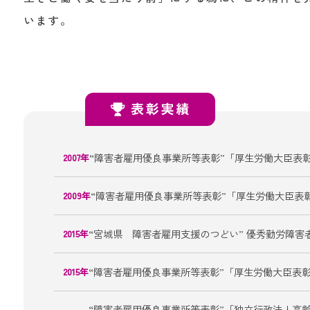
います。
“障害者雇用優良事業所等表彰”「厚生労働大臣表
2007年
“障害者雇用優良事業所等表彰”「厚生労働大臣表
2009年
“宮城県 障害者雇用支援のつどい” 優秀勤労障害
2015年
“障害者雇用優良事業所等表彰”「厚生労働大臣表彰
2015年
“障害者雇用優良事業所等表彰”「独立行政法人高