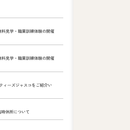
無料見学・職業訓練体験の開催
無料見学・職業訓練体験の開催
ティーズジャスコをご紹介い
臨時休所について