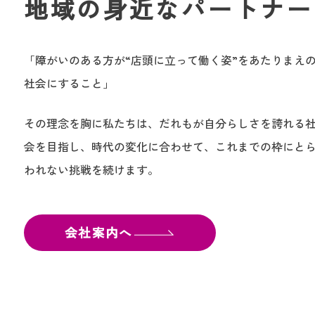
地域の身近なパートナー
「障がいのある方が“店頭に立って働く姿”をあたりまえ
社会にすること」
その理念を胸に私たちは、だれもが自分らしさを誇れる
会を目指し、時代の変化に合わせて、これまでの枠にと
われない挑戦を続けます。
会社案内へ