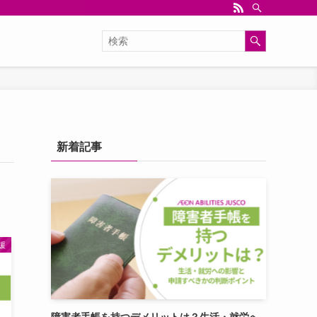
新着記事
援