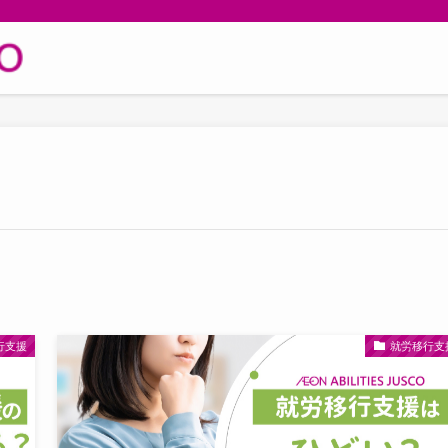
行支援
就労移行支