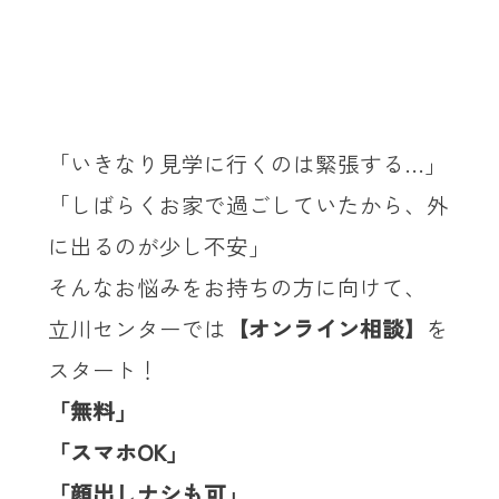
「いきなり見学に行くのは緊張する…」
「しばらくお家で過ごしていたから、外
に出るのが少し不安」
そんなお悩みをお持ちの方に向けて、
立川センターでは
【オンライン相談】
を
スタート！
「無料」
「スマホOK」
「顔出しナシも可」