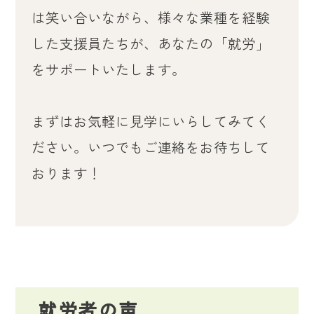
は笑い合いながら、様々な業種を経験
した支援員たちが、あなたの「就労」
をサポートいたします。
まずはお気軽に見学にいらしてみてく
ださい。いつでもご連絡をお待ちして
おります！
就労者の声