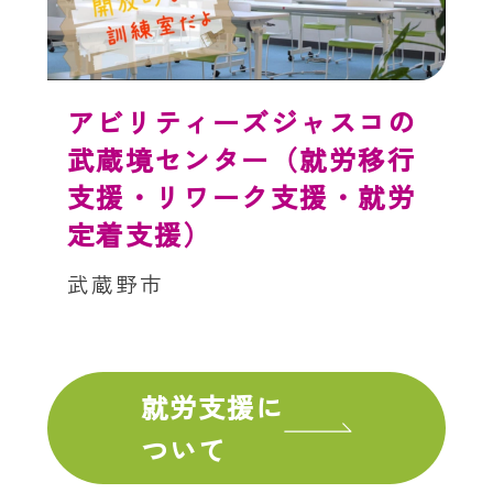
アビリティーズジャスコの
武蔵境センター（就労移行
支援・リワーク支援・就労
定着支援）
武蔵野市
就労支援に
ついて