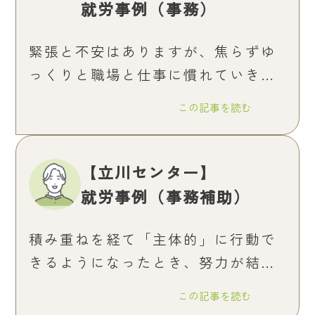
就労事例（事務）
緊張と不安はありますが、焦らずゆ
っくりと職場と仕事に慣れていきた
いと思います。
この記事を読む
【立川センター】
就労事例（事務補助）
積み重ねを経て「主体的」に行動で
きるようになったとき、努力が結実
するのだと思います。
この記事を読む