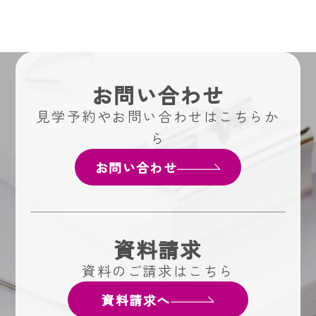
お問い合わせ
見学予約やお問い合わせはこちらか
ら
お問い合わせ
資料請求
資料のご請求はこちら
資料請求へ