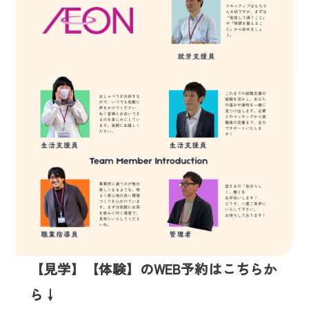
【見学】【体験】のWEB予約はこちらか
ら↓