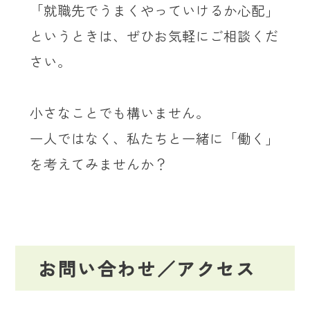
「就職先でうまくやっていけるか心配」
というときは、ぜひお気軽にご相談くだ
さい。
小さなことでも構いません。
一人ではなく、私たちと一緒に「働く」
を考えてみませんか？
お問い合わせ／アクセス