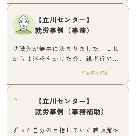
【立川センター】
就労事例（事務）
就職先が無事に決まりました。これ
からは迷惑をかけた分、親孝行や一
人暮らしを目標に頑張って働こうと
この記事を読む
思います。
【立川センター】
就労事例（事務補助）
ずっと自分の目指していた映画館や