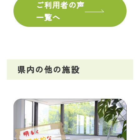
ご利用者の声
一覧へ
県内の他の施設