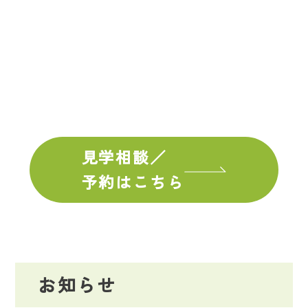
見学相談／
予約はこちら
お知らせ