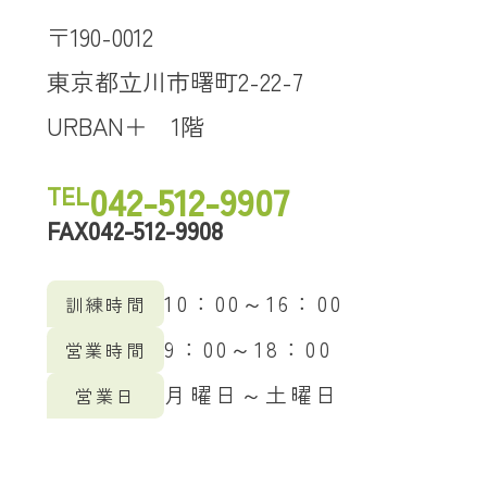
〒190-0012
東京都立川市曙町2-22-7
URBAN＋ 1階
042-512-9907
TEL
042-512-9908
FAX
10：00～16：00
訓練時間
9：00～18：00
営業時間
月曜日～土曜日
営業日