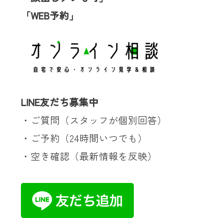
「WEB予約」
LINE友だち募集中
・ご質問
（スタッフが個別回答）
・ご
予約
（24時間いつでも）
・空き確認
（最新情報を反映）