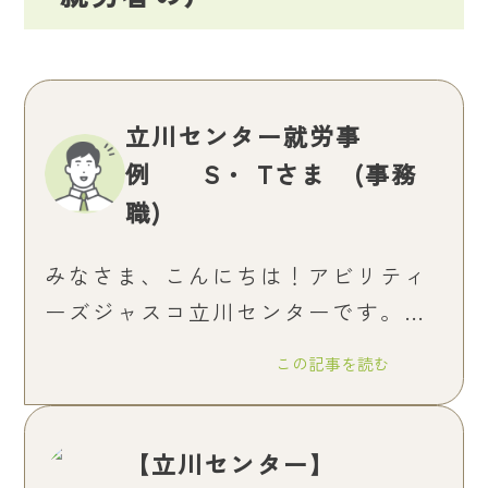
立川センター就労事
例 S・ Tさま (事務
職)
みなさま、こんにちは！アビリティ
ーズジャスコ立川センターです。
今回は、4月に就労されたS・Tさま
この記事を読む
の就労事例をご紹介します。
【立川センター】