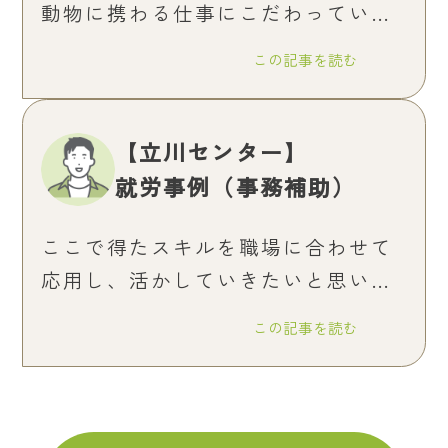
動物に携わる仕事にこだわっていた
のですが、実習を行った事で少しず
この記事を読む
つ自分の中でも何か吹っ切れた気が
しました。
【立川センター】
就労事例（事務補助）
ここで得たスキルを職場に合わせて
応用し、活かしていきたいと思いま
す。
この記事を読む