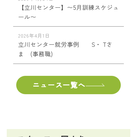
【立川センター】〜5月訓練スケジュ
ール〜
2026年4月1日
立川センター就労事例 S・ Tさ
ま (事務職)
ニュース一覧へ