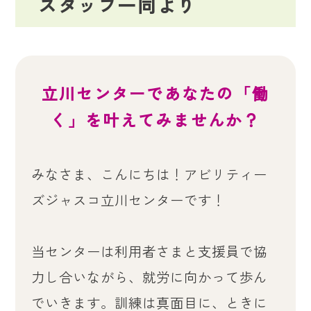
スタッフ一同より
立川センターであなたの「働
く」を叶えてみませんか？
みなさま、こんにちは！アビリティー
ズジャスコ立川センターです！
当センターは利用者さまと支援員で協
力し合いながら、就労に向かって歩ん
でいきます。訓練は真面目に、ときに