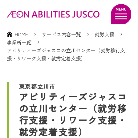
HOME
サービス内容一覧
就労支援
事業所一覧
アビリティーズジャスコの立川センター（就労移行支
援・リワーク支援・就労定着支援）
東京都立川市
アビリティーズジャスコ
の立川センター（就労移
行支援・リワーク支援・
就労定着支援）