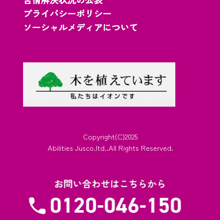
プライバシーポリシー
ソーシャルメディアについて
Copyright(C)2025
Abilities Jusco.ltd..All Rights Reserved.