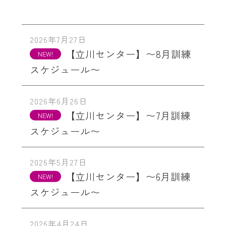
2026年7月27日
【立川センター】〜8月訓練
スケジュール〜
2026年6月26日
【立川センター】〜7月訓練
スケジュール〜
2026年5月27日
【立川センター】〜6月訓練
スケジュール〜
2026年4月24日