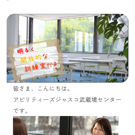
皆さま、こんにちは。
アビリティーズジャスコ武蔵境センター
です。