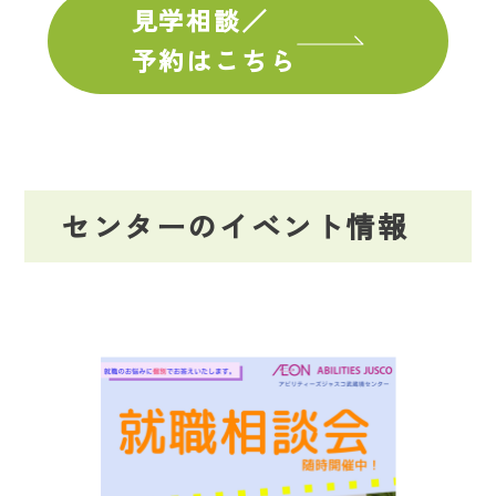
見学相談／
予約はこちら
センターのイベント情報