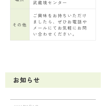
武蔵境センター
ご興味をお持ちいただけ
ましたら、ぜひお電話や
その他
メールにてお気軽にお問
い合わせください。
お知らせ