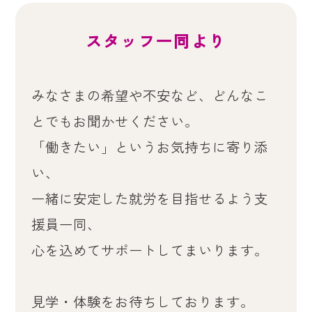
スタッフ一同より
みなさまの希望や不安など、どんなこ
とでもお聞かせください。
「働きたい」というお気持ちに寄り添
い、
一緒に安定した就労を目指せるよう支
援員一同、
心を込めてサポートしてまいります。
見学・体験をお待ちしております。