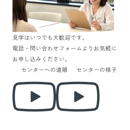
見学はいつでも大歓迎です。
電話・問い合わせフォームよりお気軽に
お申し込みください。
ｆ
センターへの道順 センターの様子