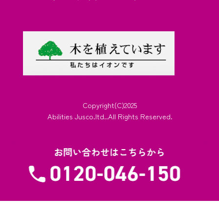
Copyright(C)2025
Abilities Jusco.ltd..All Rights Reserved.