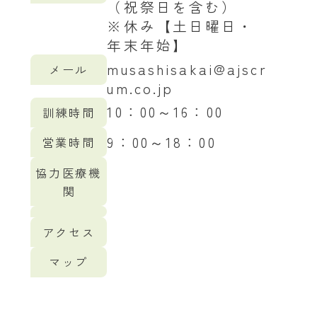
（祝祭日を含む）
※休み【土日曜日・
年末年始】
musashisakai@ajscr
メール
um.co.jp
10：00～16：00
訓練時間
9：00～18：00
営業時間
協力医療機
関
アクセス
マップ