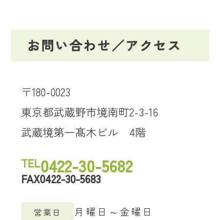
お問い合わせ／アクセス
〒180-0023
東京都武蔵野市境南町2-3-16
武蔵境第一髙木ビル 4階
0422-30-5682
TEL
0422-30-5683
FAX
月曜日～金曜日
営業日