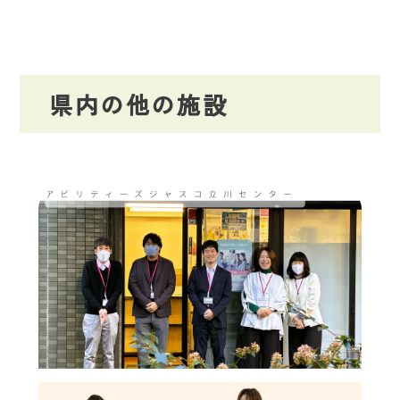
県内の他の施設