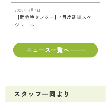
2026年4月7日
【武蔵境センター】4月度訓練スケ
ジュール
ニュース一覧へ
スタッフ一同より