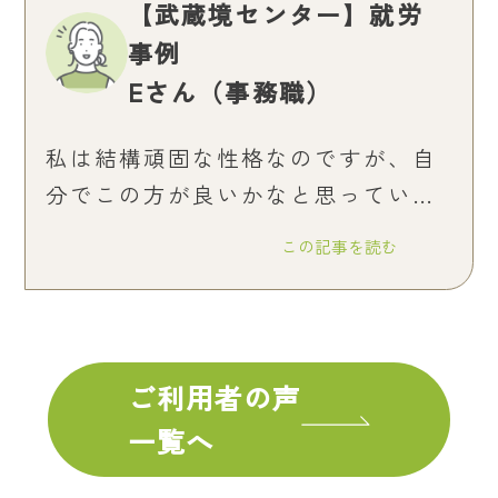
【武蔵境センター】就労
事例
Eさん（事務職）
私は結構頑固な性格なのですが、自
分でこの方が良いかなと思っていた
ことも、
この記事を読む
支援員さんに相談してみて、参考に
する大切さを学びました。
ご利用者の声
一覧へ