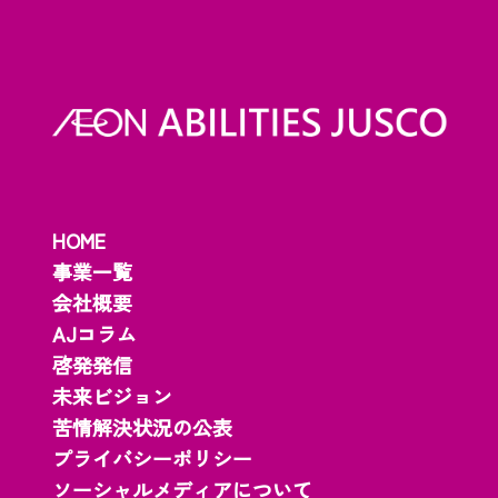
HOME
事業一覧
会社概要
AJコラム
啓発発信
未来ビジョン
苦情解決状況の公表
プライバシーポリシー
ソーシャルメディアについて