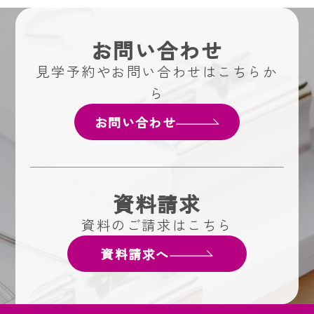
お問い合わせ
見学予約やお問い合わせはこちらか
ら
お問い合わせ
資料請求
資料のご請求はこちら
資料請求へ