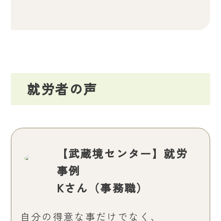
就労者の声
【武蔵境センター】就労
事例
Kさん（事務職）
自分の得意な事だけでなく、