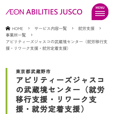
HOME
サービス内容一覧
就労支援
事業所一覧
アビリティーズジャスコの武蔵境センター（就労移行支
援・リワーク支援・就労定着支援）
東京都武蔵野市
アビリティーズジャスコ
の武蔵境センター（就労
移行支援・リワーク支
援・就労定着支援）