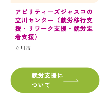
アビリティーズジャスコの
立川センター（就労移行支
援・リワーク支援・就労定
着支援）
立川市
就労支援に
ついて