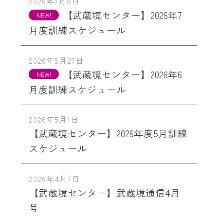
2026年7月8日
【武蔵境センター】2026年7
月度訓練スケジュール
2026年5月27日
【武蔵境センター】2026年6
月度訓練スケジュール
2026年5月1日
【武蔵境センター】2026年度5月訓練
スケジュール
2026年4月7日
【武蔵境センター】武蔵境通信4月
号