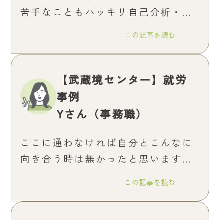
苦手なこともハッキリ自己分析・自
己理解できると良いと思います。
この記事を読む
【武蔵境センター】就労
事例
Yさん（事務職）
ここに通わなければ自分とこんなに
向き合う時は無かったと思います。
とても素晴らしい時間を持つことが
この記事を読む
できました。