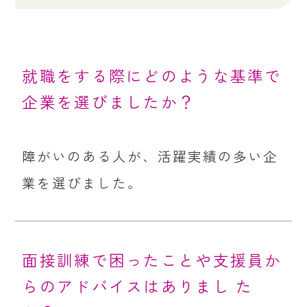
就職をする際にどのような基準で
企業を選びましたか？
障がいのある人が、活躍実績の多い企
業を選びました。
面接訓練で困ったことや支援員か
らのアドバイスはありまし た