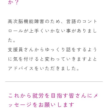
か？
高次脳機能障害のため、言語のコント
ロールが上手くいかない事がありまし
た。
支援員さんからゆっくり話をするよう
に気を付けると変わっていきますよと
アドバイスをいただきました。
これから就労を目指す皆さんにメ
ッセージをお願いします