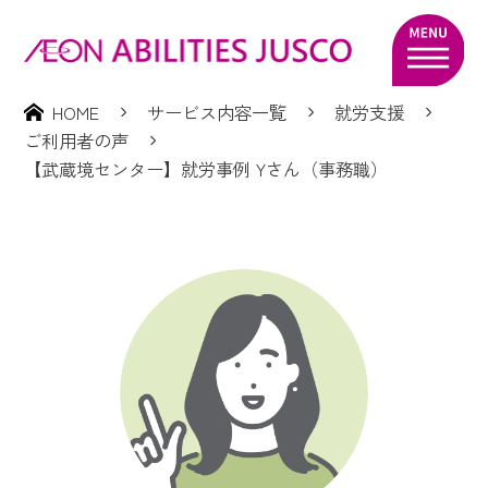
HOME
サービス内容一覧
就労支援
ご利用者の声
【武蔵境センター】就労事例 Yさん（事務職）