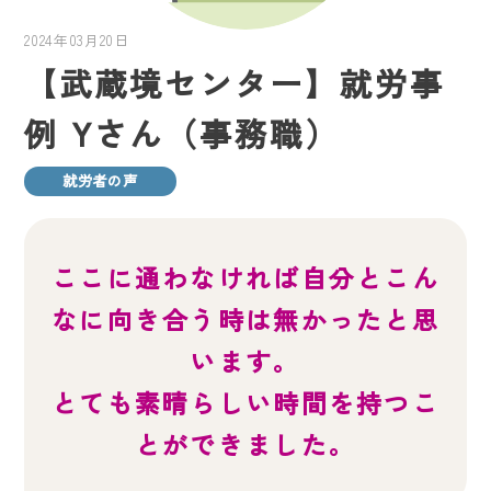
2024年03月20日
【武蔵境センター】就労事
例 Yさん（事務職）
就労者の声
ここに通わなければ自分とこん
なに向き合う時は無かったと思
います。
とても素晴らしい時間を持つこ
とができました。