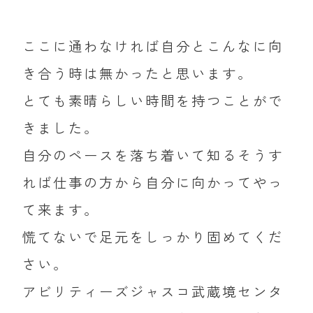
ここに通わなければ自分とこんなに向
き合う時は無かったと思います。
とても素晴らしい時間を持つことがで
きました。
自分のペースを落ち着いて知るそうす
れば仕事の方から自分に向かってやっ
て来ます。
慌てないで足元をしっかり固めてくだ
さい。
アビリティーズジャスコ武蔵境センタ