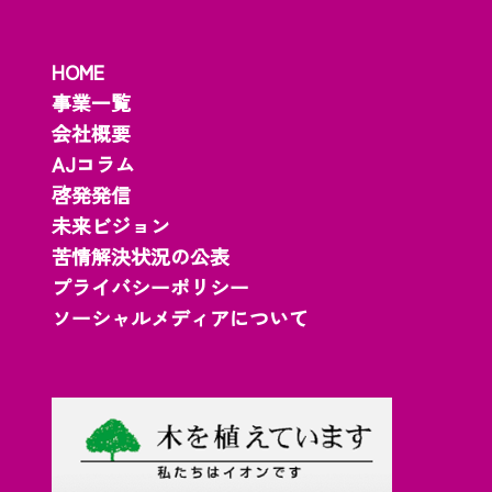
HOME
事業一覧
会社概要
AJコラム
啓発発信
未来ビジョン
苦情解決状況の公表
プライバシーポリシー
ソーシャルメディアについて