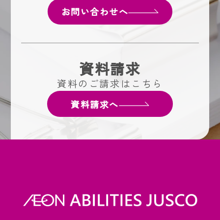
お問い合わせへ
資料請求
資料のご請求はこちら
資料請求へ