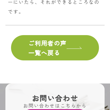
ーにいたら、それができるところなの
です。
ご利用者の声
一覧へ戻る
お問い合わせ
お問い合わせはこちらから