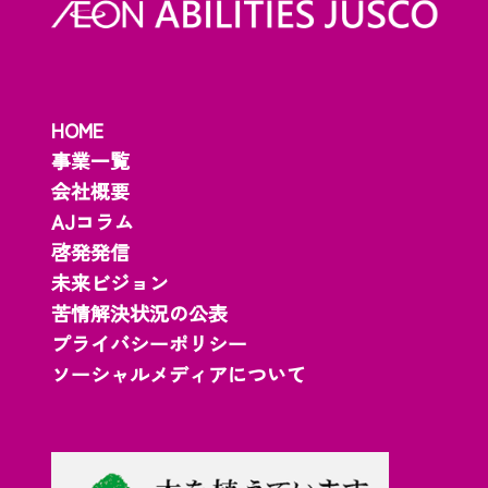
HOME
事業一覧
会社概要
AJコラム
啓発発信
未来ビジョン
苦情解決状況の公表
プライバシーポリシー
ソーシャルメディアについて