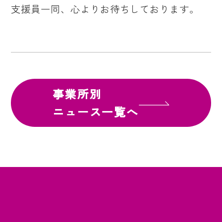
支援員一同、心よりお待ちしております。
事業所別
ニュース一覧へ