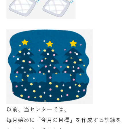
以前、当センターでは、
毎月始めに「今月の目標」を作成する訓練を