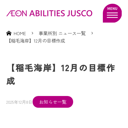
HOME
事業所別 ニュース一覧
【稲毛海岸】12月の目標作成
【稲毛海岸】12月の目標作
成
お知らせ一覧
2025年12月8日