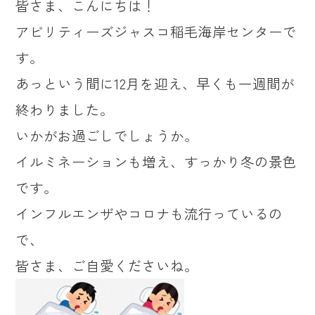
皆さま、こんにちは！
アビリティーズジャスコ稲毛海岸センターで
す。
あっという間に12月を迎え、早くも一週間が
終わりました。
いかがお過ごしでしょうか。
イルミネーションも増え、すっかり冬の景色
です。
インフルエンザやコロナも流行っているの
で、
皆さま、ご自愛くださいね。