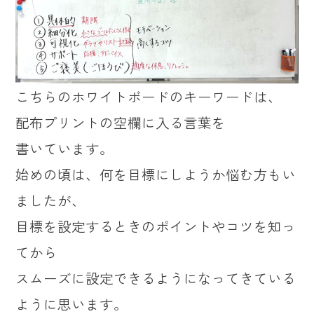
こちらのホワイトボードのキーワードは、
配布プリントの空欄に入る言葉を
書いています。
始めの頃は、何を目標にしようか悩む方もい
ましたが、
目標を設定するときのポイントやコツを知っ
てから
スムーズに設定できるようになってきている
ように思います。