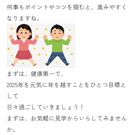
何事もポイントやコツを掴むと、進みやすく
なりますね。
まずは、健康第一で、
2025年を元気に年を越すことをひとつ目標と
して
日々過ごしていきましょう！
まずは、お気軽に見学からいらしてみません
か。