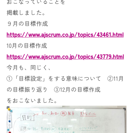
おこなっていることを
掲載しました。
９月の目標作成
https://www.ajscrum.co.jp/topics/43461.html
10月の目標作成
https://www.ajscrum.co.jp/topics/43779.html
今月も、同じく、
①「目標設定」をする意味について ②11月
の目標振り返り ③12月の目標作成
をおこないました。