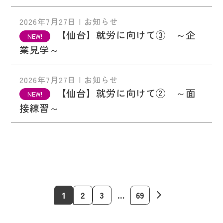
2026年7月27日 | お知らせ
【仙台】就労に向けて③ ～企
業見学～
2026年7月27日 | お知らせ
【仙台】就労に向けて② ～面
接練習～
1
2
3
…
69