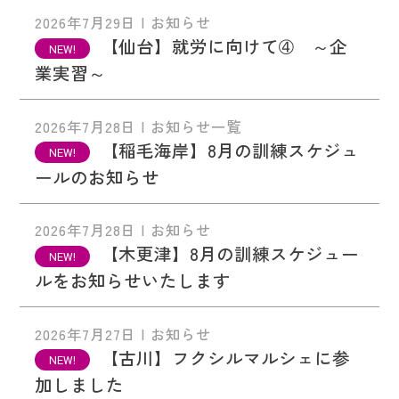
2026年7月29日 | お知らせ
【仙台】就労に向けて➃ ～企
業実習～
2026年7月28日 | お知らせ一覧
【稲毛海岸】8月の訓練スケジュ
ールのお知らせ
2026年7月28日 | お知らせ
【木更津】8月の訓練スケジュー
ルをお知らせいたします
2026年7月27日 | お知らせ
【古川】フクシルマルシェに参
加しました