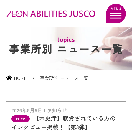
topics
事業所別 ニュース一覧
HOME
事業所別 ニュース一覧
2026年8月6日 | お知らせ
【木更津】就労されている方の
インタビュー掲載！【第3弾】