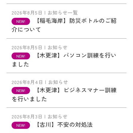
2026年8月5日 | お知らせ一覧
【稲毛海岸】防災ボトルのご紹
介について
2026年8月5日 | お知らせ
【木更津】パソコン訓練を行い
ました
2026年8月4日 | お知らせ
【木更津】ビジネスマナー訓練
を行いました
2026年8月3日 | お知らせ
【古川】不安の対処法