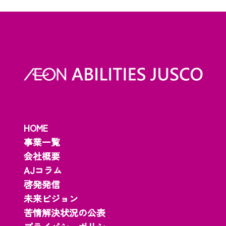
HOME
事業一覧
会社概要
AJコラム
啓発発信
未来ビジョン
苦情解決状況の公表