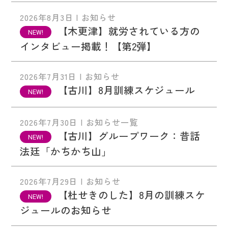
2026年8月3日 | お知らせ
【木更津】就労されている方の
インタビュー掲載！【第2弾】
2026年7月31日 | お知らせ
【古川】8月訓練スケジュール
2026年7月30日 | お知らせ一覧
【古川】グループワーク：昔話
法廷「かちかち山」
2026年7月29日 | お知らせ
【杜せきのした】8月の訓練スケ
ジュールのお知らせ