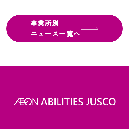
事業所別
ニュース一覧へ