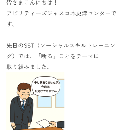
皆さまこんにちは！
アビリティーズジャスコ木更津センターで
す。
先日のSST（ソーシャルスキルトレーニン
グ）では、「断る」ことをテーマに
取り組みました。