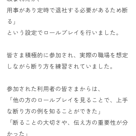
用事があり定時で退社する必要があるため断
る」
という設定でロールプレイを行いました。
皆さま積極的に参加され、実際の職場を想定
しながら断り方を練習されていました。
参加された利用者の皆さまからは、
「他の方のロールプレイを見ることで、上手
な断り方の例を知ることができた」
「断ることの大切さや、伝え方の重要性が分
かった」