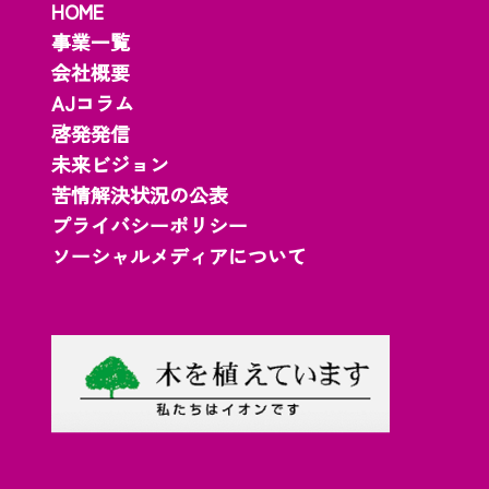
HOME
事業一覧
会社概要
AJコラム
啓発発信
未来ビジョン
苦情解決状況の公表
プライバシーポリシー
ソーシャルメディアについて