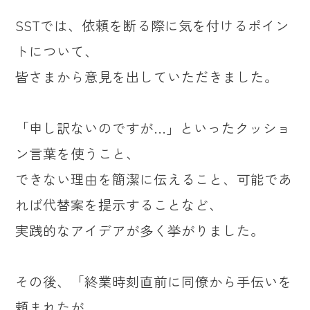
SSTでは、依頼を断る際に気を付けるポイン
トについて、
皆さまから意見を出していただきました。
「申し訳ないのですが…」といったクッショ
ン言葉を使うこと、
できない理由を簡潔に伝えること、可能であ
れば代替案を提示することなど、
実践的なアイデアが多く挙がりました。
その後、「終業時刻直前に同僚から手伝いを
頼まれたが、