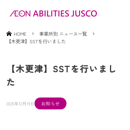
HOME
事業所別 ニュース一覧
【木更津】SSTを行いました
【木更津】SSTを行いまし
た
お知らせ
2025年12月19日