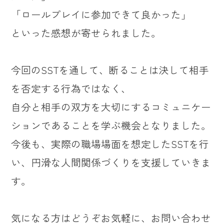
「ロールプレイに参加できて良かった」
といった感想が寄せられました。
今回のSSTを通して、断ることは決して相手
を否定する行為ではなく、
自分と相手の双方を大切にするコミュニケー
ションであることを学ぶ機会となりました。
今後も、実際の職場場面を想定したSSTを行
い、円滑な人間関係づくりを支援していきま
す。
気になる方はどうぞお気軽に、お問い合わせ