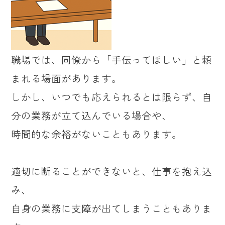
職場では、同僚から「手伝ってほしい」と頼
まれる場面があります。
しかし、いつでも応えられるとは限らず、自
分の業務が立て込んでいる場合や、
時間的な余裕がないこともあります。
適切に断ることができないと、仕事を抱え込
み、
自身の業務に支障が出てしまうこともありま