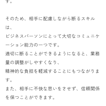
す。
そのため、相手に配慮しながら断るスキル
は、
ビジネスパーソンにとって大切なコミュニケ
ーション能力の一つです。
適切に断ることができるようになると、業務
量の調整がしやすくなり、
精神的な負担を軽減することにもつながりま
す。
また、相手に不快な思いをさせず、信頼関係
を保つことができます。