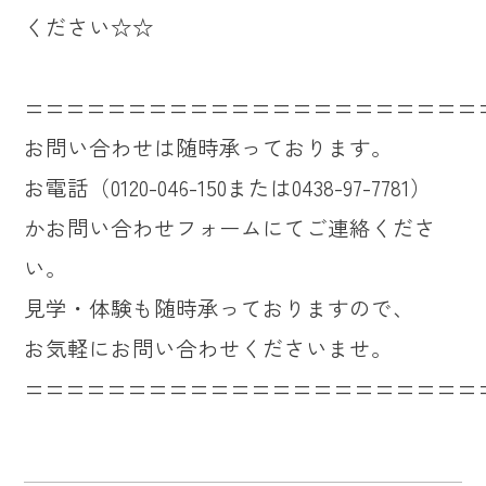
ください☆☆
======================
お問い合わせは随時承っております。
お電話（0120-046-150または0438-97-7781）
かお問い合わせフォームにてご連絡くださ
い。
見学・体験も随時承っておりますので、
お気軽にお問い合わせくださいませ。
======================