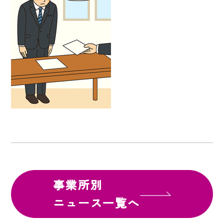
事業所別
ニュース一覧へ