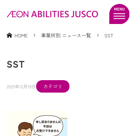
HOME
事業所別 ニュース一覧
SST
SST
カテゴリ
2025年12月19日