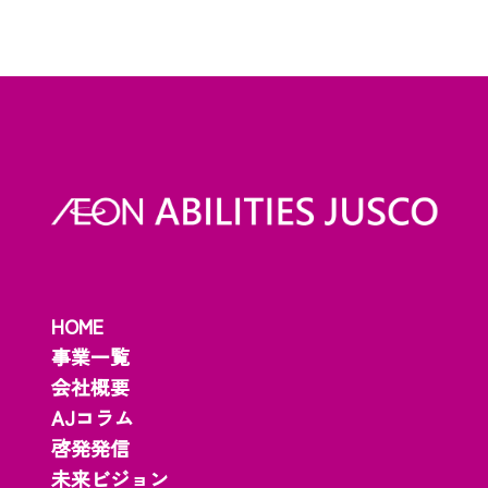
HOME
事業一覧
会社概要
AJコラム
啓発発信
未来ビジョン