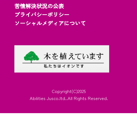
苦情解決状況の公表
プライバシーポリシー
ソーシャルメディアについて
Copyright(C)2025
Abilities Jusco.ltd..All Rights Reserved.