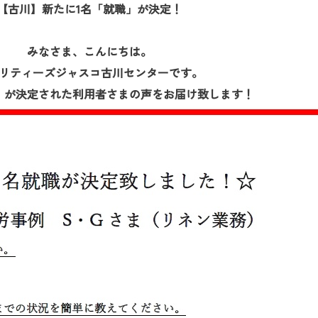
【古川】新たに1名「就職」が決定！
お問い合
わせ
みなさま、こんにちは。
よくある
ご質問
リティーズジャスコ古川センターです。
」が決定された利用者さまの声をお届け致します！