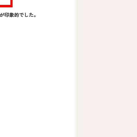
力が印象的でした。