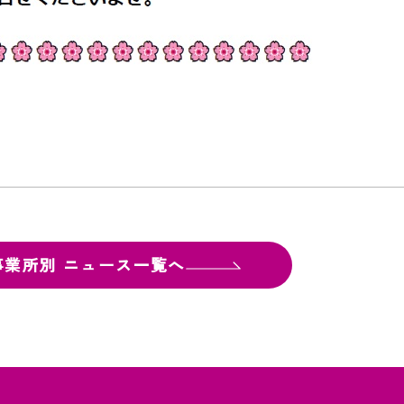
事業所別
ニュース一覧へ