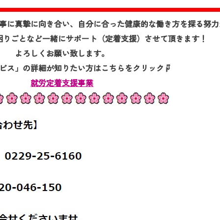
る事に真摯に向き合い、自分に合った健康的な働き方を探る努
困りごとなど一緒にサポート（定着支援）させて頂きます！
よろしくお願い致します。
ビス」の詳細が知りたい方はこちらをクリック☟
就労定着支援事業