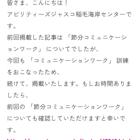
皆さま、こんにちは！
アビリティーズジャスコ稲毛海岸センターで
す。
前回掲載した記事は 「節分コミュニケーシ
ョンワーク」 についてでしたが、
今回も 「コミュニケーションワーク」 訓練
をおこなったため、
続けて、掲載いたします。もしお時間ありま
したら、
前回の 「節分コミュニケーションワーク」
についても確認していただけますと幸いで
す。