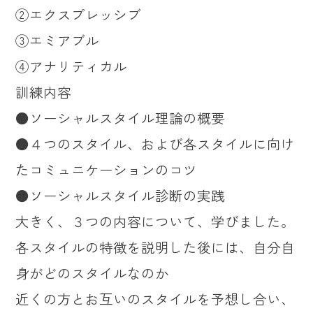
②エクスプレッシブ
③エミアブル
④アナリティカル
訓練内容
●ソーシャルスタイル理論の概要
●４つのスタイル、および各スタイルに向け
たコミュニケーションのコツ
●ソーシャルスタイル診断の実践
大きく、３つの内容について、学びました。
各スタイルの特徴を説明した後には、自分自
身がどのスタイルなのか
近くの方とお互いのスタイルを予想し合い、