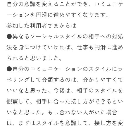
自分の意識を変えることができ、コミュニケ
ーションを円滑に進めやすくなります。
参加した利用者さまからは
●異なるソーシャルスタイルの相手への対処
法を身につけていければ、仕事も円滑に進め
られると思いました。
●自分のコミュニケーションのスタイルにラ
ベリングして分類するのは、分かりやすくて
いいなと思った。今後は、相手のスタイルを
観察して、相手に合った接し方ができるとい
いなと思った。もし合わない人がいた場合
は、まずはスタイルを意識して、接し方を変