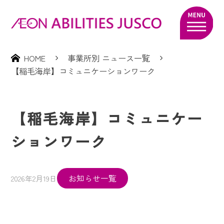
HOME
事業所別 ニュース一覧
【稲毛海岸】コミュニケーションワーク
【稲毛海岸】コミュニケー
ションワーク
お知らせ一覧
2026年2月19日