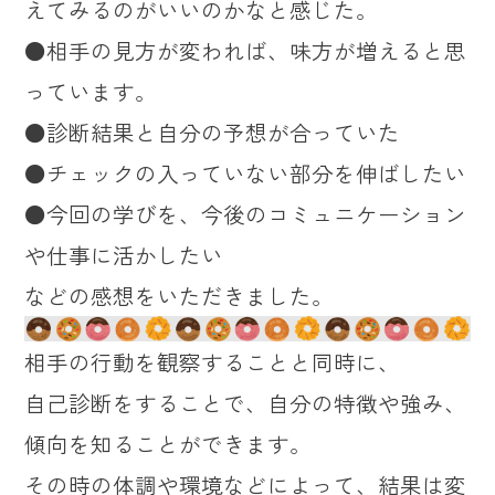
えてみるのがいいのかなと感じた。
●相手の見方が変われば、味方が増えると思
っています。
●診断結果と自分の予想が合っていた
●チェックの入っていない部分を伸ばしたい
●今回の学びを、今後のコミュニケーション
や仕事に活かしたい
などの感想をいただきました。
相手の行動を観察することと同時に、
自己診断をすることで、自分の特徴や強み、
傾向を知ることができます。
その時の体調や環境などによって、結果は変