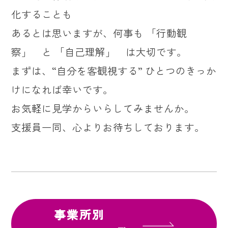
化することも
あるとは思いますが、何事も 「行動観
察」 と 「自己理解」 は大切です。
まずは、“自分を客観視する” ひとつのきっか
けになれば幸いです。
お気軽に見学からいらしてみませんか。
支援員一同、心よりお待ちしております。
事業所別