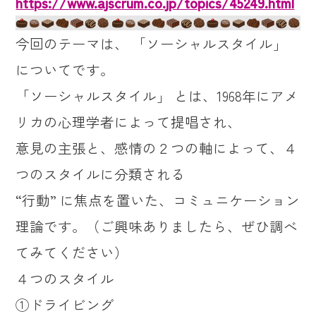
https://www.ajscrum.co.jp/topics/45249.html
今回のテーマは、 「ソーシャルスタイル」
についてです。
「ソーシャルスタイル」 とは、1968年にアメ
リカの心理学者によって提唱され、
意見の主張と、感情の２つの軸によって、４
つのスタイルに分類される
“行動” に焦点を置いた、コミュニケーション
理論です。（ご興味ありましたら、ぜひ調べ
てみてください
）
４つのスタイル
①ドライビング