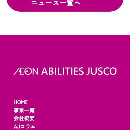
ニュース一覧へ
HOME
事業一覧
会社概要
AJコラム