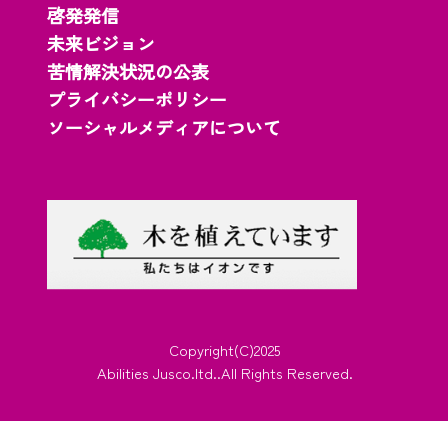
啓発発信
未来ビジョン
苦情解決状況の公表
プライバシーポリシー
ソーシャルメディアについて
Copyright(C)2025
Abilities Jusco.ltd..All Rights Reserved.