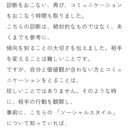
診断をおこない、再び、コミュニケーション
をおこなう時間も取りました。
こちらの診断は、絶対的なものではなく、あ
くまでも参考に、
傾向を知ることの大切さを伝えました。相手
を変えることは難しいことです。
ですが、自分と価値観が合わない方とコミュ
ニケーションをとることは、
珍しいことではありません。そのような時
に、相手の行動を観察し、
事前に、こちらの 「ソーシャルスタイル」
について知っていれば、