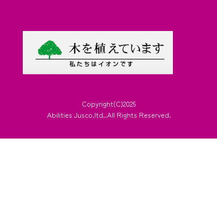
Copyright(C)2025
Abilities Jusco.ltd..All Rights Reserved.