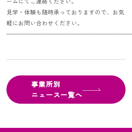
ームにてご連絡ください。
見学・体験も随時承っておりますので、お気
軽にお問い合わせください。
—————————————————————
事業所別
ニュース一覧へ