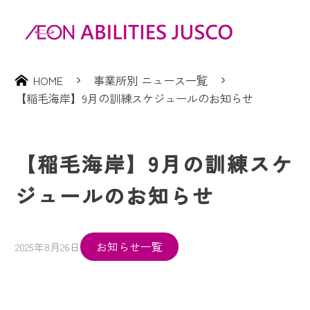
HOME
事業所別 ニュース一覧
【稲毛海岸】9月の訓練スケジュールのお知らせ
【稲毛海岸】9月の訓練スケ
ジュールのお知らせ
お知らせ一覧
2025年8月26日