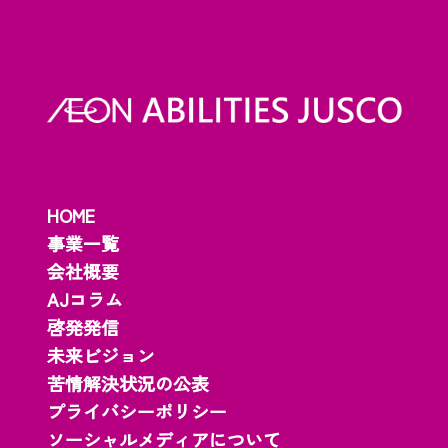
HOME
事業一覧
会社概要
AJコラム
啓発発信
未来ビジョン
苦情解決状況の公表
プライバシーポリシー
ソーシャルメディアについて