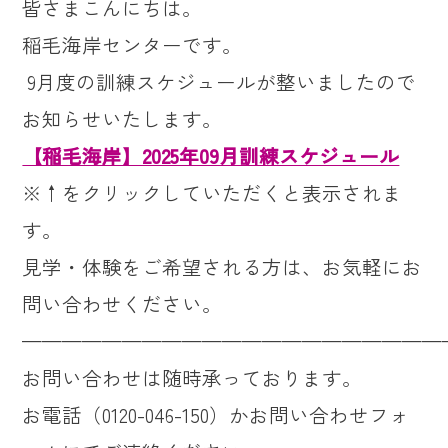
皆さまこんにちは。
稲毛海岸センターです。
9
月度の訓練スケジュールが整いましたので
お知らせいたします。
【稲毛海岸】2025年09月訓練スケジュール
※↑をクリックしていただくと表示されま
す。
見学・体験をご希望される方は、お気軽にお
問い合わせください。
—————————————————————
お問い合わせは随時承っております。
お電話（
0120-046-150
）かお問い合わせフォ