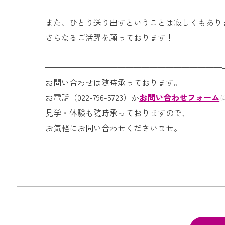
また、ひとり送り出すということは寂しくもあり
さらなるご活躍を願っております！
——————————————————————
お問い合わせは随時承っております。
お電話（022-796-5723）か
お問い合わせフォーム
見学・体験も随時承っておりますので、
お気軽にお問い合わせくださいませ。
——————————————————————