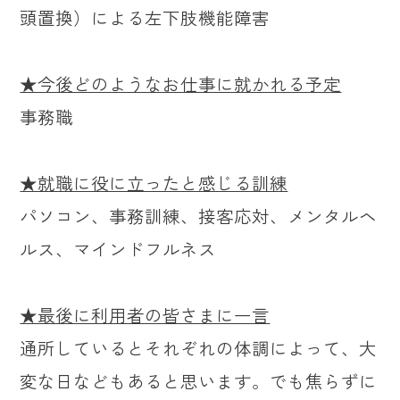
頭置換）による左下肢機能障害
★今後どのようなお仕事に就かれる予定
事務職
★就職に役に立ったと感じる訓練
パソコン、事務訓練、接客応対、メンタルヘ
ルス、マインドフルネス
★最後に利用者の皆さまに一言
通所しているとそれぞれの体調によって、大
変な日などもあると思います。でも焦らずに