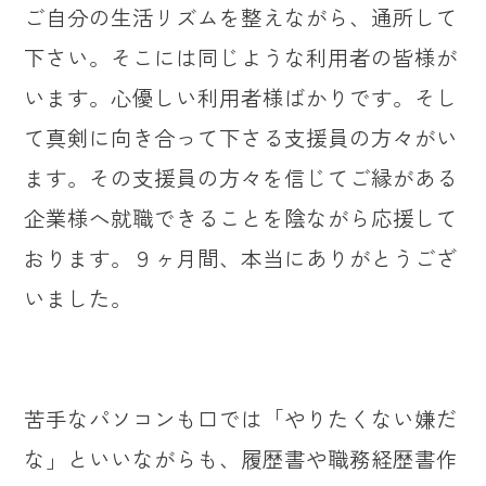
ご自分の生活リズムを整えながら、通所して
下さい。そこには同じような利用者の皆様が
います。心優しい利用者様ばかりです。そし
て真剣に向き合って下さる支援員の方々がい
ます。その支援員の方々を信じてご縁がある
企業様へ就職できることを陰ながら応援して
おります。９ヶ月間、本当にありがとうござ
いました。
苦手なパソコンも口では「やりたくない嫌だ
な」といいながらも、履歴書や職務経歴書作