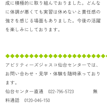
成に積極的に取り組んでおりました。どんな
に体調が悪くても実習は休めないと責任感の
強さを感じる場面もありました。今後の活躍
を楽しみにしております。
◆◆◆◆◆◆◆◆◆◆◆◆◆◆◆◆◆◆◆◆◆
アビリティーズジャスコ仙台センターでは、
お問い合わせ・見学・体験を随時承っており
ます。
仙台センター直通 022-796-5723 無
料通話 0120-046-150