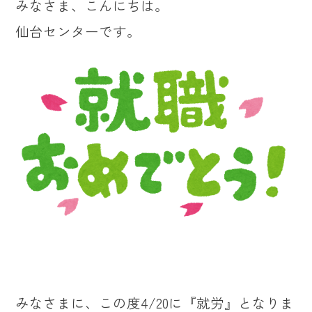
みなさま、こんにちは。
仙台センターです。
みなさまに、この度4/20に『就労』となりま