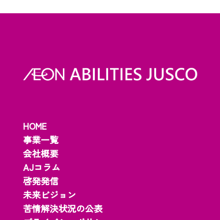
HOME
事業一覧
会社概要
AJコラム
啓発発信
未来ビジョン
苦情解決状況の公表