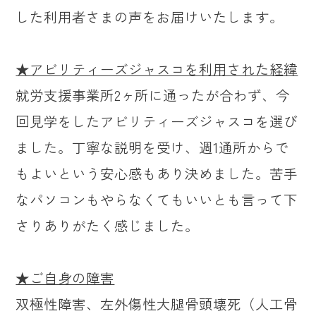
した利用者さまの声をお届けいたします。
★アビリティーズジャスコを利用された経緯
就労支援事業所2ヶ所に通ったが合わず、今
回見学をしたアビリティーズジャスコを選び
ました。丁寧な説明を受け、週1通所からで
もよいという安心感もあり決めました。苦手
なパソコンもやらなくてもいいとも言って下
さりありがたく感じました。
★ご自身の障害
双極性障害、左外傷性大腿骨頭壊死（人工骨