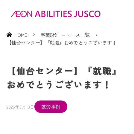
HOME
事業所別 ニュース一覧
【仙台センター】『就職』おめでとうございます！
【仙台センター】『就職』
おめでとうございます！
就労事例
2026年5月13日