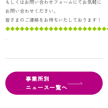
もしくはお問い合わせフォームにてお気軽に
お問い合わせください。
皆さまのご連絡をお待ちいたしております！
◆◆◆◆◆◆◆◆◆◆◆◆◆◆◆◆◆◆◆◆◆
事業所別
ニュース一覧へ