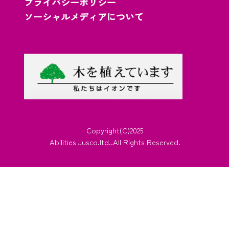
プライバシーポリシー
ソーシャルメディアについて
Copyright(C)2025
Abilities Jusco.ltd..All Rights Reserved.