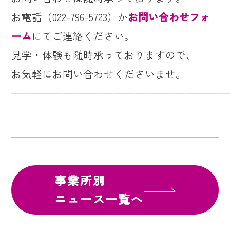
お電話（022-796-5723）か
お問い合わせフォ
ーム
にてご連絡ください。
見学・体験も随時承っておりますので、
お気軽にお問い合わせくださいませ。
—————————————————————
事業所別
ニュース一覧へ