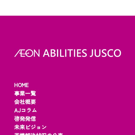
HOME
事業一覧
会社概要
AJコラム
啓発発信
未来ビジョン