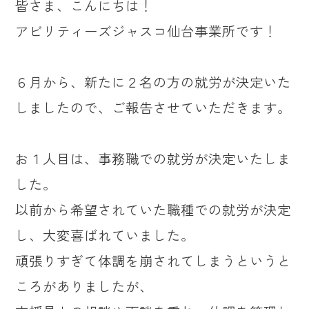
皆さま、こんにちは！
アビリティーズジャスコ仙台事業所です！
６月から、新たに２名の方の就労が決定いた
しましたので、ご報告させていただきます。
お１人目は、事務職での就労が決定いたしま
した。
以前から希望されていた職種での就労が決定
し、大変喜ばれていました。
頑張りすぎて体調を崩されてしまうというと
ころがありましたが、