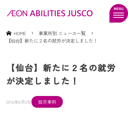
HOME
事業所別 ニュース一覧
【仙台】新たに２名の就労が決定しました！
【仙台】新たに２名の就労
が決定しました！
就労事例
2016年6月3日