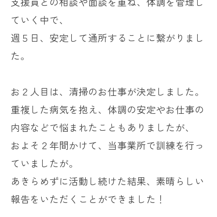
支援員との相談や面談を重ね、体調を管理し
ていく中で、
週５日、安定して通所することに繋がりまし
た。
お２人目は、清掃のお仕事が決定しました。
重複した病気を抱え、体調の安定やお仕事の
内容などで悩まれたこともありましたが、
およそ２年間かけて、当事業所で訓練を行っ
ていましたが。
あきらめずに活動し続けた結果、素晴らしい
報告をいただくことができました！