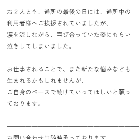
お２人とも、通所の最後の日には、通所中の
利用者様へご挨拶されていましたが、
涙を流しながら、喜び合っていた姿にもらい
泣きしてしまいました。
お仕事されることで、また新たな悩みなども
生まれるかもしれませんが、
ご自身のペースで続けていってほしいと願っ
ております。
—————————————————————
お問い合わせは随時承っております。