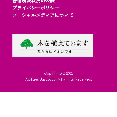
苦情解決状況の公表
プライバシーポリシー
ソーシャルメディアについて
Copyright(C)2025
Abilities Jusco.ltd..All Rights Reserved.