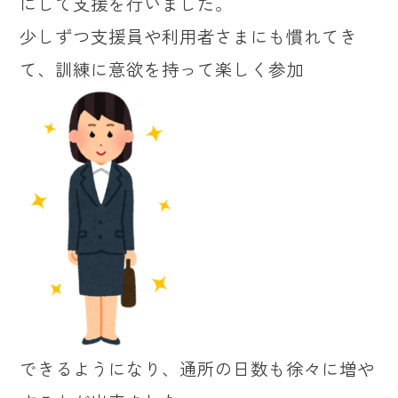
にして支援を行いました。
少しずつ支援員や利用者さまにも慣れてき
て、訓練に意欲を持って楽しく参加
できるようになり、通所の日数も徐々に増や