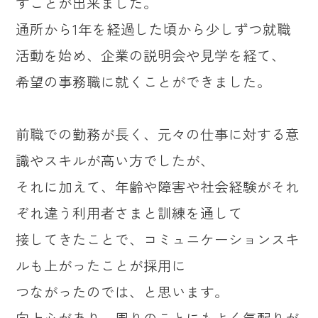
すことが出来ました。
通所から1年を経過した頃から少しずつ就職
活動を始め、企業の説明会や見学を経て、
希望の事務職に就くことができました。
前職での勤務が長く、元々の仕事に対する意
識やスキルが高い方でしたが、
それに加えて、年齢や障害や社会経験がそれ
ぞれ違う利用者さまと訓練を通して
接してきたことで、コミュニケーションスキ
ルも上がったことが採用に
つながったのでは、と思います。
向上心があり、周りのことにもよく気配りが