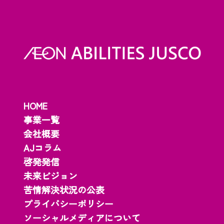
HOME
事業一覧
会社概要
AJコラム
啓発発信
未来ビジョン
苦情解決状況の公表
プライバシーポリシー
ソーシャルメディアについて