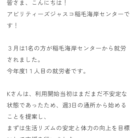
皆さま、こんにちは！
アビリティーズジャスコ稲毛海岸センターで
す！
３月は1名の方が稲毛海岸センターから就労
されました。
今年度1１人目の就労者です。
Kさんは、利用開始当初はまだまだ不安定な
状態であったため、週3日の通所から始める
ことを提案し、
まずは生活リズムの安定と体力の向上を目標