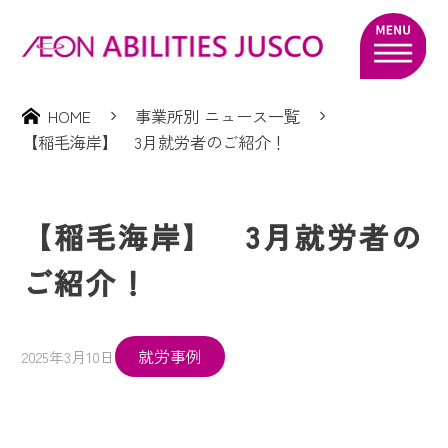
HOME
事業所別 ニュース一覧
【稲毛海岸】 3月就労者のご紹介！
【稲毛海岸】 3月就労者の
ご紹介！
就労事例
2025年3月10日