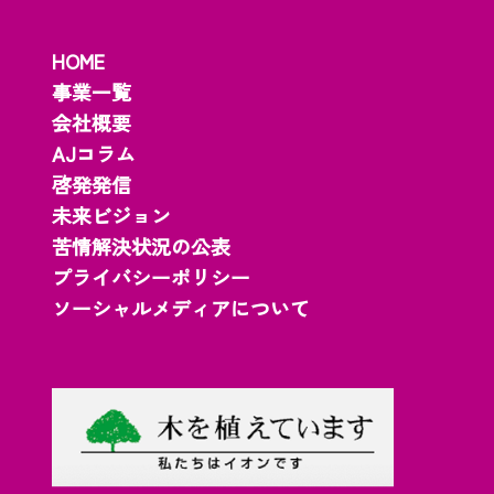
HOME
事業一覧
会社概要
AJコラム
啓発発信
未来ビジョン
苦情解決状況の公表
プライバシーポリシー
ソーシャルメディアについて