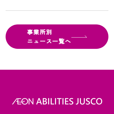
事業所別
ニュース一覧へ