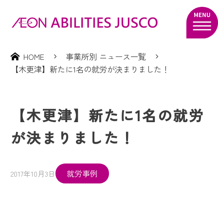
HOME
事業所別 ニュース一覧
【木更津】新たに1名の就労が決まりました！
【木更津】新たに1名の就労
が決まりました！
就労事例
2017年10月3日