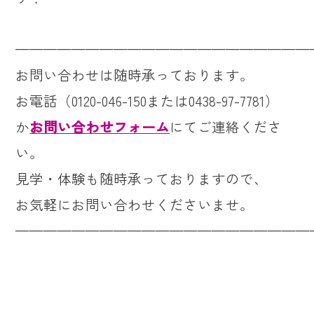
—————————————————————
お問い合わせは随時承っております。
お電話（0120-046-150または0438-97-7781）
か
お問い合わせフォーム
にてご連絡くださ
い。
見学・体験も随時承っておりますので、
お気軽にお問い合わせくださいませ。
—————————————————————