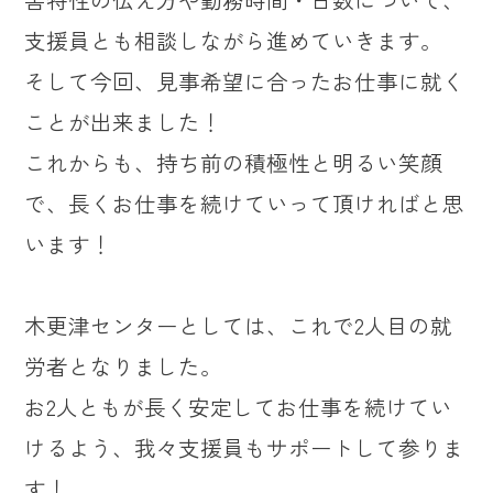
支援員とも相談しながら進めていきます。
そして今回、見事希望に合ったお仕事に就く
ことが出来ました！
これからも、持ち前の積極性と明るい笑顔
で、長くお仕事を続けていって頂ければと思
います！
木更津センターとしては、これで2人目の就
労者となりました。
お2人ともが長く安定してお仕事を続けてい
けるよう、我々支援員もサポートして参りま
す！