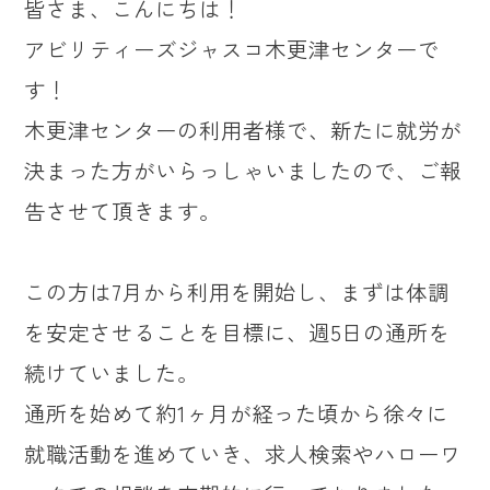
皆さま、こんにちは！
アビリティーズジャスコ木更津センターで
す！
木更津センターの利用者様で、新たに就労が
決まった方がいらっしゃいましたので、ご報
告させて頂きます。
この方は7月から利用を開始し、まずは体調
を安定させることを目標に、週5日の通所を
続けていました。
通所を始めて約1ヶ月が経った頃から徐々に
就職活動を進めていき、求人検索やハローワ