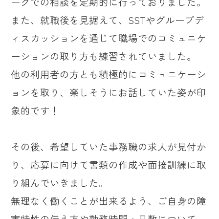
ークでの相談を定期的に行っておりました。
また、就職後を見据えて、SSTやグループデ
ィスカッションを通じて職場でのコミュニケ
ーションの取り方も練習されていました。
他の利用者の方とも積極的にコミュニケーシ
ョンを取り、楽しそうにお話していた姿が印
象的です！
その後、希望していた事務職の求人が見付か
り、応募に向けて書類の作成や面接訓練に取
り組んでいきました。
無理なく働くことが出来るよう、ご自身の障
害特性の伝え方や勤務時間・日数について、