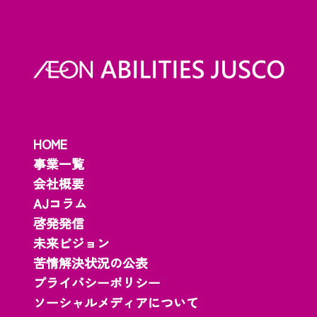
HOME
事業一覧
会社概要
AJコラム
啓発発信
未来ビジョン
苦情解決状況の公表
プライバシーポリシー
ソーシャルメディアについて