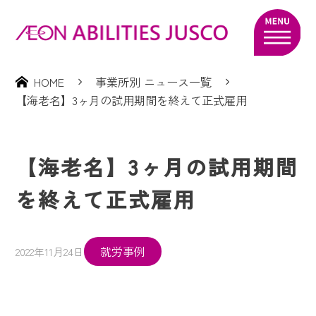
HOME
事業所別 ニュース一覧
【海老名】3ヶ月の試用期間を終えて正式雇用
【海老名】3ヶ月の試用期間
を終えて正式雇用
就労事例
2022年11月24日