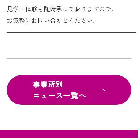
見学・体験も随時承っておりますので、
お気軽にお問い合わせください。
―――――――――――――――――――――
事業所別
ニュース一覧へ