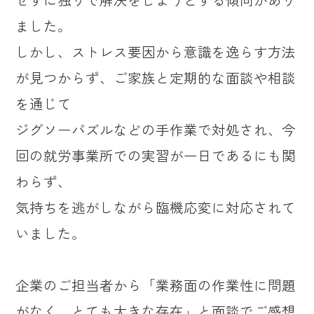
ました。
しかし、ストレス要因から意識を逸らす方法
が見つからず、ご家族と定期的な面談や相談
を通じて
ジグソーパズルなどの手作業で対処され、今
回の就労事業所での実習が一日であるにも関
わらず、
気持ちを逃がしながら臨機応変に対応されて
いました。
企業のご担当者から「業務面の作業性に問題
がなく、とても大きな存在」と面談でご感想