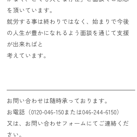
を頂いています。
就労する事は終わりではなく、始まりで今後
の人生が豊かになれるよう面談を通じて支援
が出来ればと
考えています。
―――――――――――――――――――――
お問い合わせは随時承っております。
お電話（0120-046-150または046-244-6150）
又は、お問い合わせフォームにてご連絡くだ
さい。