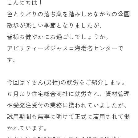
こんにちは！
色とりどりの落ち葉を踏みしめながらの公園
散歩が楽しい季節となりましたが、
皆様お健やかにお過ごしでしょうか。
アビリティーズジャスコ海老名センターで
す。
今回はＹさん(男性)の就労をご紹介します。
６月より住宅総合商社に就労され、資材管理
や受発注受付の業務に携われていましたが、
試用期間も無事に明けて正式に雇用されて働
かれています。