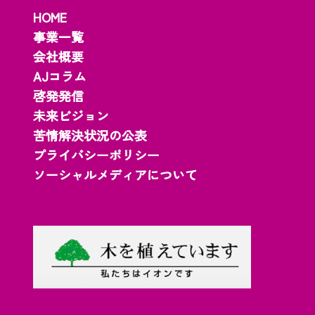
HOME
事業一覧
会社概要
AJコラム
啓発発信
未来ビジョン
苦情解決状況の公表
プライバシーポリシー
ソーシャルメディアについて