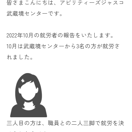
皆さまこんにちは、アビリティーズジャスコ
武蔵境センターです。
2022年10月の就労者の報告をいたします。
10月は武蔵境センターから3名の方が就労さ
れました。
三人目の方は、職員との二人三脚で就労を決