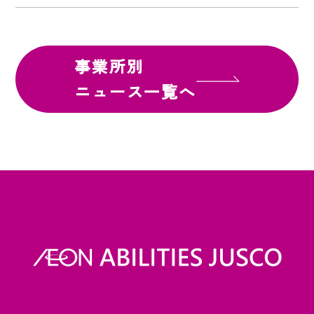
事業所別
ニュース一覧へ