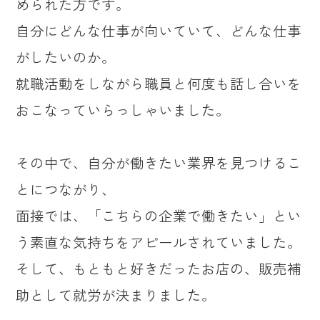
められた方です。
自分にどんな仕事が向いていて、どんな仕事
がしたいのか。
就職活動をしながら職員と何度も話し合いを
おこなっていらっしゃいました。
その中で、自分が働きたい業界を見つけるこ
とにつながり、
面接では、「こちらの企業で働きたい」とい
う素直な気持ちをアピールされていました。
そして、もともと好きだったお店の、販売補
助として就労が決まりました。