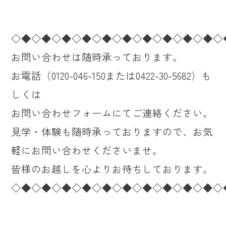
◇◆◇◆◇◆◇◆◇◆◇◆◇◆◇◆◇◆◇◆◇
お問い合わせは随時承っております。
お電話（0120-046-150または0422-30-5682）も
しくは
お問い合わせフォームにてご連絡ください。
見学・体験も随時承っておりますので、お気
軽にお問い合わせくださいませ。
皆様のお越しを心よりお待ちしております。
◇◆◇◆◇◆◇◆◇◆◇◆◇◆◇◆◇◆◇◆◇