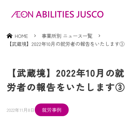
HOME
事業所別 ニュース一覧
【武蔵境】2022年10月の就労者の報告をいたします③
【武蔵境】2022年10月の就
労者の報告をいたします③
就労事例
2022年11月8日