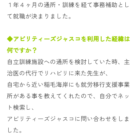
１年４ヶ月の通所・訓練を経て事務補助とし
て就職が決まりました。
◆アビリティーズジャスコを利用した経緯は
何ですか？
自立訓練施設への通所を検討していた時、主
治医の代行でリハビリに来た先生が、
自宅から近い稲毛海岸にも就労移行支援事業
所がある事を教えてくれたので、自分でネッ
ト検索し、
アビリティーズジャスコに問い合わせをしま
した。