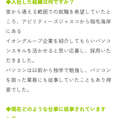
◆入社した経緯は何ですか？
家から通える範囲での就職を希望していたと
ころ、アビリティーズジャスコから稲毛海岸
にある
イオングループ企業を紹介してもらいパソコ
ンスキルを活かせると思い応募し、採用いた
だきました。
パソコンは以前から独学で勉強し、パソコン
を扱った業務にも従事していたこともあり得
意でした。
◆現在どのような仕事に従事されています