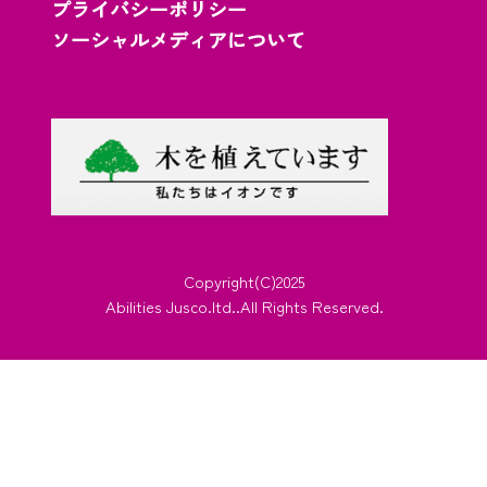
プライバシーポリシー
ソーシャルメディアについて
Copyright(C)2025
Abilities Jusco.ltd..All Rights Reserved.