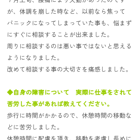
が、体調を崩した時など、以前なら焦って
パニックになってしまっていた事も、悩まず
にすぐに相談することが出来ました。
周りに相談するのは悪い事ではないと思える
ようになりました。
改めて相談する事の大切さを痛感しました。
◆自身の障害について 実際に仕事をされて
苦労した事があれば教えてください。
歩行に時間がかかるので、休憩時間の移動な
どに苦労しました。
休憩時間に配慮を頂き、移動を考慮し長めに