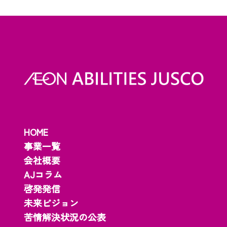
HOME
事業一覧
会社概要
AJコラム
啓発発信
未来ビジョン
苦情解決状況の公表