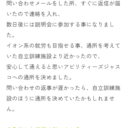
問い合わせメールをした所、すぐに返信が届
いたので連絡を入れ、
数日後には説明会に参加する事になりまし
た。
イオン系の就労も目指せる事、通所を考えて
いた自立訓練施設より近かったので、
安心して通えると思いアビリティーズジャス
コへの通所を決めました。
問い合わせの返事が遅かったら、自立訓練施
設のほうに通所を決めていたかもしれませ
ん。