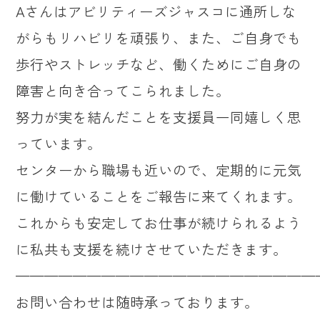
Aさんはアビリティーズジャスコに通所しな
がらもリハビリを頑張り、また、ご自身でも
歩行やストレッチなど、働くためにご自身の
障害と向き合ってこられました。
努力が実を結んだことを支援員一同嬉しく思
っています。
センターから職場も近いので、定期的に元気
に働けていることをご報告に来てくれます。
これからも安定してお仕事が続けられるよう
に私共も支援を続けさせていただきます。
—————————————————————
お問い合わせは随時承っております。