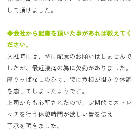
して頂けました。
◆会社から配慮を頂いた事があれば教えてく
ださい。
入社時には、特に配慮のお願いはしませんで
したが、最近腰痛の為に欠勤がありました。
座りっぱなしの為に、腰に負担が掛かり体調
を崩してしまったようです。
上司からも心配されたので、定期的にストレ
ッチを行う休憩時間が欲しい旨を伝え
了承を頂きました。