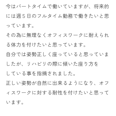
今はパートタイムで働いていますが、将来的
には週５日のフルタイム勤務で働きたいと思
っています。
その為に無理なくオフィスワークに耐えられ
る体力を付けたいと思っています。
自分では姿勢正しく座っていると思っていま
したが、リハビリの際に傾いた座り方を
している事を指摘されました。
正しい姿勢が自然に出来るようになり、オフ
ィスワークに対する耐性を付けたいと思って
います。