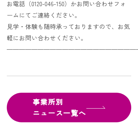
お電話（0120-046-150）かお問い合わせフォ
ームにてご連絡ください。
見学・体験も随時承っておりますので、お気
軽にお問い合わせください。
—————————————————————
事業所別
ニュース一覧へ