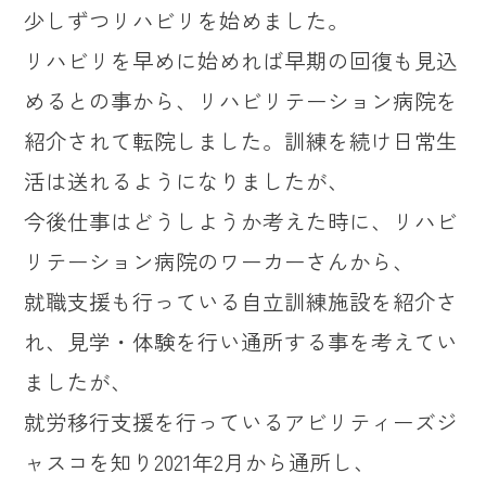
少しずつリハビリを始めました。
リハビリを早めに始めれば早期の回復も見込
めるとの事から、リハビリテーション病院を
紹介されて転院しました。訓練を続け日常生
活は送れるようになりましたが、
今後仕事はどうしようか考えた時に、リハビ
リテーション病院のワーカーさんから、
就職支援も行っている自立訓練施設を紹介さ
れ、見学・体験を行い通所する事を考えてい
ましたが、
就労移行支援を行っているアビリティーズジ
ャスコを知り2021年2月から通所し、