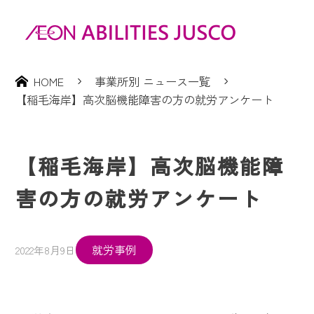
HOME
事業所別 ニュース一覧
【稲毛海岸】高次脳機能障害の方の就労アンケート
【稲毛海岸】高次脳機能障
害の方の就労アンケート
就労事例
2022年8月9日