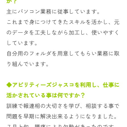
か？
主にパソコン業務に従事しています。
これまで身につけてきたスキルを活かし、元
のデータを工夫しながら加工し、使いやすく
しています。
自分用のフォルダを用意してもらい業務に取
り組んでいます。
◆アビリティーズジャスコを利用し、仕事に
活かされている事は何ですか？
訓練で報連相の大切さを学び、相談する事で
問題を早期に解決出来るようになりました。
７月上旬、腰痛により欠勤があったのです