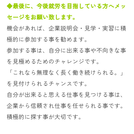
◆最後に、今後就労を目指している方へメッ
セージをお願い致します。
機会があれば、企業説明会・見学・実習に積
極的に参加する事を勧めます。
参加する事は、自分に出来る事や不向きな事
を見極めるためのチャレンジです。
「これなら無理なく長く働き続けられる。」
を見付けられるチャンスです。
自分が出来ると思える仕事を見つける事は、
企業から信頼され仕事を任せられる事です。
積極的に探す事が大切です。