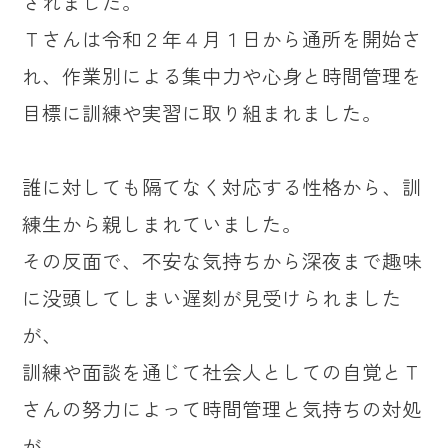
されました。
Ｔさんは令和２年４月１日から通所を開始さ
れ、作業別による集中力や心身と時間管理を
目標に訓練や実習に取り組まれました。
誰に対しても隔てなく対応する性格から、訓
練生から親しまれていました。
その反面で、不安な気持ちから深夜まで趣味
に没頭してしまい遅刻が見受けられました
が、
訓練や面談を通じて社会人としての自覚とＴ
さんの努力によって時間管理と気持ちの対処
が