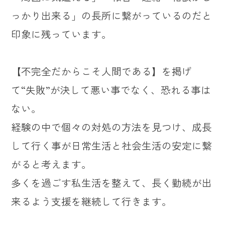
っかり出来る」の長所に繋がっているのだと
印象に残っています。
【不完全だからこそ人間である】を掲げ
て“失敗”が決して悪い事でなく、恐れる事は
ない。
経験の中で個々の対処の方法を見つけ、成長
して行く事が日常生活と社会生活の安定に繋
がると考えます。
多くを過ごす私生活を整えて、長く勤続が出
来るよう支援を継続して行きます。