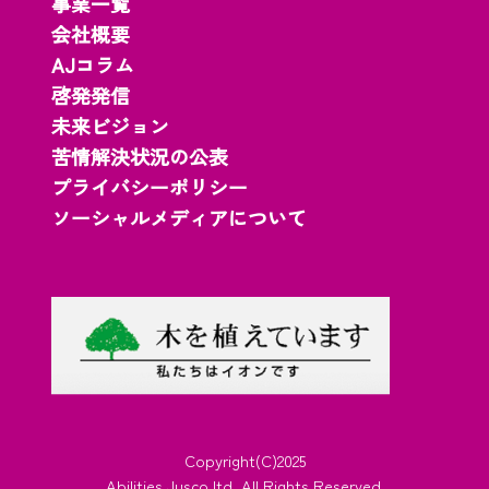
事業一覧
会社概要
AJコラム
啓発発信
未来ビジョン
苦情解決状況の公表
プライバシーポリシー
ソーシャルメディアについて
Copyright(C)2025
Abilities Jusco.ltd..All Rights Reserved.