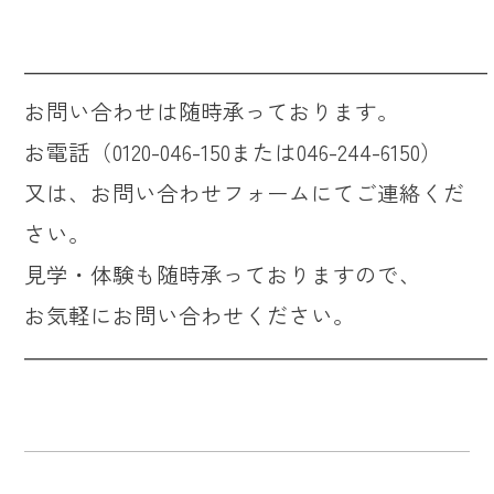
―――――――――――――――――――――
お問い合わせは随時承っております。
お電話（0120-046-150または046-244-6150）
又は、お問い合わせフォームにてご連絡くだ
さい。
見学・体験も随時承っておりますので、
お気軽にお問い合わせください。
―――――――――――――――――――――