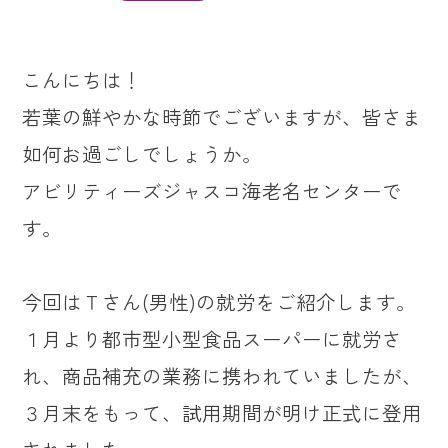
こんにちは！
若葉の鮮やかな時節でございますが、皆さま
如何お過ごしでしょうか。
アビリティーズジャスコ海老名センターで
す。
今回はＴさん(男性)の就労をご紹介します。
１月より都市型小型食品スーパーに就労さ
れ、商品補充の業務に携われていましたが、
３月末をもって、試用期間が明け正式に登用