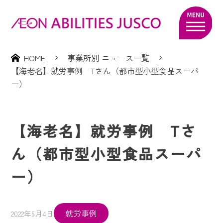
HOME
事業所別 ニュース一覧
【海老名】就労事例 Tさん（都市型小型食品スーパ
ー）
【海老名】就労事例 Tさ
ん（都市型小型食品スーパ
ー）
就労事例
2022年5月4日