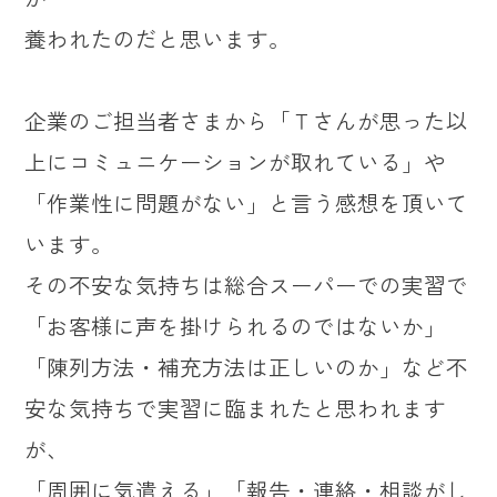
養われたのだと思います。
企業のご担当者さまから「Ｔさんが思った以
上にコミュニケーションが取れている」や
「作業性に問題がない」と言う感想を頂いて
います。
その不安な気持ちは総合スーパーでの実習で
「お客様に声を掛けられるのではないか」
「陳列方法・補充方法は正しいのか」など不
安な気持ちで実習に臨まれたと思われます
が、
「周囲に気遣える」「報告・連絡・相談がし