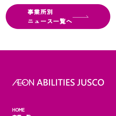
事業所別
ニュース一覧へ
HOME