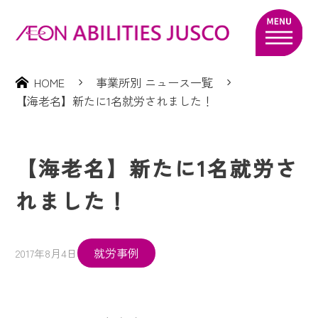
HOME
事業所別 ニュース一覧
【海老名】新たに1名就労されました！
【海老名】新たに1名就労さ
れました！
就労事例
2017年8月4日