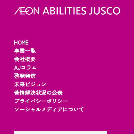
HOME
事業一覧
会社概要
AJコラム
啓発発信
未来ビジョン
苦情解決状況の公表
プライバシーポリシー
ソーシャルメディアについて