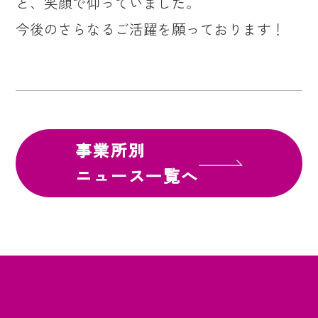
と、笑顔で仰っていました。
今後のさらなるご活躍を願っております！
事業所別
ニュース一覧へ