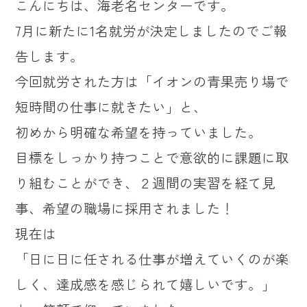
こんにちは、海老名センターです。
7月に新たに1名就労が決定しましたのでご報
告します。
今回就労された方は「イオンの青果売り場で
短時間の仕事に就きたい」と、
初めから明確な希望を持っていました。
目標をしっかり持つことで意欲的に課題に取
り組むことができ、２週間の実習を経て見
事、希望の職場に採用されました！
現在は
「日に日に任される仕事が増えていくのが楽
しく、達成感を感じられて嬉しいです。」