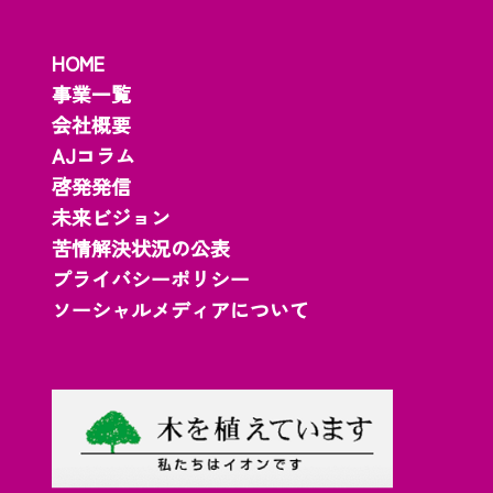
HOME
事業一覧
会社概要
AJコラム
啓発発信
未来ビジョン
苦情解決状況の公表
プライバシーポリシー
ソーシャルメディアについて