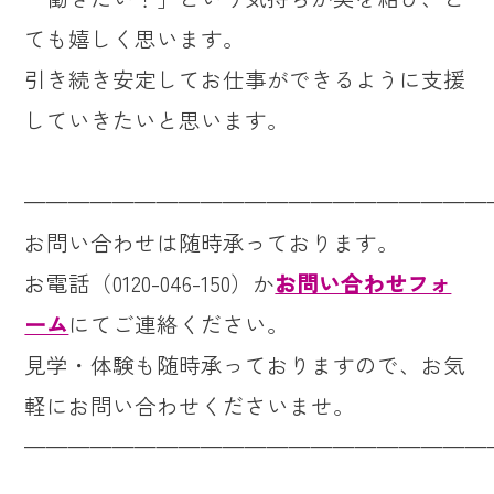
ても嬉しく思います。
引き続き安定してお仕事ができるように支援
していきたいと思います。
—————————————————————
お問い合わせは随時承っております。
お電話（0120-046-150）か
お問い合わせフォ
ーム
にてご連絡ください。
見学・体験も随時承っておりますので、お気
軽にお問い合わせくださいませ。
—————————————————————