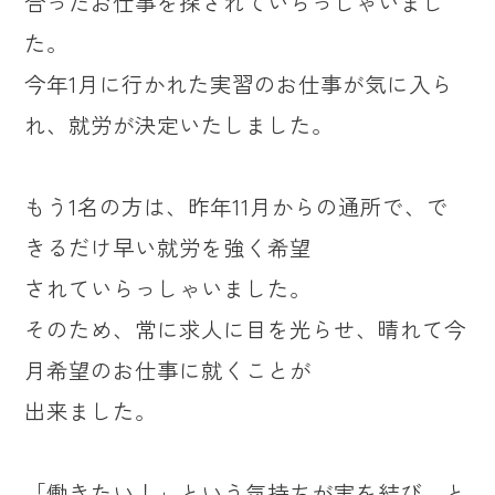
合ったお仕事を探されていらっしゃいまし
た。
今年1月に行かれた実習のお仕事が気に入ら
れ、就労が決定いたしました。
もう1名の方は、昨年11月からの通所で、で
きるだけ早い就労を強く希望
されていらっしゃいました。
そのため、常に求人に目を光らせ、晴れて今
月希望のお仕事に就くことが
出来ました。
「働きたい！」という気持ちが実を結び、と