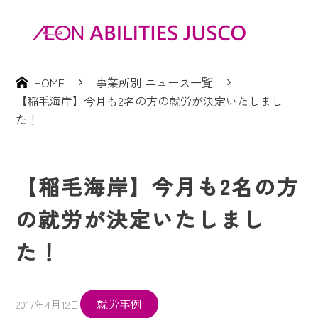
HOME
事業所別 ニュース一覧
【稲毛海岸】今月も2名の方の就労が決定いたしまし
た！
【稲毛海岸】今月も2名の方
の就労が決定いたしまし
た！
就労事例
2017年4月12日