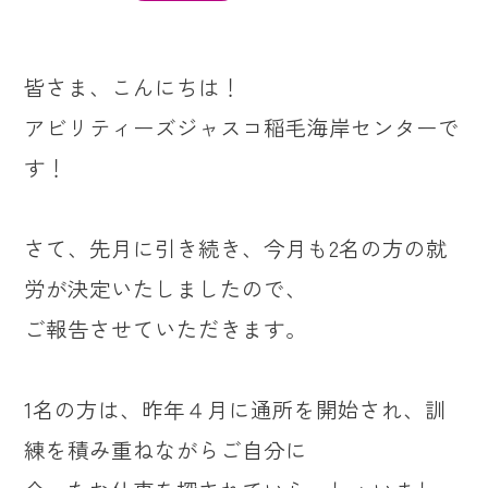
皆さま、こんにちは！
アビリティーズジャスコ稲毛海岸センターで
す！
さて、先月に引き続き、今月も2名の方の就
労が決定いたしましたので、
ご報告させていただきます。
1名の方は、昨年４月に通所を開始され、訓
練を積み重ねながらご自分に