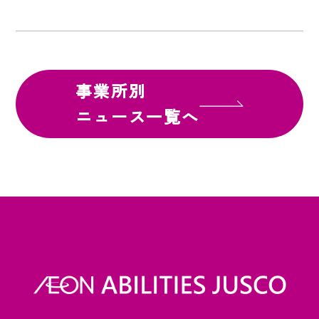
事業所別
ニュース一覧へ