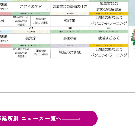
事業所別
ニュース一覧へ