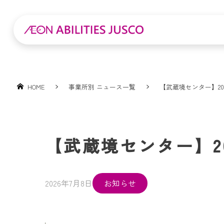
HOME
事業所別 ニュース一覧
【武蔵境センター】20
【武蔵境センター】2
2026年7月8日
お知らせ