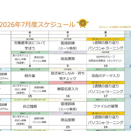
お問い合
わせ
よくある
ご質問