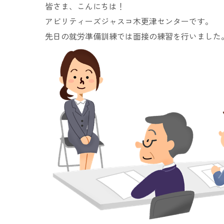
皆さま、こんにちは！
アビリティーズジャスコ木更津センターです。
先日の就労準備訓練では面接の練習を行いました