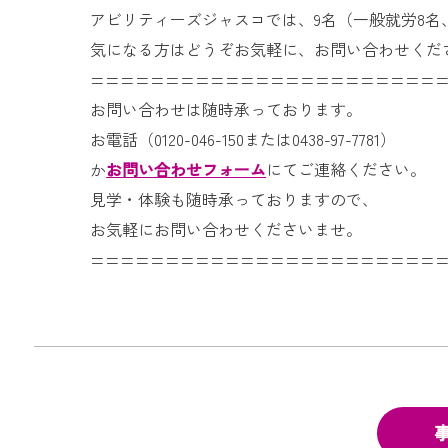
アビリティーズジャスコでは、9名（一般就労8名
気になる方はどうぞお気軽に、お問い合わせくだ
=======================
お問い合わせは随時承っております。
お電話（0120-046-150または0438-97-7781）
か
お問い合わせフォーム
にてご連絡ください。
見学・体験も随時承っておりますので、
お気軽にお問い合わせくださいませ。
=======================