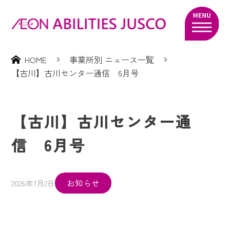
HOME
事業所別 ニュース一覧
【古川】古川センター通信 6月号
【古川】古川センター通
信 6月号
お知らせ
2026年7月2日