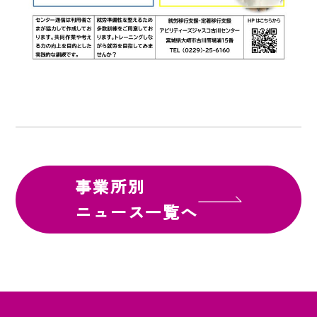
事業所別
ニュース一覧へ