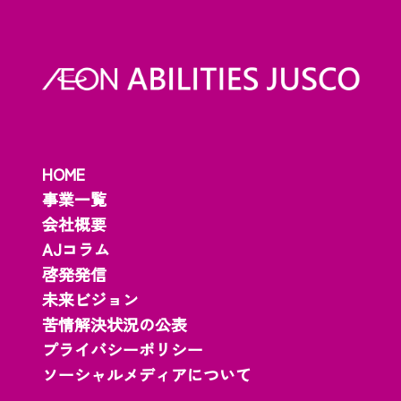
HOME
事業一覧
会社概要
AJコラム
啓発発信
未来ビジョン
苦情解決状況の公表
プライバシーポリシー
ソーシャルメディアについて