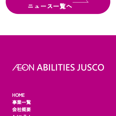
ニュース一覧へ
HOME
事業一覧
会社概要