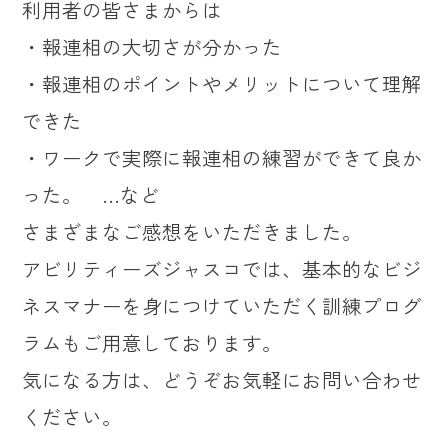
利用者の皆さまからは
・報連相の大切さが分かった
・報連相のポイントやメリットについて理解
できた
・ワークで実際に報連相の練習ができて良か
った。 …など
さまざまなご感想をいただきました。
アビリティーズジャスコでは、基本的なビジ
ネスマナーを身につけていただく訓練プログ
ラムもご用意しております。
気になる方は、どうぞお気軽にお問い合わせ
ください。