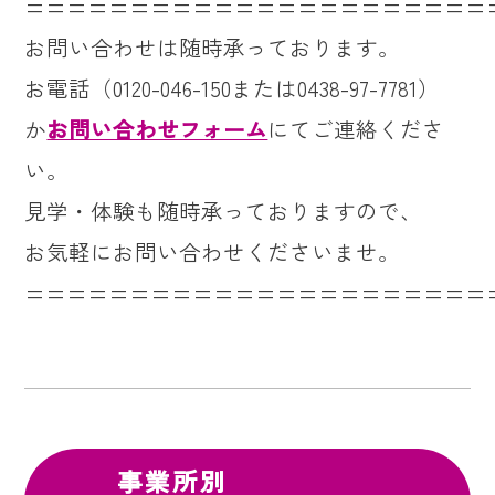
======================
お問い合わせは随時承っております。
お電話（0120-046-150または0438-97-7781）
か
お問い合わせフォーム
にてご連絡くださ
い。
見学・体験も随時承っておりますので、
お気軽にお問い合わせくださいませ。
======================
事業所別