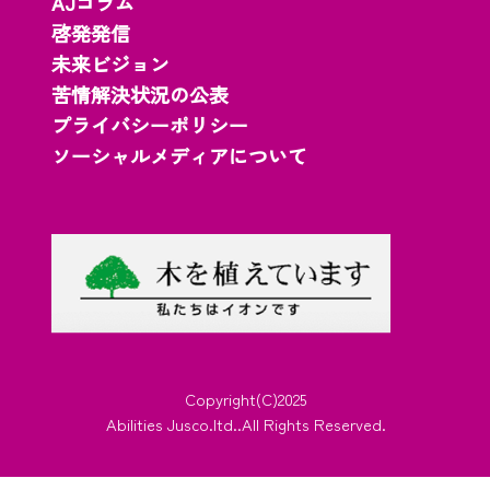
AJコラム
啓発発信
未来ビジョン
苦情解決状況の公表
プライバシーポリシー
ソーシャルメディアについて
Copyright(C)2025
Abilities Jusco.ltd..All Rights Reserved.