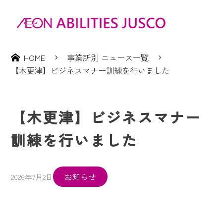
HOME
事業所別 ニュース一覧
【木更津】ビジネスマナー訓練を行いました
【木更津】ビジネスマナー
訓練を行いました
お知らせ
2026年7月2日