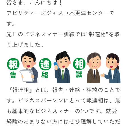
皆さま、こんにちは！
アビリティーズジャスコ木更津センターで
す。
先日のビジネスマナー訓練では“報連相”を取
り上げました。
『報連相』とは、報告・連絡・相談のことで
す。ビジネスパーソンにとって報連相は、最
も基本的なビジネスマナーの1つです。就労
経験のあまりない方にはぜひ理解していただ