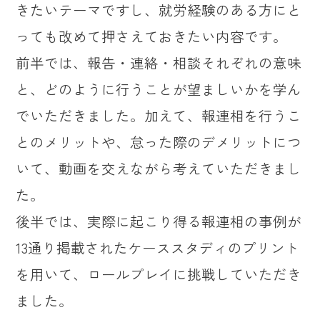
きたいテーマですし、就労経験のある方にと
っても改めて押さえておきたい内容です。
前半では、報告・連絡・相談それぞれの意味
と、どのように行うことが望ましいかを学ん
でいただきました。加えて、報連相を行うこ
とのメリットや、怠った際のデメリットにつ
いて、動画を交えながら考えていただきまし
た。
後半では、実際に起こり得る報連相の事例が
13通り掲載されたケーススタディのプリント
を用いて、ロールプレイに挑戦していただき
ました。