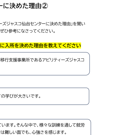
お問い合
わせ
よくある
ご質問