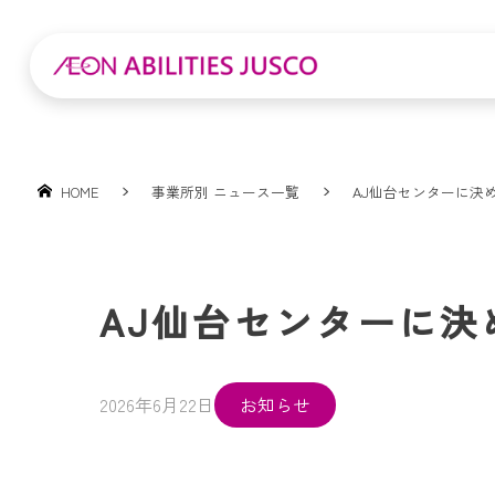
HOME
事業所別 ニュース一覧
AJ仙台センターに決
AJ仙台センターに決
2026年6月22日
お知らせ