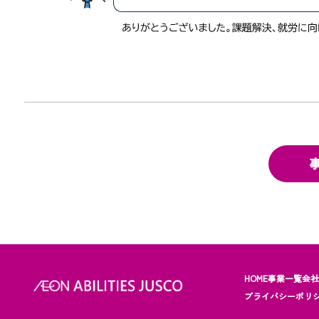
HOME
事業一覧
会
プライバシーポリ