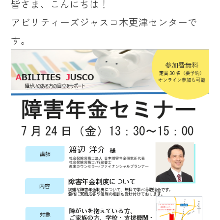
皆さま、こんにちは！
アビリティーズジャスコ木更津センターで
す。