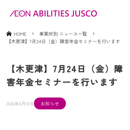
HOME
事業所別 ニュース一覧
【木更津】7月24日（金）障害年金セミナーを行います
【木更津】7月24日（金）障
害年金セミナーを行います
お知らせ
2026年6月10日