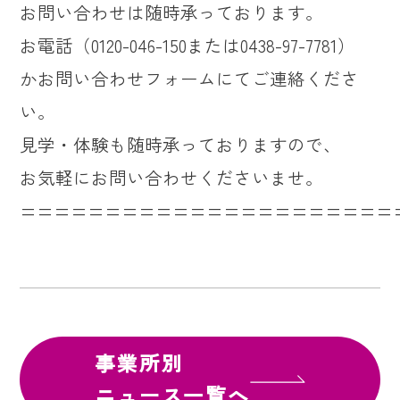
お問い合わせは随時承っております。
お電話（0120-046-150または0438-97-7781）
かお問い合わせフォームにてご連絡くださ
い。
見学・体験も随時承っておりますので、
お気軽にお問い合わせくださいませ。
======================
事業所別
ニュース一覧へ