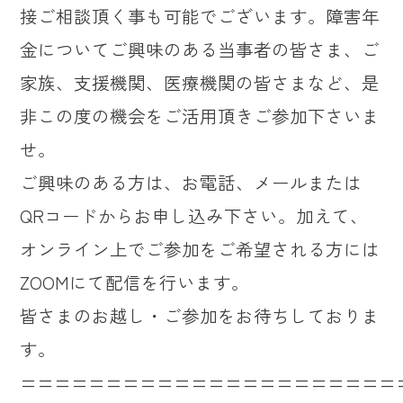
接ご相談頂く事も可能でございます。障害年
金についてご興味のある当事者の皆さま、ご
家族、支援機関、医療機関の皆さまなど、是
非この度の機会をご活用頂きご参加下さいま
せ。
ご興味のある方は、お電話、メールまたは
QRコードからお申し込み下さい。加えて、
オンライン上でご参加をご希望される方には
ZOOMにて配信を行います。
皆さまのお越し・ご参加をお待ちしておりま
す。
======================