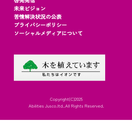
啓発発信
未来ビジョン
苦情解決状況の公表
プライバシーポリシー
ソーシャルメディアについて
Copyright(C)2025
Abilities Jusco.ltd..All Rights Reserved.