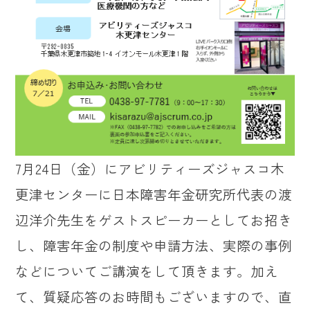
7月24日（金）にアビリティーズジャスコ木
更津センターに日本障害年金研究所代表の渡
辺洋介先生をゲストスピーカーとしてお招き
し、障害年金の制度や申請方法、実際の事例
などについてご講演をして頂きます。加え
て、質疑応答のお時間もございますので、直