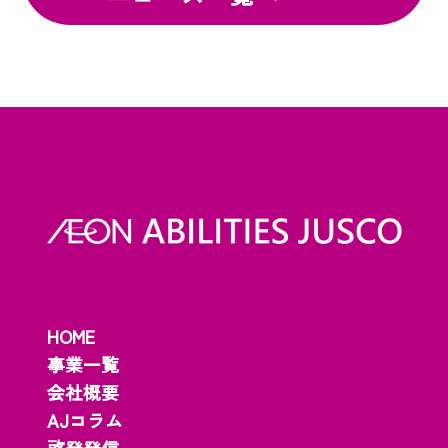
HOME
事業一覧
会社概要
AJコラム