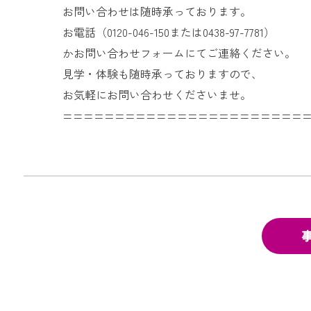
お問い合わせは随時承っております。
お電話（0120-046-150または0438-97-7781）
かお問い合わせフォームにてご連絡ください。
見学・体験も随時承っておりますので、
お気軽にお問い合わせくださいませ。
=======================