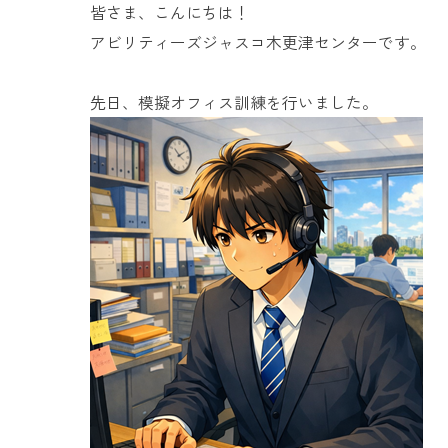
皆さま、こんにちは！
アビリティーズジャスコ木更津センターです。
先日、模擬オフィス訓練を行いました。