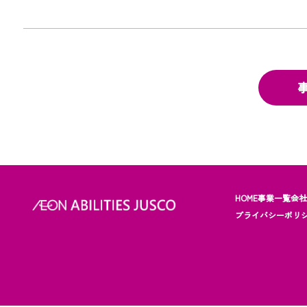
HOME
事業一覧
会
プライバシーポリ