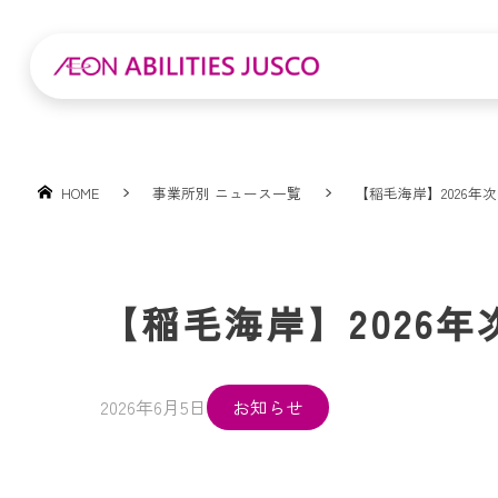
HOME
事業所別 ニュース一覧
【稲毛海岸】2026年
【稲毛海岸】2026
2026年6月5日
お知らせ