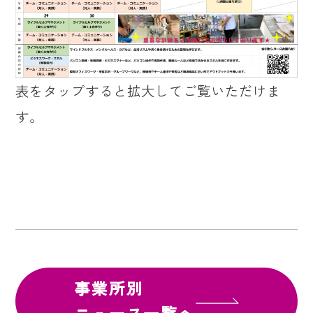
表をタップすると拡大してご覧いただけま
す。
事業所別