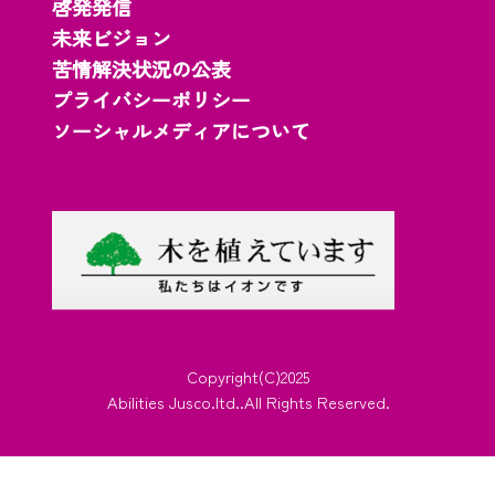
啓発発信
未来ビジョン
苦情解決状況の公表
プライバシーポリシー
ソーシャルメディアについて
Copyright(C)2025
Abilities Jusco.ltd..All Rights Reserved.