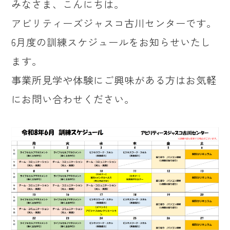
みなさま、こんにちは。
アビリティーズジャスコ古川センターです。
6月度の訓練スケジュールをお知らせいたし
ます。
事業所見学や体験にご興味がある方はお気軽
にお問い合わせください。