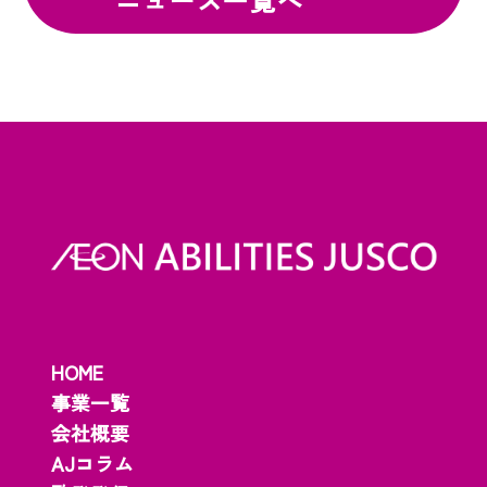
ニュース一覧へ
HOME
事業一覧
会社概要
AJコラム