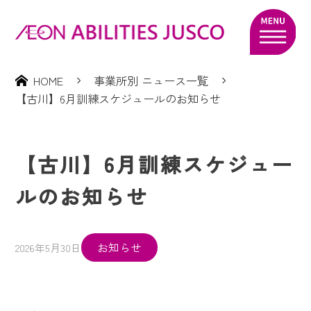
HOME
事業所別 ニュース一覧
【古川】6月訓練スケジュールのお知らせ
【古川】6月訓練スケジュー
ルのお知らせ
お知らせ
2026年5月30日