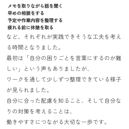
メモを取りながら話を聞く
早めの相談をする
予定や作業内容を整理する
疲れる前に休憩を取る
など、それぞれが実践できそうな工夫を考え
る時間となりました。
最初は「自分の困りごとを言葉にするのが難
しい」という声もありましたが、
ワークを通して少しずつ整理できている様子
が見られました。
自分に合った配慮を知ること、そして自分な
りの対策を考えることは、
働きやすさにつながる大切な一歩です。