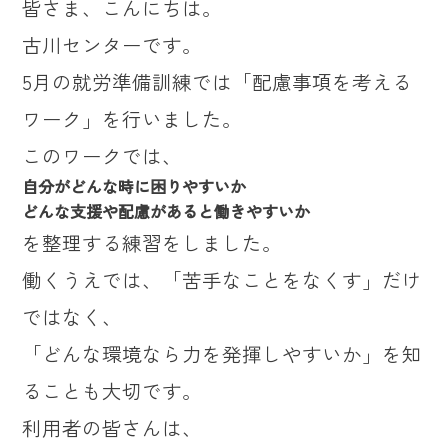
皆さま、こんにちは。
古川センターです。
5月の就労準備訓練では「配慮事項を考える
ワーク」を行いました。
このワークでは、
自分がどんな時に困りやすいか
どんな支援や配慮があると働きやすいか
を整理する練習をしました。
働くうえでは、「苦手なことをなくす」だけ
ではなく、
「どんな環境なら力を発揮しやすいか」を知
ることも大切です。
利用者の皆さんは、