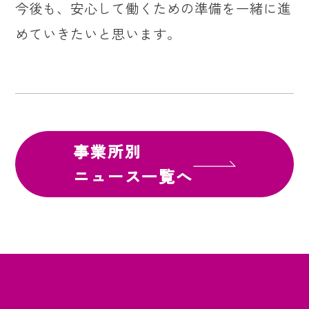
今後も、安心して働くための準備を一緒に進
めていきたいと思います。
事業所別
ニュース一覧へ