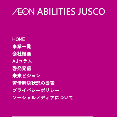
HOME
事業一覧
会社概要
AJコラム
啓発発信
未来ビジョン
苦情解決状況の公表
プライバシーポリシー
ソーシャルメディアについて