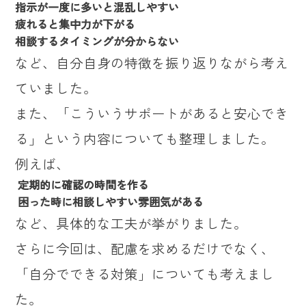
指示が一度に多いと混乱しやすい
疲れると集中力が下がる
相談するタイミングが分からない
など、自分自身の特徴を振り返りながら考え
ていました。
また、「こういうサポートがあると安心でき
る」という内容についても整理しました。
例えば、
定期的に確認の時間を作る
困った時に相談しやすい雰囲気がある
など、具体的な工夫が挙がりました。
さらに今回は、配慮を求めるだけでなく、
「自分でできる対策」についても考えまし
た。