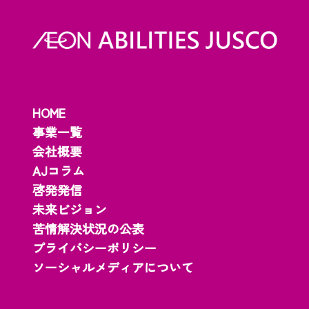
HOME
事業一覧
会社概要
AJコラム
啓発発信
未来ビジョン
苦情解決状況の公表
プライバシーポリシー
ソーシャルメディアについて