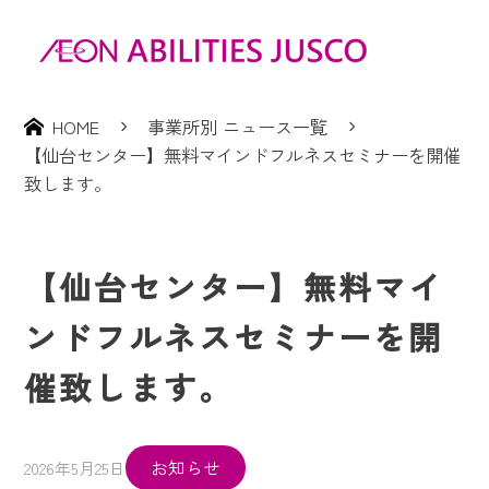
HOME
事業所別 ニュース一覧
【仙台センター】無料マインドフルネスセミナーを開催
致します。
【仙台センター】無料マイ
ンドフルネスセミナーを開
催致します。
お知らせ
2026年5月25日