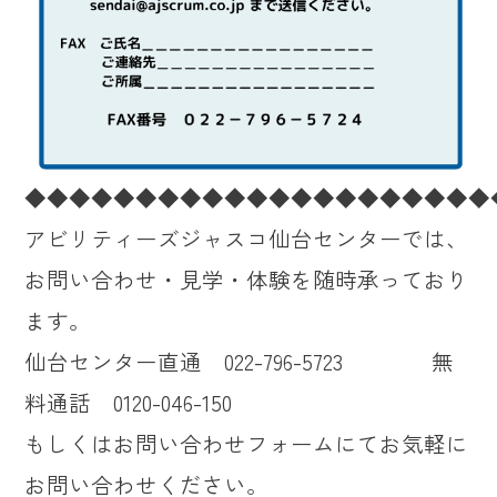
◆◆◆◆◆◆◆◆◆◆◆◆◆◆◆◆◆◆◆◆◆
アビリティーズジャスコ仙台センターでは、
お問い合わせ・見学・体験を随時承っており
ます。
仙台センター直通 022-796-5723 無
料通話 0120-046-150
もしくはお問い合わせフォームにてお気軽に
お問い合わせください。