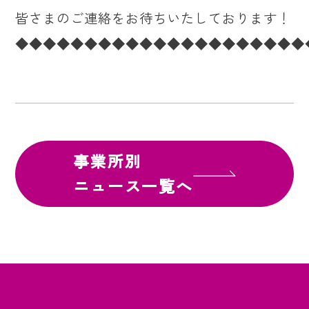
皆さまのご連絡をお待ちいたしております！
◆◆◆◆◆◆◆◆◆◆◆◆◆◆◆◆◆◆◆◆◆
事業所別
ニュース一覧へ