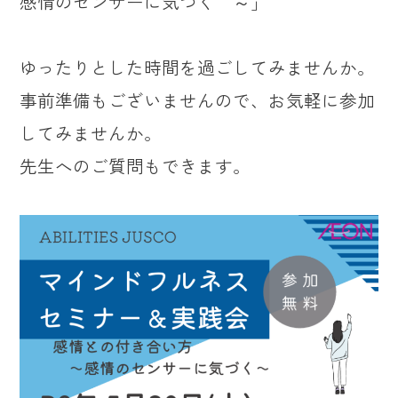
感情のセンサーに気づく ～」
ゆったりとした時間を過ごしてみませんか。
事前準備もございませんので、お気軽に参加
してみませんか。
先生へのご質問もできます。