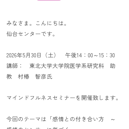
みなさま。こんにちは。
仙台センターです。
2026年5月30日（土） 午後14：00～15：30
講師： 東北大学大学院医学系研究科 助
教 村椿 智彦氏
マインドフルネスセミナーを開催致します。
今回のテーマは「感情との付き合い方 ～