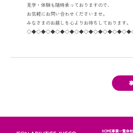
見学・体験も随時承っておりますので、
お気軽にお問い合わせくださいませ。
みなさまのお越しを心よりお待ちしております。
◇◆◇◆◇◆◇◆◇◆◇◆◇◆◇◆◇◆◇◆◇◆
HOME
事業一覧
会