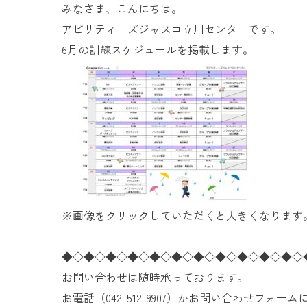
みなさま、こんにちは。
アビリティーズジャスコ立川センターです。
6月の訓練スケジュールを掲載します。
※画像をクリックしていただくと大きくなります
◆◇◆◇◆◇◆◇◆◇◆◇◆◇◆◇◆◇◆◇◆◇
お問い合わせは随時承っております。
お電話（042-512-9907）かお問い合わせフォ