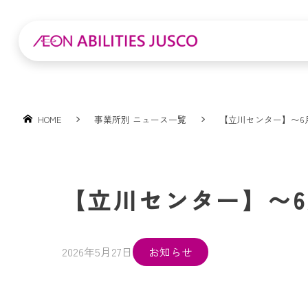
HOME
事業所別 ニュース一覧
【立川センター】〜6
【立川センター】〜
2026年5月27日
お知らせ