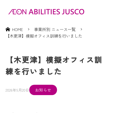
HOME
事業所別 ニュース一覧
【木更津】模擬オフィス訓練を行いました
【木更津】模擬オフィス訓
練を行いました
お知らせ
2026年5月20日