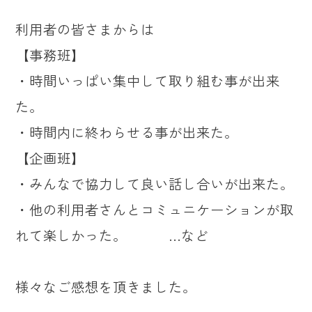
利用者の皆さまからは
【事務班】
・時間いっぱい集中して取り組む事が出来
た。
・時間内に終わらせる事が出来た。
【企画班】
・みんなで協力して良い話し合いが出来た。
・他の利用者さんとコミュニケーションが取
れて楽しかった。 …など
様々なご感想を頂きました。