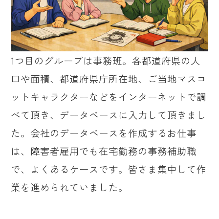
1つ目のグループは事務班。各都道府県の人
口や面積、都道府県庁所在地、ご当地マスコ
ットキャラクターなどをインターネットで調
べて頂き、データベースに入力して頂きまし
た。会社のデータベースを作成するお仕事
は、障害者雇用でも在宅勤務の事務補助職
で、よくあるケースです。皆さま集中して作
業を進められていました。