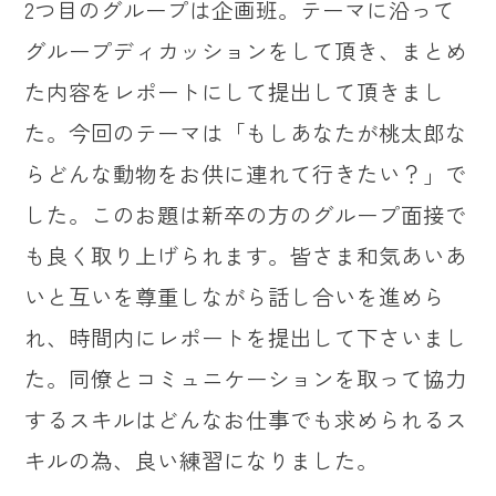
2つ目のグループは企画班。テーマに沿って
グループディカッションをして頂き、まとめ
た内容をレポートにして提出して頂きまし
た。今回のテーマは「もしあなたが桃太郎な
らどんな動物をお供に連れて行きたい？」で
した。このお題は新卒の方のグループ面接で
も良く取り上げられます。皆さま和気あいあ
いと互いを尊重しながら話し合いを進めら
れ、時間内にレポートを提出して下さいまし
た。同僚とコミュニケーションを取って協力
するスキルはどんなお仕事でも求められるス
キルの為、良い練習になりました。