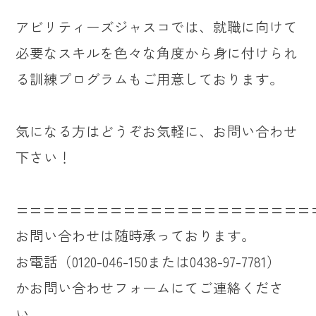
アビリティーズジャスコでは、就職に向けて
必要なスキルを色々な角度から身に付けられ
る訓練プログラムもご用意しております。
気になる方はどうぞお気軽に、お問い合わせ
下さい！
======================
お問い合わせは随時承っております。
お電話（0120-046-150または0438-97-7781）
かお問い合わせフォームにてご連絡くださ
い。