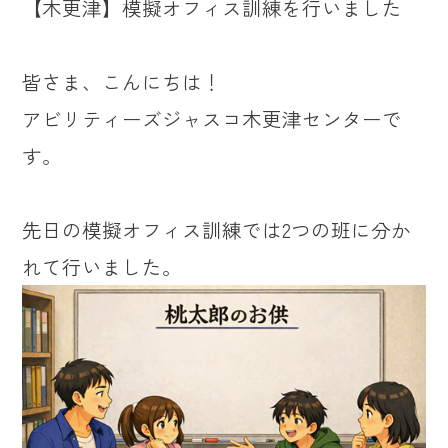
【木更津】模擬オフィス訓練を行いました
皆さま、こんにちは！
アビリティーズジャスコ木更津センターで
す。
先日の模擬オフィス訓練では2つの班に分か
れて行いました。