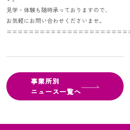
見学・体験も随時承っておりますので、
お気軽にお問い合わせくださいませ。
======================
事業所別
ニュース一覧へ