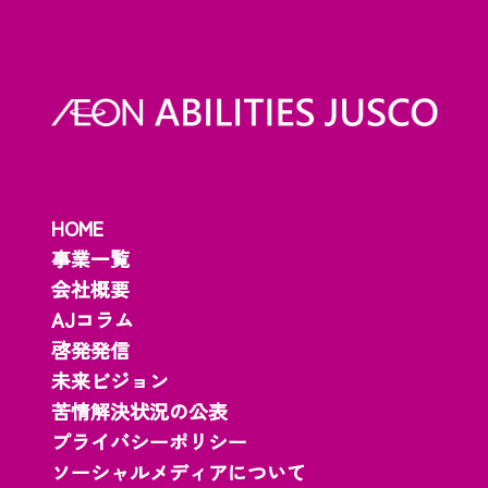
HOME
事業一覧
会社概要
AJコラム
啓発発信
未来ビジョン
苦情解決状況の公表
プライバシーポリシー
ソーシャルメディアについて