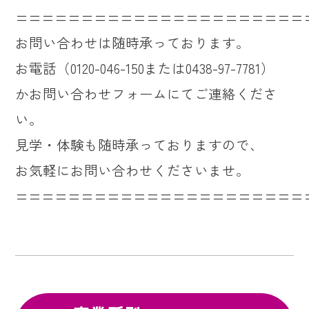
======================
お問い合わせは随時承っております。
お電話（0120-046-150または0438-97-7781）
かお問い合わせフォームにてご連絡くださ
い。
見学・体験も随時承っておりますので、
お気軽にお問い合わせくださいませ。
======================