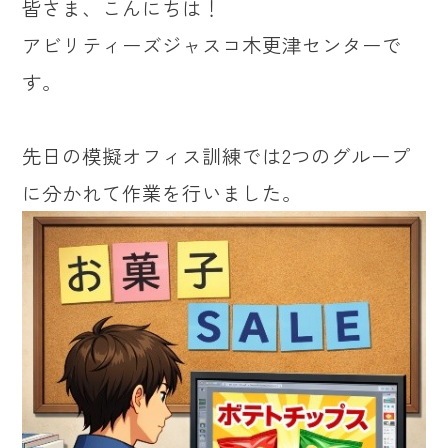
皆さま、こんにちは！
アビリティーズジャスコ木更津センターで
す。
先日の模擬オフィス訓練では2つのグループ
に分かれて作業を行いました。