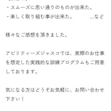
・スムーズに思い通りのものが出来た。
・楽しく取り組む事が出来た。 …など
様々なご感想を頂きました。
アビリティーズジャスコでは、実際のお仕事
を想定した実践的な訓練プログラムもご用意
しております。
気になる方はどうぞお気軽に、お問い合わせ
下さい！