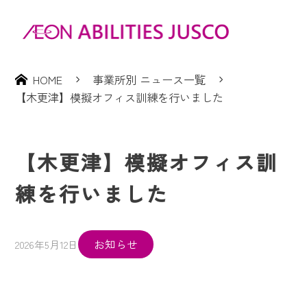
HOME
事業所別 ニュース一覧
【木更津】模擬オフィス訓練を行いました
【木更津】模擬オフィス訓
練を行いました
お知らせ
2026年5月12日