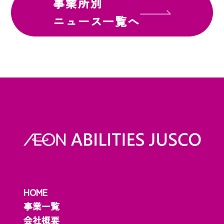
事業所別
ニュース一覧へ
HOME
事業一覧
会社概要