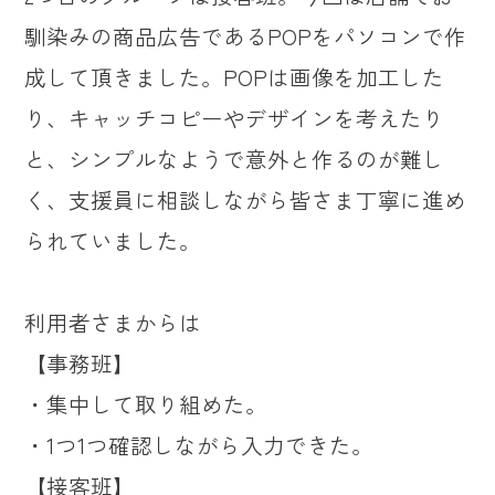
馴染みの商品広告であるPOPをパソコンで作
成して頂きました。POPは画像を加工した
り、キャッチコピーやデザインを考えたり
と、シンプルなようで意外と作るのが難し
く、支援員に相談しながら皆さま丁寧に進め
られていました。
利用者さまからは
【事務班】
・集中して取り組めた。
・1つ1つ確認しながら入力できた。
【接客班】