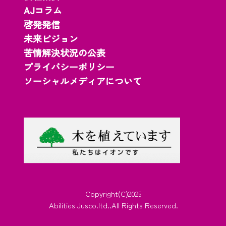
AJコラム
啓発発信
未来ビジョン
苦情解決状況の公表
プライバシーポリシー
ソーシャルメディアについて
Copyright(C)2025
Abilities Jusco.ltd..All Rights Reserved.