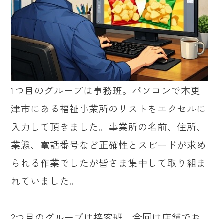
1つ目のグループは事務班。パソコンで木更
津市にある福祉事業所のリストをエクセルに
入力して頂きました。事業所の名前、住所、
業態、電話番号など正確性とスピードが求め
られる作業でしたが皆さま集中して取り組ま
れていました。
2つ目のグループは接客班。今回は店舗でお