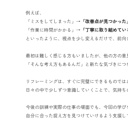
例えば、
「ミスをしてしまった」→
「改善点が見つかった
「作業に時間がかかる」→
「丁寧に取り組めてい
といったように、視点を少し変えるだけで、前向
最初は難しく感じる方もいましたが、他の方の意
「そんな考え方もあるんだ」と新たな気づきにつ
リフレーミングは、すぐに完璧にできるものでは
日々の中で少しずつ意識していくことで、気持ち
今後の訓練や実際の仕事の場面でも、今回の学び
自分に合った捉え方を見つけていけるよう支援し