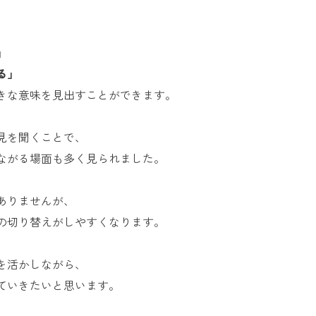
」
る」
きな意味を見出すことができます。
見を聞くことで、
ながる場面も多く見られました。
ありませんが、
の切り替えがしやすくなります。
を活かしながら、
ていきたいと思います。