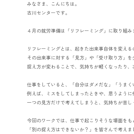
みなさま、こんにちは。
古川センターです。
４月の就労準備は「リフレーミング」に取り組み
リフレーミングとは、起きた出来事自体を変える
その出来事に対する「見方」や「受け取り方」を
捉え方が変わることで、気持ちが軽くなったり、
仕事をしていると、「自分はダメだな」「うまく
例えば、ミスをしてしまったときや、思うように
一つの見方だけで考えてしまうと、気持ちが苦し
今回のワークでは、仕事で起こりそうな場面をも
「別の捉え方はできないか？」を皆さんで考えま