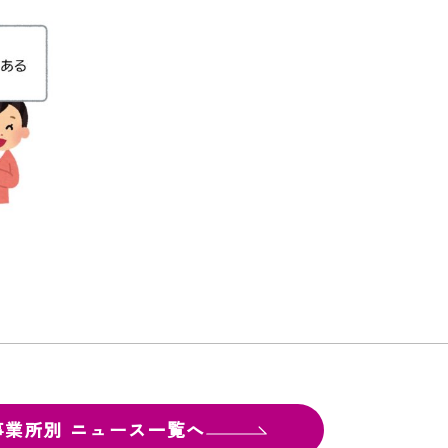
事業所別
ニュース一覧へ