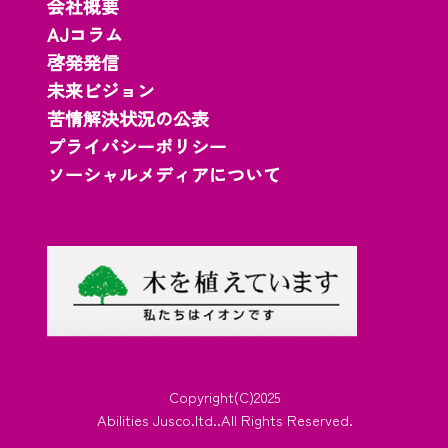
会社概要
AJコラム
啓発発信
未来ビジョン
苦情解決状況の公表
プライバシーポリシー
ソーシャルメディアについて
Copyright(C)2025
Abilities Jusco.ltd..All Rights Reserved.