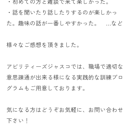
・初めての方と雑談で来て楽しかった。
・話を聞いたり話したりするのが楽しかっ
た。趣味の話が一番しやすかった。 …など
様々なご感想を頂きました。
アビリティーズジャスコでは、職場で適切な
意思疎通が出来る様になる実践的な訓練プロ
グラムもご用意しております。
気になる方はどうぞお気軽に、お問い合わせ
下さい！