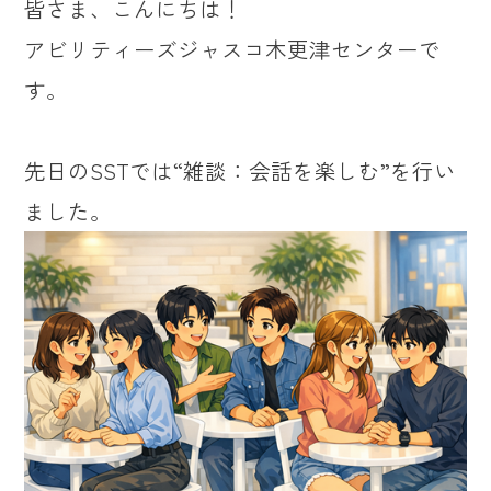
皆さま、こんにちは！
アビリティーズジャスコ木更津センターで
す。
先日のSSTでは“雑談：会話を楽しむ”を行い
ました。