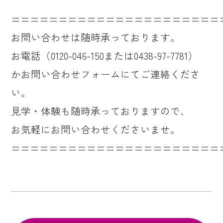
======================
お問い合わせは随時承っております。
お電話（0120-046-150または0438-97-7781）
かお問い合わせフォームにてご連絡くださ
い。
見学・体験も随時承っておりますので、
お気軽にお問い合わせくださいませ。
======================