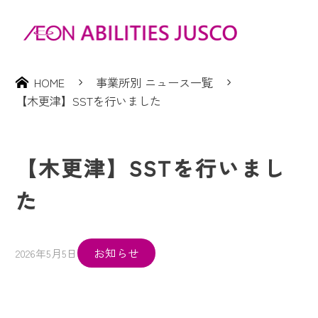
HOME
事業所別 ニュース一覧
【木更津】SSTを行いました
【木更津】SSTを行いまし
た
お知らせ
2026年5月5日