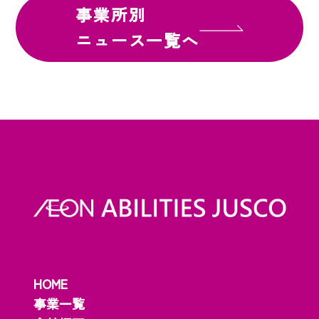
事業所別
ニュース一覧へ
HOME
事業一覧