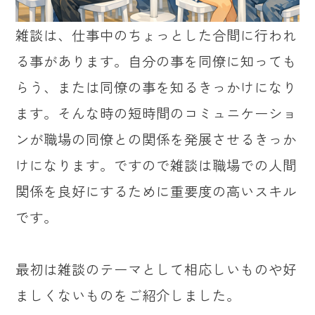
雑談は、仕事中のちょっとした合間に行われ
る事があります。自分の事を同僚に知っても
らう、または同僚の事を知るきっかけになり
ます。そんな時の短時間のコミュニケーショ
ンが職場の同僚との関係を発展させるきっか
けになります。ですので雑談は職場での人間
関係を良好にするために重要度の高いスキル
です。
最初は雑談のテーマとして相応しいものや好
ましくないものをご紹介しました。