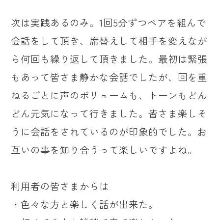
次は実践あるのみ。1回5分ずつペアを組んで
会話をして頂き、席替えして相手を変えなが
ら何回も繰り返して頂きました。最初は緊張
もあって皆さま静かな会話でしたが、回を重
ねるごとに声のボリュームも、トーンもどん
どん元気になって行きました。皆さま楽しそ
うに会話をされているのが印象的でした。お
互いの事を知り合うって楽しいですよね。
利用者の皆さまからは
・色々な方と楽しく話が出来た。