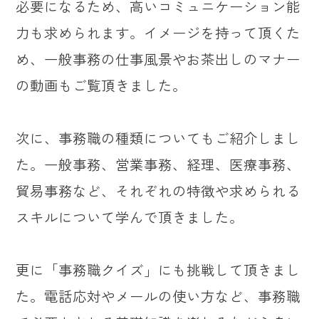
必要になるため、高いコミュニケーション能
力も求められます。イメージを持って頂くた
め、一般事務の仕事風景やお茶出しのマナー
の動画もご覧頂きました。
次に、事務職の種類についてもご紹介しまし
た。一般事務、営業事務、経理、医療事務、
貿易事務など、それぞれの特徴や求められる
スキルについて学んで頂きました。
更に「事務職クイズ」にも挑戦して頂きまし
た。電話応対やメールの使い方など、事務職