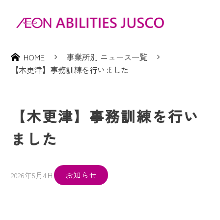
HOME
事業所別 ニュース一覧
【木更津】事務訓練を行いました
【木更津】事務訓練を行い
ました
お知らせ
2026年5月4日