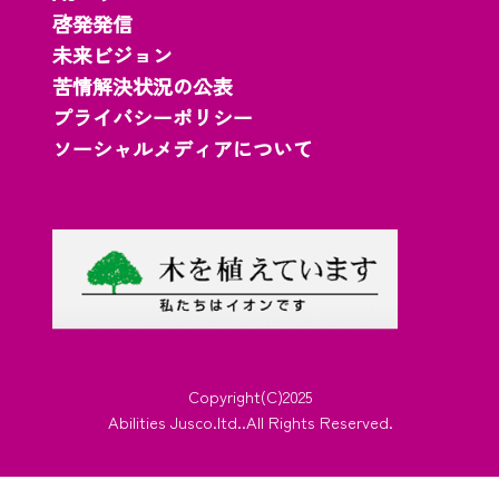
啓発発信
未来ビジョン
苦情解決状況の公表
プライバシーポリシー
ソーシャルメディアについて
Copyright(C)2025
Abilities Jusco.ltd..All Rights Reserved.