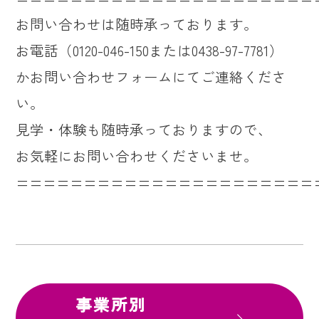
お問い合わせは随時承っております。
お電話（0120-046-150または0438-97-7781）
かお問い合わせフォームにてご連絡くださ
い。
見学・体験も随時承っておりますので、
お気軽にお問い合わせくださいませ。
======================
事業所別