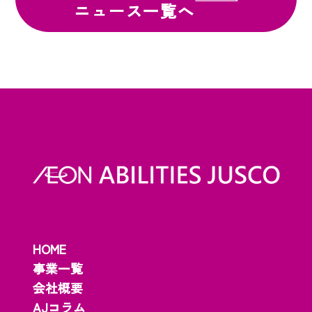
ニュース一覧へ
HOME
事業一覧
会社概要
AJコラム