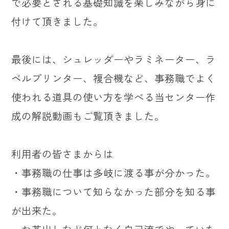
で必要とされる基礎知識を楽しみながら身に
付けて頂きました。
最後には、シュレッダーやラミネーター、ラ
ベルプリンター、複合機など、事務職でよく
使われる道具の使い方を学べる当センター作
成の解説動画もご覧頂きました。
利用者の皆さまからは
・事務職の仕事は多岐に渡る事が分かった。
・事務職について知らなかった部分を知る事
が出来た。