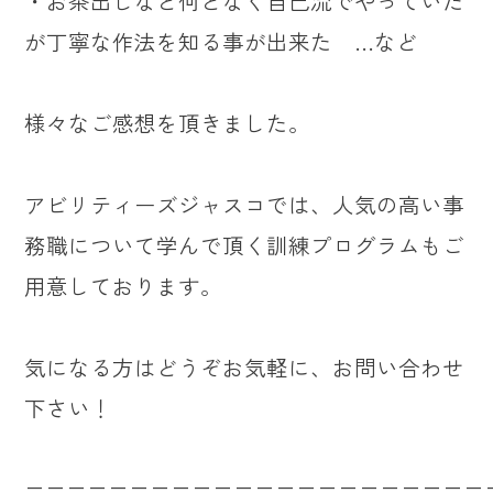
・お茶出しなど何となく自己流でやっていた
が丁寧な作法を知る事が出来た …など
様々なご感想を頂きました。
アビリティーズジャスコでは、人気の高い事
務職について学んで頂く訓練プログラムもご
用意しております。
気になる方はどうぞお気軽に、お問い合わせ
下さい！
======================