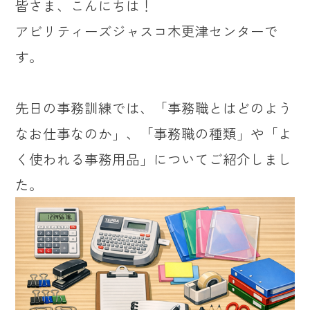
皆さま、こんにちは！
アビリティーズジャスコ木更津センターで
す。
先日の事務訓練では、「事務職とはどのよう
なお仕事なのか」、「事務職の種類」や「よ
く使われる事務用品」についてご紹介しまし
た。