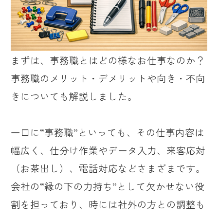
まずは、事務職とはどの様なお仕事なのか？
事務職のメリット・デメリットや向き・不向
きについても解説しました。
一口に“事務職”といっても、その仕事内容は
幅広く、仕分け作業やデータ入力、来客応対
（お茶出し）、電話対応などさまざまです。
会社の“縁の下の力持ち”として欠かせない役
割を担っており、時には社外の方との調整も