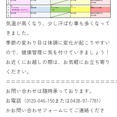
気温が高くなり、少し汗ばむ事も多くなって
きました。
季節の変わり目は体調に変化が起こりやすい
ので、健康管理に気を付けていきましょう！
お近くにお越しの際は、お気軽にお立ち寄り
ください。
======================
お問い合わせは随時承っております。
お電話（0120-046-150または0438-97-7781）
かお問い合わせフォームにてご連絡くださ