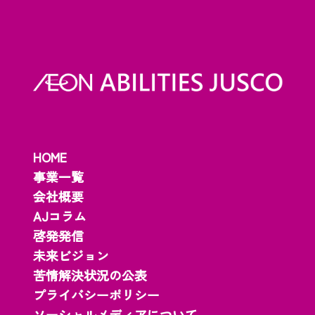
HOME
事業一覧
会社概要
AJコラム
啓発発信
未来ビジョン
苦情解決状況の公表
プライバシーポリシー
ソーシャルメディアについて