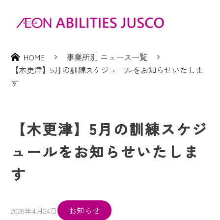
HOME
事業所別 ニュース一覧
【木更津】5月の訓練スケジュールをお知らせいたしま
す
【木更津】5月の訓練スケジ
ュールをお知らせいたしま
す
お知らせ
2026年4月24日