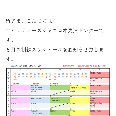
皆さま、こんにちは！
アビリティーズジャスコ木更津センターで
す。
５月の訓練スケジュールをお知らせ致しま
す。