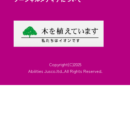
Copyright(C)2025
Abilities Jusco.ltd..All Rights Reserved.