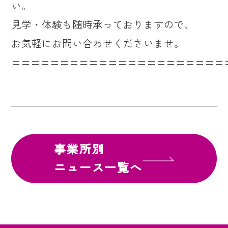
い。
見学・体験も随時承っておりますので、
お気軽にお問い合わせくださいませ。
======================
事業所別
ニュース一覧へ