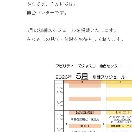
みなさま、こんにちは。
仙台センターです。
5月の訓練スケジュールを掲載いたします。
みなさまの見学・体験をお待ちしております。