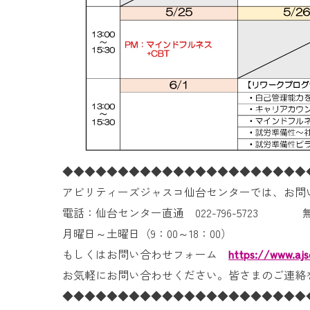
◆◆◆◆◆◆◆◆◆◆◆◆◆◆◆◆◆◆◆◆◆◆
アビリティーズジャスコ仙台センターでは、お問
電話：仙台センター直通 022-796-5723 無料通話
月曜日～土曜日（9：00～18：00）
もしくはお問い合わせフォーム
https://www.ajs
お気軽にお問い合わせください。皆さまのご連絡
◆◆◆◆◆◆◆◆◆◆◆◆◆◆◆◆◆◆◆◆◆◆