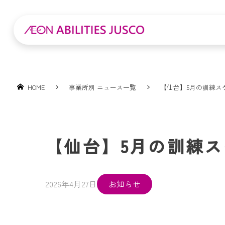
HOME
事業所別 ニュース一覧
【仙台】5月の訓練ス
【仙台】5月の訓練
2026年4月27日
お知らせ