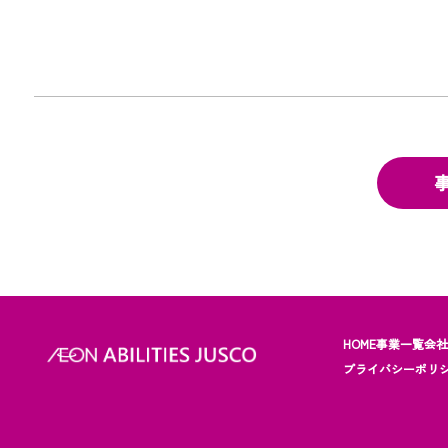
HOME
事業一覧
会
プライバシーポリ