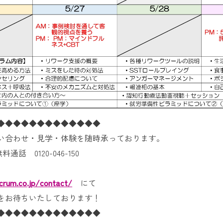
◆◆◆◆◆◆◆◆◆◆◆◆◆
い合わせ・見学・体験を随時承っております。
 0120-046-150
crum.co.jp/contact/
にて
をお待ちいたしております！
◆◆◆◆◆◆◆◆◆◆◆◆◆