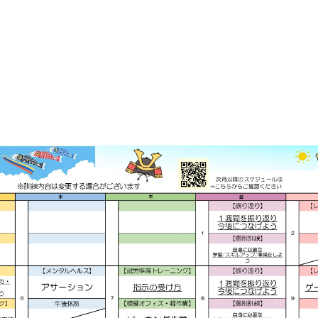
お問い合
わせ
よくある
ご質問